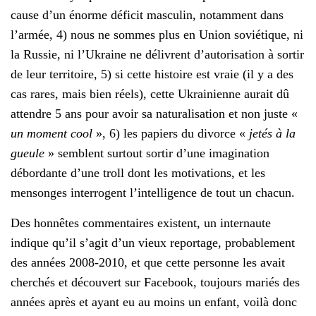
cause d’un énorme déficit masculin, notamment dans
l’armée, 4) nous ne sommes plus en Union soviétique, ni
la Russie, ni l’Ukraine ne délivrent d’autorisation à sortir
de leur territoire, 5) si cette histoire est vraie (il y a des
cas rares, mais bien réels), cette Ukrainienne aurait dû
attendre 5 ans pour avoir sa naturalisation et non juste «
un moment cool
», 6) les papiers du divorce «
jetés à la
gueule
» semblent surtout sortir d’une imagination
débordante d’une troll dont les motivations, et les
mensonges interrogent l’intelligence de tout un chacun.
Des honnêtes commentaires existent, un internaute
indique qu’il s’agit d’un vieux reportage, probablement
des années 2008-2010, et que cette personne les avait
cherchés et découvert sur Facebook, toujours mariés des
années après et ayant eu au moins un enfant, voilà donc