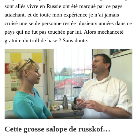
sont allés vivre en Russie ont été marqué par ce pays
attachant, et de toute mon expérience je n’ai jamais
croisé une seule personne restée plusieurs années dans ce
pays qui ne fut pas touchée par lui. Alors méchanceté
gratuite du troll de base ? Sans doute.
Cette grosse salope de russkof…