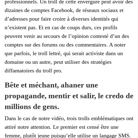
professionnels. Un troll de cette envergure peut avoir des
dizaines de comptes Facebook, de réseaux sociaux et
d’adresses pour faire croire à diverses identités qui
n’existent pas. Et en cas de coups durs, ces profils
peuvent venir au secours de l’opinion contesté d’un des
comptes sur des forums ou des commentaires. A noter
que parfois, le troll lettré, qui serait activiste dans un
domaine ou un autre, peut utiliser des stratégies
diffamatoires du troll pro.
Bête et méchant, ahaner une
propagande, mentir et salir, le credo de
millions de gens.
Dans le cas de notre vidéo, trois trolls emblématiques ont
attiré notre attention. Le premier est censé être une
femme, plutôt jeune puisqu’elle utilise un langage SMS.