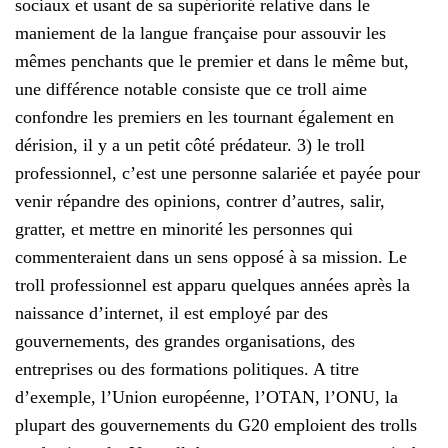
sociaux et usant de sa supériorité relative dans le
maniement de la langue française pour assouvir les
mêmes penchants que le premier et dans le même but,
une différence notable consiste que ce troll aime
confondre les premiers en les tournant également en
dérision, il y a un petit côté prédateur. 3) le troll
professionnel, c’est une personne salariée et payée pour
venir répandre des opinions, contrer d’autres, salir,
gratter, et mettre en minorité les personnes qui
commenteraient dans un sens opposé à sa mission. Le
troll professionnel est apparu quelques années après la
naissance d’internet, il est employé par des
gouvernements, des grandes organisations, des
entreprises ou des formations politiques. A titre
d’exemple, l’Union européenne, l’OTAN, l’ONU, la
plupart des gouvernements du G20 emploient des trolls