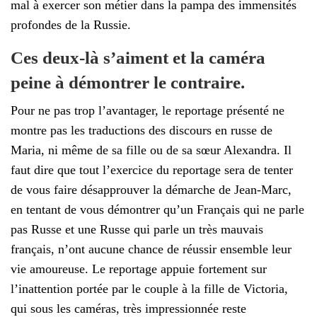
mal à exercer son métier dans la pampa des immensités
profondes de la Russie.
Ces deux-là s’aiment et la caméra
peine à démontrer le contraire.
Pour ne pas trop l’avantager, le reportage présenté ne
montre pas les traductions des discours en russe de
Maria, ni même de sa fille ou de sa sœur Alexandra. Il
faut dire que tout l’exercice du reportage sera de tenter
de vous faire désapprouver la démarche de Jean-Marc,
en tentant de vous démontrer qu’un Français qui ne parle
pas Russe et une Russe qui parle un très mauvais
français, n’ont aucune chance de réussir ensemble leur
vie amoureuse. Le reportage appuie fortement sur
l’inattention portée par le couple à la fille de Victoria,
qui sous les caméras, très impressionnée reste