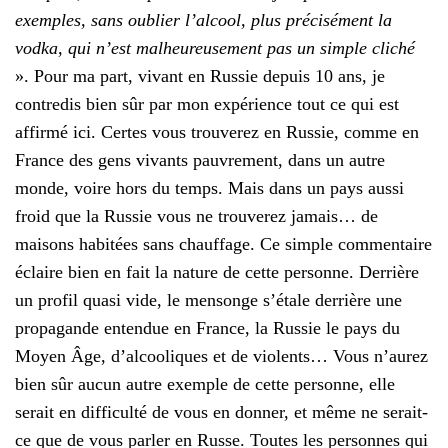
exemples, sans oublier l’alcool, plus précisément la
vodka, qui n’est malheureusement pas un simple cliché
». Pour ma part, vivant en Russie depuis 10 ans, je
contredis bien sûr par mon expérience tout ce qui est
affirmé ici. Certes vous trouverez en Russie, comme en
France des gens vivants pauvrement, dans un autre
monde, voire hors du temps. Mais dans un pays aussi
froid que la Russie vous ne trouverez jamais… de
maisons habitées sans chauffage. Ce simple commentaire
éclaire bien en fait la nature de cette personne. Derrière
un profil quasi vide, le mensonge s’étale derrière une
propagande entendue en France, la Russie le pays du
Moyen Âge, d’alcooliques et de violents… Vous n’aurez
bien sûr aucun autre exemple de cette personne, elle
serait en difficulté de vous en donner, et même ne serait-
ce que de vous parler en Russe. Toutes les personnes qui