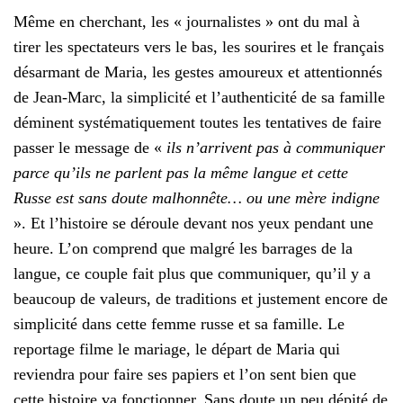
Même en cherchant, les « journalistes » ont du mal à
tirer les spectateurs vers le bas, les sourires et le français
désarmant de Maria, les gestes amoureux et attentionnés
de Jean-Marc, la simplicité et l’authenticité de sa famille
déminent systématiquement toutes les tentatives de faire
passer le message de «
ils n’arrivent pas à communiquer
parce qu’ils ne parlent pas la même langue et cette
Russe est sans doute malhonnête… ou une mère indigne
». Et l’histoire se déroule devant nos yeux pendant une
heure. L’on comprend que malgré les barrages de la
langue, ce couple fait plus que communiquer, qu’il y a
beaucoup de valeurs, de traditions et justement encore de
simplicité dans cette femme russe et sa famille. Le
reportage filme le mariage, le départ de Maria qui
reviendra pour faire ses papiers et l’on sent bien que
cette histoire va fonctionner. Sans doute un peu dépité de