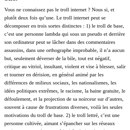
Vous ne connaissez pas le troll internet ? Nous si, et
plutôt deux fois qu’une. Le troll internet peut se
décomposer en trois sortes distinctes : 1) le troll de base,
c’est une personne lambda qui sous un pseudo et derrière
son ordinateur peut se lâcher dans des commentaires
assassins, dans une orthographe improbable, il n’a aucun
but, seulement déverser de la bile, tout est négatif,
critique au vitriol, insultant, violent et vise à blesser, salir
et tourner en dérision, en général animé par les
différences de milieux sociaux, les nationalismes, les
idées politiques extrêmes, le racisme, la haine gratuite, le
défoulement, et la projection de sa noirceur sur d’autres,
souvent à cause de frustrations diverses, voilà les seules
motivations du troll de base. 2) le troll lettré, c’est une
personne cultivée, aimant s’épancher sur les réseaux