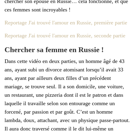
chercher son épouse en Russie… cela fonctionne, et que
ces femmes sont incroyables !
Reportage J'ai trouvé l'amour en Russie, première partie
Reportage J'ai trouvé l'amour en Russie, seconde partie
Chercher sa femme en Russie !
Dans cette vidéo en deux parties, un homme âgé de 43
ans, ayant subi un divorce atomisant lorsqu’il avait 33
ans, ayant par ailleurs deux filles d’un précédent
mariage, se trouve seul. Il a son domicile, une voiture,
un restaurant, une pizzeria dont il est le patron et dans
laquelle il travaille selon son entourage comme un
forcené, par passion et par goût. C’est un homme
lambda, doux, attachant, avec un physique passe-partout.
Il aura donc traversé comme il le dit lui-même un