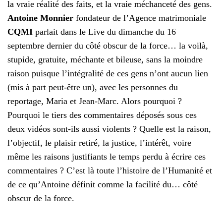
la vraie réalité des faits, et la vraie méchanceté des gens.
Antoine Monnier
fondateur de l’Agence matrimoniale
CQMI
parlait dans le Live du dimanche du 16
septembre dernier du côté obscur de la force… la voilà,
stupide, gratuite, méchante et bileuse, sans la moindre
raison puisque l’intégralité de ces gens n’ont aucun lien
(mis à part peut-être un), avec les personnes du
reportage, Maria et Jean-Marc. Alors pourquoi ?
Pourquoi le tiers des commentaires déposés sous ces
deux vidéos sont-ils aussi violents ? Quelle est la raison,
l’objectif, le plaisir retiré, la justice, l’intérêt, voire
même les raisons justifiants le temps perdu à écrire ces
commentaires ? C’est là toute l’histoire de l’Humanité et
de ce qu’Antoine définit comme la facilité du… côté
obscur de la force.