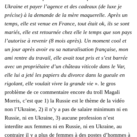
Ukraine et payer l’agence et des cadeaux (de luxe je
précise) à la demande de la mère maquerelle. Après un
temps, elle est venue en France, tout était ok, ils se sont
mariés, elle est retournée chez elle le temps que son pays
l’autorise à revenir (8 mois après). Un moment cool et
un jour après avoir eu sa naturalisation française, mon
ami rentre du travail, elle avait tout pris et s’est barrée
avec un propriétaire d’un château viticole dans le Var,
elle lui a jeté les papiers du divorce dans la gueule en
rigolant, elle voulait vivre la grande vie
». le gros
problème de ce commentaire encore du troll Magali
Morris, c’est que 1) la Russie est le thème de la vidéo
non l’Ukraine, 2) il n’y a pas de salaire minimum ni en
Russie, ni en Ukraine, 3) aucune profession n’est
interdite aux femmes ni en Russie, ni en Ukraine, au
contraire il y a plus de femmes à des postes d’hommes à