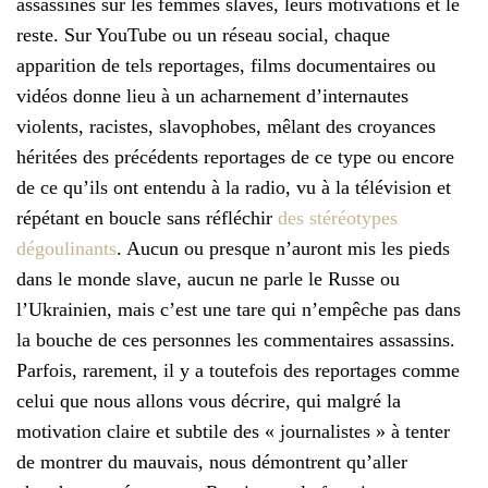
assassines sur les femmes slaves, leurs motivations et le
reste. Sur YouTube ou un réseau social, chaque
apparition de tels reportages, films documentaires ou
vidéos donne lieu à un acharnement d’internautes
violents, racistes, slavophobes, mêlant des croyances
héritées des précédents reportages de ce type ou encore
de ce qu’ils ont entendu à la radio, vu à la télévision et
répétant en boucle sans réfléchir
des stéréotypes
dégoulinants
. Aucun ou presque n’auront mis les pieds
dans le monde slave, aucun ne parle le Russe ou
l’Ukrainien, mais c’est une tare qui n’empêche pas dans
la bouche de ces personnes les commentaires assassins.
Parfois, rarement, il y a toutefois des reportages comme
celui que nous allons vous décrire, qui malgré la
motivation claire et subtile des « journalistes » à tenter
de montrer du mauvais, nous démontrent qu’aller