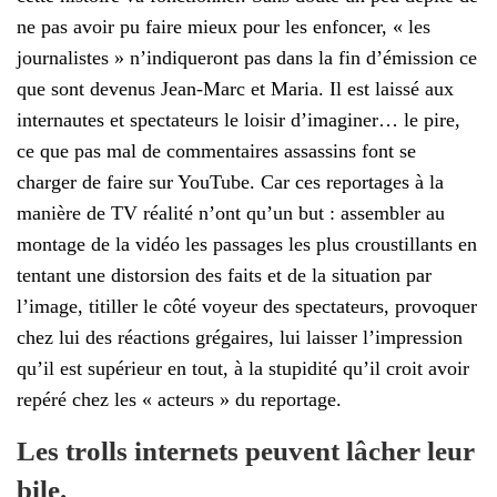
ne pas avoir pu faire mieux pour les enfoncer, « les
journalistes » n’indiqueront pas dans la fin d’émission ce
que sont devenus Jean-Marc et Maria. Il est laissé aux
internautes et spectateurs le loisir d’imaginer… le pire,
ce que pas mal de commentaires assassins font se
charger de faire sur YouTube. Car ces reportages à la
manière de TV réalité n’ont qu’un but : assembler au
montage de la vidéo les passages les plus croustillants en
tentant une distorsion des faits et de la situation par
l’image, titiller le côté voyeur des spectateurs, provoquer
chez lui des réactions grégaires, lui laisser l’impression
qu’il est supérieur en tout, à la stupidité qu’il croit avoir
repéré chez les « acteurs » du reportage.
Les trolls internets peuvent lâcher leur
bile.