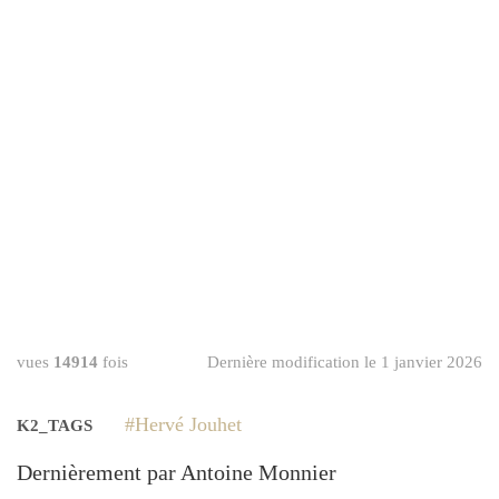
vues
14914
fois
Dernière modification le 1 janvier 2026
Hervé Jouhet
K2_TAGS
Dernièrement par Antoine Monnier