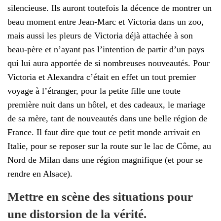
silencieuse. Ils auront toutefois la décence de montrer un
beau moment entre Jean-Marc et Victoria dans un zoo,
mais aussi les pleurs de Victoria déjà attachée à son
beau-père et n’ayant pas l’intention de partir d’un pays
qui lui aura apportée de si nombreuses nouveautés. Pour
Victoria et Alexandra c’était en effet un tout premier
voyage à l’étranger, pour la petite fille une toute
première nuit dans un hôtel, et des cadeaux, le mariage
de sa mère, tant de nouveautés dans une belle région de
France. Il faut dire que tout ce petit monde arrivait en
Italie, pour se reposer sur la route sur le lac de Côme, au
Nord de Milan dans une région magnifique (et pour se
rendre en Alsace).
Mettre en scène des situations pour
une distorsion de la vérité.