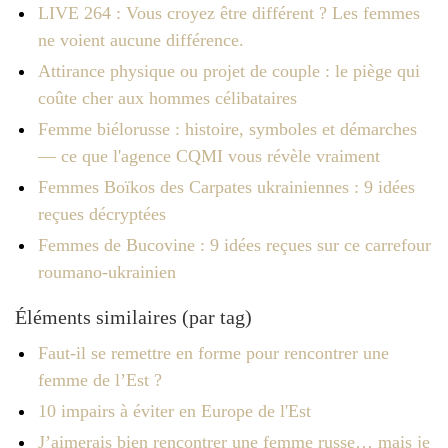
LIVE 264 : Vous croyez être différent ? Les femmes
ne voient aucune différence.
Attirance physique ou projet de couple : le piège qui
coûte cher aux hommes célibataires
Femme biélorusse : histoire, symboles et démarches
— ce que l'agence CQMI vous révèle vraiment
Femmes Boïkos des Carpates ukrainiennes : 9 idées
reçues décryptées
Femmes de Bucovine : 9 idées reçues sur ce carrefour
roumano-ukrainien
Éléments similaires (par tag)
Faut-il se remettre en forme pour rencontrer une
femme de l’Est ?
10 impairs à éviter en Europe de l'Est
J’aimerais bien rencontrer une femme russe… mais je