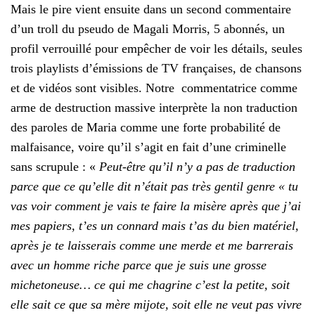
Mais le pire vient ensuite dans un second commentaire
d’un troll du pseudo de Magali Morris, 5 abonnés, un
profil verrouillé pour empêcher de voir les détails, seules
trois playlists d’émissions de TV françaises, de chansons
et de vidéos sont visibles. Notre commentatrice comme
arme de destruction massive interprète la non traduction
des paroles de Maria comme une forte probabilité de
malfaisance, voire qu’il s’agit en fait d’une criminelle
sans scrupule : «
Peut-être qu’il n’y a pas de traduction
parce que ce qu’elle dit n’était pas très gentil genre « tu
vas voir comment je vais te faire la misère après que j’ai
mes papiers, t’es un connard mais t’as du bien matériel,
après je te laisserais comme une merde et me barrerais
avec un homme riche parce que je suis une grosse
michetoneuse… ce qui me chagrine c’est la petite, soit
elle sait ce que sa mère mijote, soit elle ne veut pas vivre