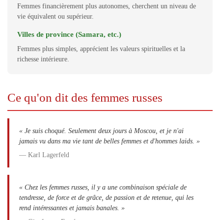
Femmes financièrement plus autonomes, cherchent un niveau de
vie équivalent ou supérieur.
Villes de province (Samara, etc.)
Femmes plus simples, apprécient les valeurs spirituelles et la
richesse intérieure.
Ce qu'on dit des femmes russes
« Je suis choqué. Seulement deux jours à Moscou, et je n'ai
jamais vu dans ma vie tant de belles femmes et d'hommes laids. »
— Karl Lagerfeld
« Chez les femmes russes, il y a une combinaison spéciale de
tendresse, de force et de grâce, de passion et de retenue, qui les
rend intéressantes et jamais banales. »