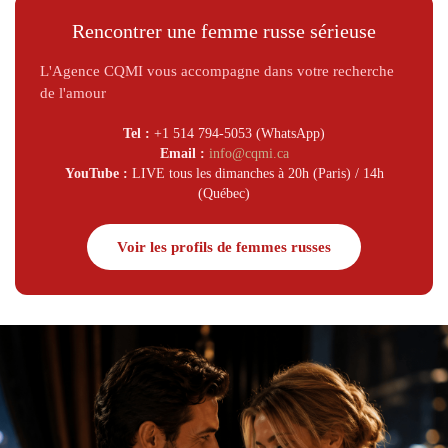
Rencontrer une femme russe sérieuse
L'Agence CQMI vous accompagne dans votre recherche
de l'amour
Tel :
+1 514 794-5053 (WhatsApp)
Email :
info@cqmi.ca
YouTube :
LIVE tous les dimanches à 20h (Paris) / 14h
(Québec)
Voir les profils de femmes russes