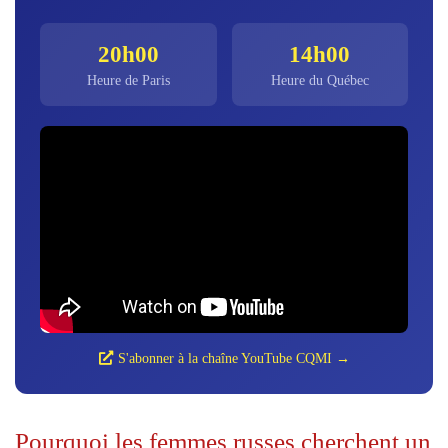
20h00
14h00
Heure de Paris
Heure du Québec
S'abonner à la chaîne YouTube CQMI →
Pourquoi les femmes russes cherchent un