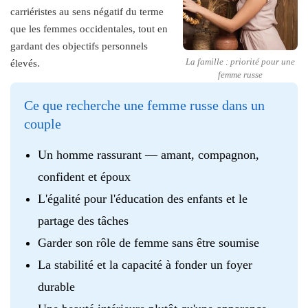
carriéristes au sens négatif du terme
que les femmes occidentales, tout en
gardant des objectifs personnels
La famille : priorité pour une
élevés.
femme russe
Ce que recherche une femme russe dans un
couple
Un homme rassurant — amant, compagnon,
confident et époux
L'égalité pour l'éducation des enfants et le
partage des tâches
Garder son rôle de femme sans être soumise
La stabilité et la capacité à fonder un foyer
durable