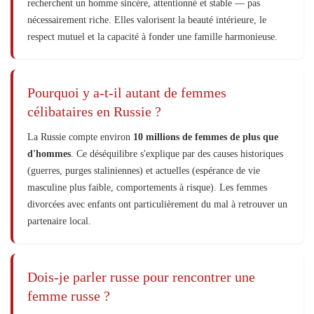
recherchent un homme sincère, attentionné et stable — pas
nécessairement riche. Elles valorisent la beauté intérieure, le
respect mutuel et la capacité à fonder une famille harmonieuse.
Pourquoi y a-t-il autant de femmes
célibataires en Russie ?
La Russie compte environ
10 millions de femmes de plus que
d'hommes
. Ce déséquilibre s'explique par des causes historiques
(guerres, purges staliniennes) et actuelles (espérance de vie
masculine plus faible, comportements à risque). Les femmes
divorcées avec enfants ont particulièrement du mal à retrouver un
partenaire local.
Dois-je parler russe pour rencontrer une
femme russe ?