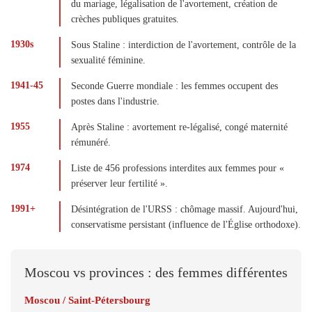
du mariage, légalisation de l'avortement, création de
crèches publiques gratuites.
1930s
Sous Staline : interdiction de l'avortement, contrôle de la
sexualité féminine.
1941-45
Seconde Guerre mondiale : les femmes occupent des
postes dans l'industrie.
1955
Après Staline : avortement re-légalisé, congé maternité
rémunéré.
1974
Liste de 456 professions interdites aux femmes pour «
préserver leur fertilité ».
1991+
Désintégration de l'URSS : chômage massif. Aujourd'hui,
conservatisme persistant (influence de l'Église orthodoxe).
Moscou vs provinces : des femmes différentes
Moscou / Saint-Pétersbourg