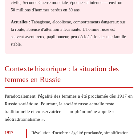
civile, Seconde Guerre mondiale, époque stalinienne — environ
50 millions d'hommes perdus en 30 ans.
Actuelles :
Tabagisme, alcoolisme, comportements dangereux sur
la route, absence d'attention à leur santé. L'homme russe est
souvent aventureux, papillonneur, peu décidé à fonder une famille
stable.
Contexte historique : la situation des
femmes en Russie
Paradoxalement, l'égalité des femmes a été proclamée dès 1917 en
Russie soviétique. Pourtant, la société russe actuelle reste
traditionnelle et conservatrice — un phénomène appelé «
néotraditionalisme ».
1917
Révolution d'octobre : égalité proclamée, simplification