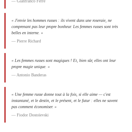
— Gianfranco Ferré
« J'envie les hommes russes : ils vivent dans une roseraie, ne
comprenant pas leur propre bonheur. Les femmes russes sont très
belles en interne. »
— Pierre Richard
« Les femmes russes sont magiques ! Et, bien sûr, elles ont leur
propre magie unique. »
— Antonio Banderas
« Une femme russe donne tout à la fois, si elle aime — c'est
instantané, et le destin, et le présent, et le futur : elles ne savent
pas comment économiser. »
— Fiodor Dostoïevski