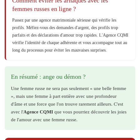
Comment éviter les arnaques avec les
femmes russes en ligne ?
Passez par une agence matrimoniale sérieuse qui vérifie les
profils. Méfiez-vous des demandes d'argent, des profils trop
parfaits et des déclarations d'amour trop rapides. L'Agence CQMI
vérifie l'identité de chaque adhérente et vous accompagne tout au
long du processus pour éviter les mauvaises surprises.
En résumé : ange ou démon ?
Une femme russe ne sera pas seulement « une belle femme
», mais une femme à part entière avec une profondeur
d'âme et une force que l'on trouve rarement ailleurs. C'est
avec l'
Agence CQMI
que vous pourriez découvrir les joies
de l'amour avec une femme russe.