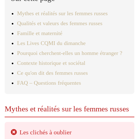
Mythes et réalités sur les femmes russes
Qualités et valeurs des femmes russes
Famille et maternité
Les Lives CQMI du dimanche
Pourquoi cherchent-elles un homme étranger ?
Contexte historique et sociétal
Ce qu'on dit des femmes russes
FAQ – Questions fréquentes
Mythes et réalités sur les femmes russes
Les clichés à oublier