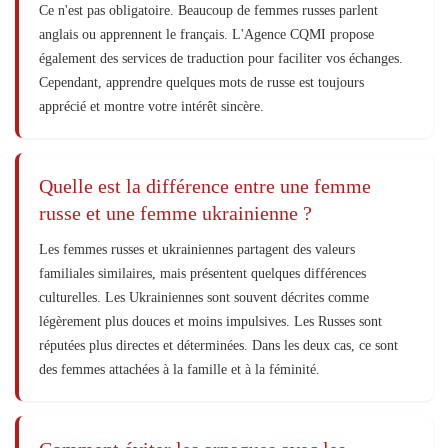
Ce n'est pas obligatoire. Beaucoup de femmes russes parlent
anglais ou apprennent le français. L'Agence CQMI propose
également des services de traduction pour faciliter vos échanges.
Cependant, apprendre quelques mots de russe est toujours
apprécié et montre votre intérêt sincère.
Quelle est la différence entre une femme
russe et une femme ukrainienne ?
Les femmes russes et ukrainiennes partagent des valeurs
familiales similaires, mais présentent quelques différences
culturelles. Les Ukrainiennes sont souvent décrites comme
légèrement plus douces et moins impulsives. Les Russes sont
réputées plus directes et déterminées. Dans les deux cas, ce sont
des femmes attachées à la famille et à la féminité.