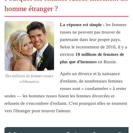
homme étranger ?
La réponse est simple :
les femmes
russes ne peuvent pas trouver de
partenaire dans leur propre pays.
Selon le recensement de 2010, il y a
environ
10 millions de femmes de
plus que d'hommes
en Russie.
Après un divorce et la naissance
Des millions de femmes russes
d'enfants, de nombreuses femmes
célibataires
russes sont « condamnées » à rester
seules — les hommes russes fuient les femmes divorcées et
refusent de s'encombrer d'enfants. C'est pourquoi elles se tournent
vers l'étranger pour trouver l'amour.