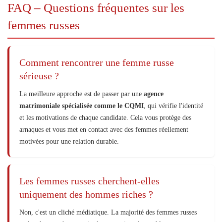
FAQ – Questions fréquentes sur les
femmes russes
Comment rencontrer une femme russe
sérieuse ?
La meilleure approche est de passer par une
agence
matrimoniale spécialisée comme le CQMI
, qui vérifie l'identité
et les motivations de chaque candidate. Cela vous protège des
arnaques et vous met en contact avec des femmes réellement
motivées pour une relation durable.
Les femmes russes cherchent-elles
uniquement des hommes riches ?
Non, c'est un cliché médiatique. La majorité des femmes russes