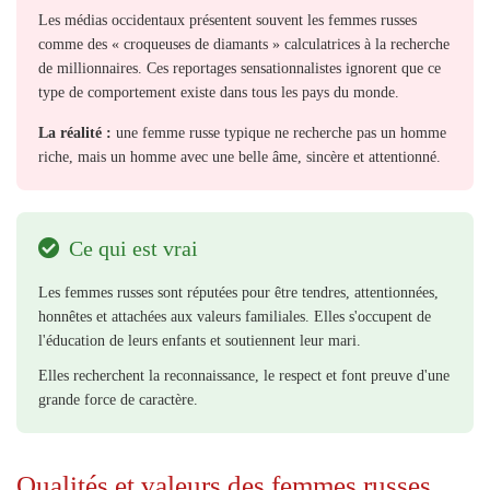
Les médias occidentaux présentent souvent les femmes russes
comme des « croqueuses de diamants » calculatrices à la recherche
de millionnaires. Ces reportages sensationnalistes ignorent que ce
type de comportement existe dans tous les pays du monde.
La réalité :
une femme russe typique ne recherche pas un homme
riche, mais un homme avec une belle âme, sincère et attentionné.
Ce qui est vrai
Les femmes russes sont réputées pour être tendres, attentionnées,
honnêtes et attachées aux valeurs familiales. Elles s'occupent de
l'éducation de leurs enfants et soutiennent leur mari.
Elles recherchent la reconnaissance, le respect et font preuve d'une
grande force de caractère.
Qualités et valeurs des femmes russes