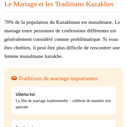
Le Mariage et les Traditions Kazakhes
70% de la population du Kazakhstan est musulmane. Le
mariage entre personnes de confessions différentes est
généralement considéré comme problématique. Si vous
êtes chrétien, il peut être plus difficile de rencontrer une
femme musulmane kazakhe.
Traditions de mariage importantes
Uilenu toi
La fête de mariage traditionnelle – célébrée de manière très
spéciale