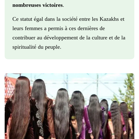
nombreuses victoires
.
Ce statut égal dans la société entre les Kazakhs et
leurs femmes a permis à ces dernières de
contribuer au développement de la culture et de la
spiritualité du peuple.