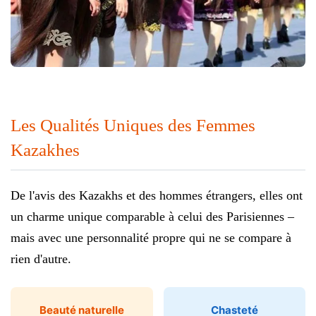
Les Qualités Uniques des Femmes
Kazakhes
De l'avis des Kazakhs et des hommes étrangers, elles ont
un charme unique comparable à celui des Parisiennes –
mais avec une personnalité propre qui ne se compare à
rien d'autre.
Beauté naturelle
Chasteté