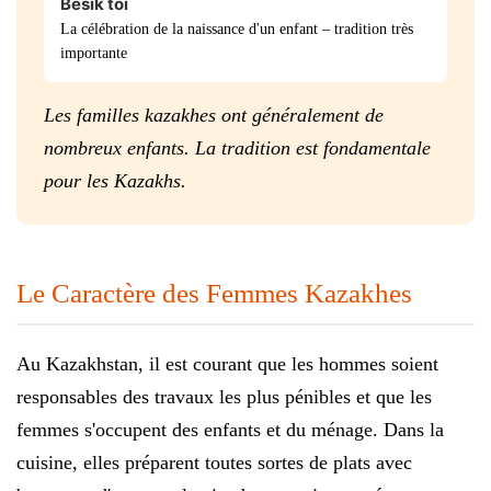
Besik toi
La célébration de la naissance d'un enfant – tradition très
importante
Les familles kazakhes ont généralement de
nombreux enfants. La tradition est fondamentale
pour les Kazakhs.
Le Caractère des Femmes Kazakhes
Au Kazakhstan, il est courant que les hommes soient
responsables des travaux les plus pénibles et que les
femmes s'occupent des enfants et du ménage. Dans la
cuisine, elles préparent toutes sortes de plats avec