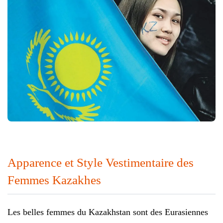
Apparence et Style Vestimentaire des
Femmes Kazakhes
Les belles femmes du Kazakhstan sont des Eurasiennes