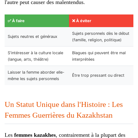
l'autre peut causer des malentendus.
✅ À faire
❌ À éviter
Sujets personnels dès le début
Sujets neutres et généraux
(famille, religion, politique)
S'intéresser à la culture locale
Blagues qui peuvent être mal
(langue, arts, théâtre)
interprétées
Laisser la femme aborder elle-
Être trop pressant ou direct
même les sujets personnels
Un Statut Unique dans l'Histoire : Les
Femmes Guerrières du Kazakhstan
Les
femmes kazakhes
, contrairement à la plupart des