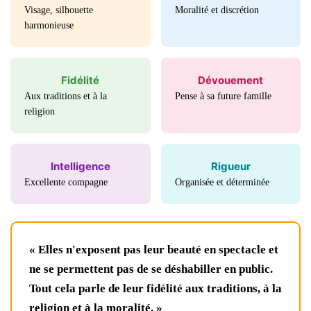
Visage, silhouette
Moralité et discrétion
harmonieuse
Fidélité
Dévouement
Aux traditions et à la
Pense à sa future famille
religion
Intelligence
Rigueur
Excellente compagne
Organisée et déterminée
« Elles n'exposent pas leur beauté en spectacle et
ne se permettent pas de se déshabiller en public.
Tout cela parle de leur fidélité aux traditions, à la
religion et à la moralité. »