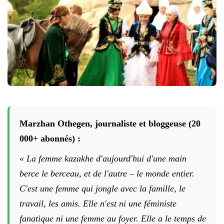
Marzhan Othegen, journaliste et bloggeuse (20
000+ abonnés) :
« La femme kazakhe d'aujourd'hui d'une main
berce le berceau, et de l'autre – le monde entier.
C'est une femme qui jongle avec la famille, le
travail, les amis. Elle n'est ni une féministe
fanatique ni une femme au foyer. Elle a le temps de