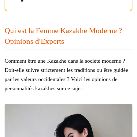
Qui est la Femme Kazakhe Moderne ?
Opinions d'Experts
Comment être une Kazakhe dans la société moderne ?
Doit-elle suivre strictement les traditions ou être guidée
par les valeurs occidentales ? Voici les opinions de
personnalités kazakhes sur ce sujet.