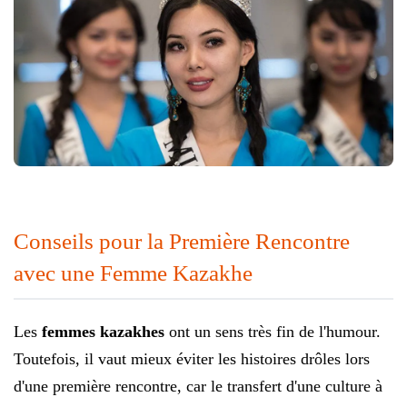
Conseils pour la Première Rencontre
avec une Femme Kazakhe
Les
femmes kazakhes
ont un sens très fin de l'humour.
Toutefois, il vaut mieux éviter les histoires drôles lors
d'une première rencontre, car le transfert d'une culture à