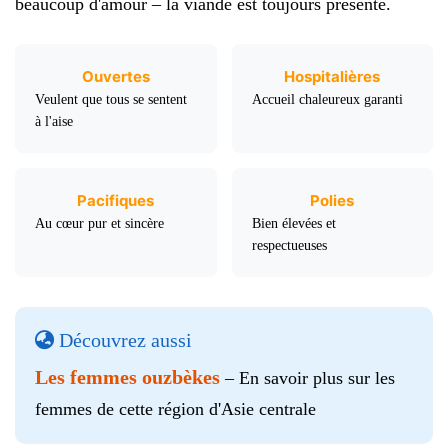
beaucoup d'amour – la viande est toujours présente.
Ouvertes
Hospitalières
Veulent que tous se sentent
Accueil chaleureux garanti
à l'aise
Pacifiques
Polies
Au cœur pur et sincère
Bien élevées et
respectueuses
Découvrez aussi
Les femmes ouzbèkes
– En savoir plus sur les
femmes de cette région d'Asie centrale