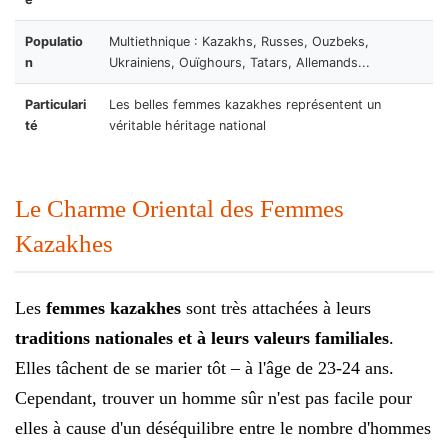
Populatio
Multiethnique : Kazakhs, Russes, Ouzbeks,
n
Ukrainiens, Ouïghours, Tatars, Allemands...
Particulari
Les belles femmes kazakhes représentent un
té
véritable héritage national
Le Charme Oriental des Femmes
Kazakhes
Les
femmes kazakhes
sont très attachées à leurs
traditions nationales et à leurs valeurs familiales
.
Elles tâchent de se marier tôt – à l'âge de 23-24 ans.
Cependant, trouver un homme sûr n'est pas facile pour
elles à cause d'un déséquilibre entre le nombre d'hommes