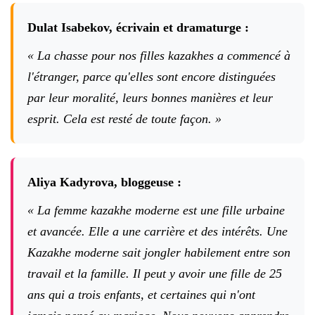
Dulat Isabekov, écrivain et dramaturge :
« La chasse pour nos filles kazakhes a commencé à
l'étranger, parce qu'elles sont encore distinguées
par leur moralité, leurs bonnes manières et leur
esprit. Cela est resté de toute façon. »
Aliya Kadyrova, bloggeuse :
« La femme kazakhe moderne est une fille urbaine
et avancée. Elle a une carrière et des intérêts. Une
Kazakhe moderne sait jongler habilement entre son
travail et la famille. Il peut y avoir une fille de 25
ans qui a trois enfants, et certaines qui n'ont