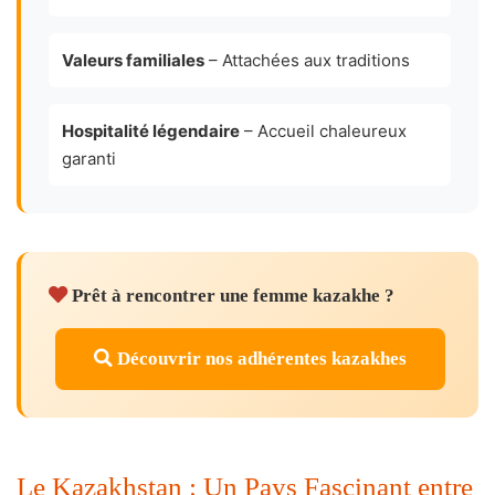
Valeurs familiales
– Attachées aux traditions
Hospitalité légendaire
– Accueil chaleureux
garanti
Prêt à rencontrer une femme kazakhe ?
Découvrir nos adhérentes kazakhes
Le Kazakhstan : Un Pays Fascinant entre