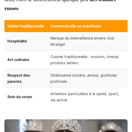
russes
.
Valeur traditionnelle
Comment elle se manifeste
Marque de bienveillance envers tout
Hospitalité
étranger
Cuisine traditionnelle : mouton, cheval,
Art culinaire
produits laitiers
Respect des
Obéissance sincère, amour, gratitude
parents
profonde
Attention particulière à la santé, sport,
Soin du corps
vie active