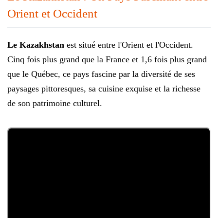
Orient et Occident
Le Kazakhstan
est situé entre l'Orient et l'Occident.
Cinq fois plus grand que la France et 1,6 fois plus grand
que le Québec, ce pays fascine par la diversité de ses
paysages pittoresques, sa cuisine exquise et la richesse
de son patrimoine culturel.