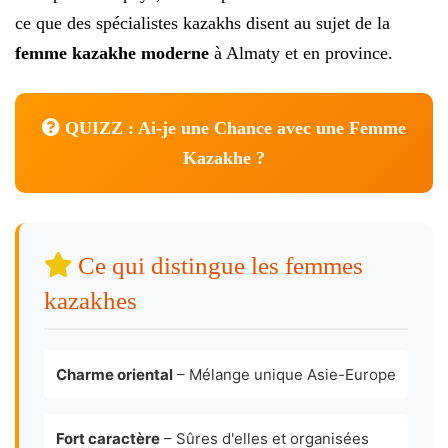
ce que des spécialistes kazakhs disent au sujet de la
femme kazakhe moderne
à Almaty et en province.
QUIZZ : Ai-je une Chance avec une Femme
Kazakhe ?
Ce qui distingue les femmes
kazakhes
Charme oriental
– Mélange unique Asie-Europe
Fort caractère
– Sûres d'elles et organisées