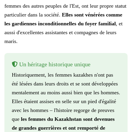
femmes des autres peuples de l'Est, ont leur propre statut
particulier dans la société.
Elles sont vénérées comme
les gardiennes inconditionnelles du foyer familial
, et
aussi d'excellentes assistantes et compagnes de leurs
maris.
Un héritage historique unique
Historiquement, les femmes kazakhes n'ont pas
été lésées dans leurs droits et se sont développées
mentalement au moins aussi bien que les hommes.
Elles étaient assises en selle sur un pied d'égalité
avec les hommes – l'histoire regorge de preuves
que
les femmes du Kazakhstan sont devenues
de grandes guerrières et ont remporté de