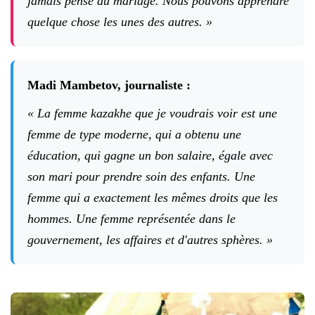
jamais pensé au mariage. Nous pouvons apprendre
quelque chose les unes des autres. »
Madi Mambetov, journaliste :
« La femme kazakhe que je voudrais voir est une
femme de type moderne, qui a obtenu une
éducation, qui gagne un bon salaire, égale avec
son mari pour prendre soin des enfants. Une
femme qui a exactement les mêmes droits que les
hommes. Une femme représentée dans le
gouvernement, les affaires et d'autres sphères. »