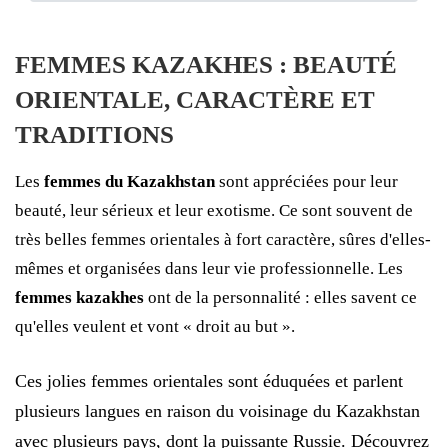
FEMMES KAZAKHES : BEAUTÉ
ORIENTALE, CARACTÈRE ET
TRADITIONS
Les
femmes du Kazakhstan
sont appréciées pour leur
beauté, leur sérieux et leur exotisme. Ce sont souvent de
très belles femmes orientales à fort caractère, sûres d'elles-
mêmes et organisées dans leur vie professionnelle. Les
femmes kazakhes
ont de la personnalité : elles savent ce
qu'elles veulent et vont « droit au but ».
Ces jolies femmes orientales sont éduquées et parlent
plusieurs langues en raison du voisinage du Kazakhstan
avec plusieurs pays, dont la puissante Russie. Découvrez