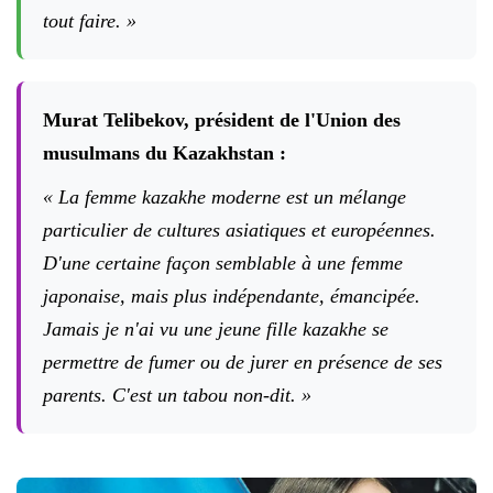
tout faire. »
Murat Telibekov, président de l'Union des
musulmans du Kazakhstan :
« La femme kazakhe moderne est un mélange
particulier de cultures asiatiques et européennes.
D'une certaine façon semblable à une femme
japonaise, mais plus indépendante, émancipée.
Jamais je n'ai vu une jeune fille kazakhe se
permettre de fumer ou de jurer en présence de ses
parents. C'est un tabou non-dit. »