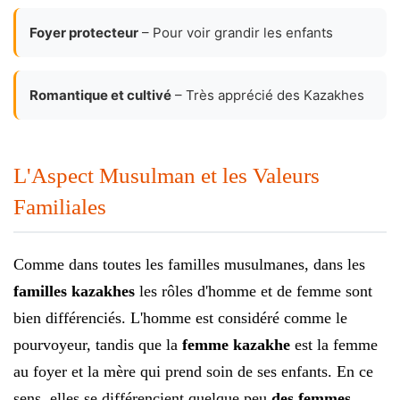
Foyer protecteur
– Pour voir grandir les enfants
Romantique et cultivé
– Très apprécié des Kazakhes
L'Aspect Musulman et les Valeurs
Familiales
Comme dans toutes les familles musulmanes, dans les
familles kazakhes
les rôles d'homme et de femme sont
bien différenciés. L'homme est considéré comme le
pourvoyeur, tandis que la
femme kazakhe
est la femme
au foyer et la mère qui prend soin de ses enfants. En ce
sens, elles se différencient quelque peu
des femmes