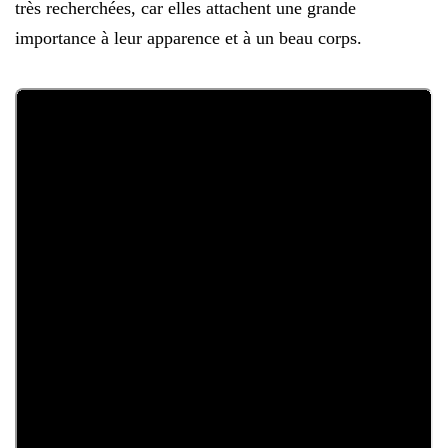
très recherchées, car elles attachent une grande
importance à leur apparence et à un beau corps.