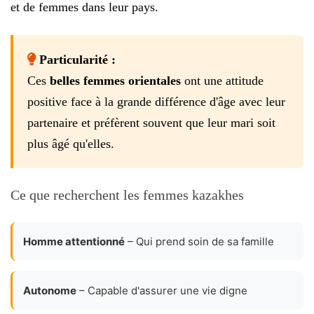
et de femmes dans leur pays.
Particularité :
Ces
belles femmes orientales
ont une attitude
positive face à la grande différence d'âge avec leur
partenaire et préfèrent souvent que leur mari soit
plus âgé qu'elles.
Ce que recherchent les femmes kazakhes
Homme attentionné
– Qui prend soin de sa famille
Autonome
– Capable d'assurer une vie digne