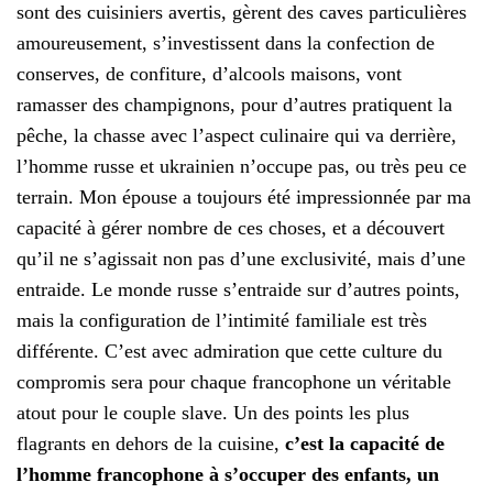
sont des cuisiniers avertis, gèrent des caves particulières
amoureusement, s’investissent dans la confection de
conserves, de confiture, d’alcools maisons, vont
ramasser des champignons, pour d’autres pratiquent la
pêche, la chasse avec l’aspect culinaire qui va derrière,
l’homme russe et ukrainien n’occupe pas, ou très peu ce
terrain. Mon épouse a toujours été impressionnée par ma
capacité à gérer nombre de ces choses, et a découvert
qu’il ne s’agissait non pas d’une exclusivité, mais d’une
entraide. Le monde russe s’entraide sur d’autres points,
mais la configuration de l’intimité familiale est très
différente. C’est avec admiration que cette culture du
compromis sera pour chaque francophone un véritable
atout pour le couple slave. Un des points les plus
flagrants en dehors de la cuisine,
c’est la capacité de
l’homme francophone à s’occuper des enfants, un