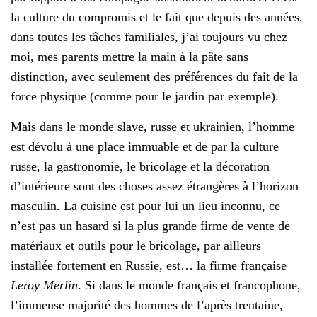
la culture du compromis et le fait que depuis des années,
dans toutes les tâches familiales, j’ai toujours vu chez
moi, mes parents mettre la main à la pâte sans
distinction, avec seulement des préférences du fait de la
force physique (comme pour le jardin par exemple).
Mais dans le monde slave, russe et ukrainien, l’homme
est dévolu à une place immuable et de par la culture
russe, la gastronomie, le bricolage et la décoration
d’intérieure sont des choses assez étrangères à l’horizon
masculin. La cuisine est pour lui un lieu inconnu, ce
n’est pas un hasard si la plus grande firme de vente de
matériaux et outils pour le bricolage, par ailleurs
installée fortement en Russie, est… la firme française
Leroy Merlin
. Si dans le monde français et francophone,
l’immense majorité des hommes de l’après trentaine,