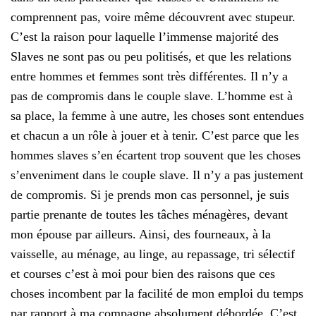
comprennent pas, voire même découvrent avec stupeur.
C’est la raison pour laquelle l’immense majorité des
Slaves ne sont pas ou peu politisés, et que les relations
entre hommes et femmes sont très différentes. Il n’y a
pas de compromis dans le couple slave. L’homme est à
sa place, la femme à une autre, les choses sont entendues
et chacun a un rôle à jouer et à tenir. C’est parce que les
hommes slaves s’en écartent trop souvent que les choses
s’enveniment dans le couple slave. Il n’y a pas justement
de compromis. Si je prends mon cas personnel, je suis
partie prenante de toutes les tâches ménagères, devant
mon épouse par ailleurs. Ainsi, des fourneaux, à la
vaisselle, au ménage, au linge, au repassage, tri sélectif
et courses c’est à moi pour bien des raisons que ces
choses incombent par la facilité de mon emploi du temps
par rapport à ma compagne absolument débordée. C’est