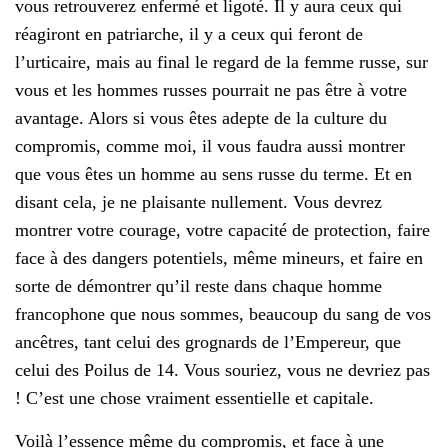
vous retrouverez enfermé et ligoté. Il y aura ceux qui
réagiront en patriarche, il y a ceux qui feront de
l’urticaire, mais au final le regard de la femme russe, sur
vous et les hommes russes pourrait ne pas être à votre
avantage. Alors si vous êtes adepte de la culture du
compromis, comme moi, il vous faudra aussi montrer
que vous êtes un homme au sens russe du terme. Et en
disant cela, je ne plaisante nullement. Vous devrez
montrer votre courage, votre capacité de protection, faire
face à des dangers potentiels, même mineurs, et faire en
sorte de démontrer qu’il reste dans chaque homme
francophone que nous sommes, beaucoup du sang de vos
ancêtres, tant celui des grognards de l’Empereur, que
celui des Poilus de 14. Vous souriez, vous ne devriez pas
! C’est une chose vraiment essentielle et capitale.
Voilà l’essence même du compromis, et face à une