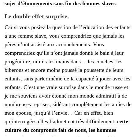
sujet d’étonnements sans fin des femmes slaves
.
Le double effet surprise.
Car si vous posiez la question de l’éducation des enfants
à une femme slave, vous comprendriez que jamais les
pères n’ont assisté aux accouchements. Vous
comprendriez qu’ils n’ont jamais donné le bain à leur
progéniture, ni mis les mains dans… les couches, les
biberons et encore moins poussé la poussette de leurs
enfants, sans parler même de la capacité à jouer avec les
enfants. C’est une vraie surprise dans le monde russe et
je me souviens avoir étonné mon monde admiratif à de
nombreuses reprises, sidérant complètement les amies de
mon épouse, jusqu’à l’envie… Car en effet, bien
qu’interrogées elles l’admettent très difficilement,
cette
culture du compromis fait de nous, les hommes