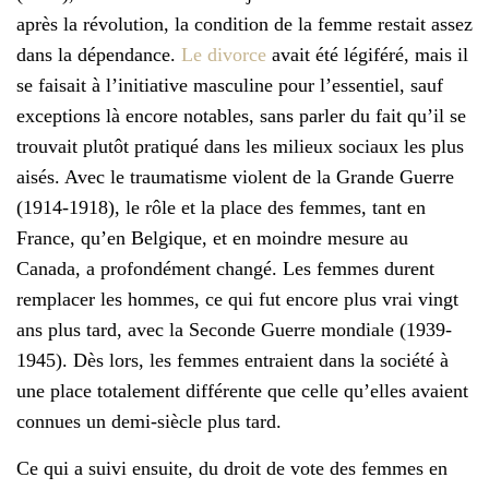
après la révolution, la condition de la femme restait assez
dans la dépendance.
Le divorce
avait été légiféré, mais il
se faisait à l’initiative masculine pour l’essentiel, sauf
exceptions là encore notables, sans parler du fait qu’il se
trouvait plutôt pratiqué dans les milieux sociaux les plus
aisés. Avec le traumatisme violent de la Grande Guerre
(1914-1918), le rôle et la place des femmes, tant en
France, qu’en Belgique, et en moindre mesure au
Canada, a profondément changé. Les femmes durent
remplacer les hommes, ce qui fut encore plus vrai vingt
ans plus tard, avec la Seconde Guerre mondiale (1939-
1945). Dès lors, les femmes entraient dans la société à
une place totalement différente que celle qu’elles avaient
connues un demi-siècle plus tard.
Ce qui a suivi ensuite, du droit de vote des femmes en