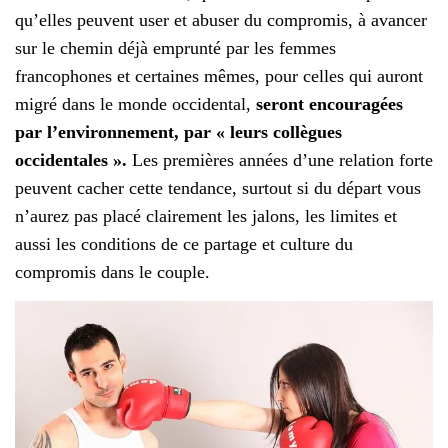
qu’elles peuvent user et abuser du compromis, à avancer
sur le chemin déjà emprunté par les femmes
francophones et certaines mêmes, pour celles qui auront
migré dans le monde occidental,
seront encouragées
par l’environnement, par « leurs collègues
occidentales ».
Les premières années d’une relation forte
peuvent cacher cette tendance, surtout si du départ vous
n’aurez pas placé clairement les jalons, les limites et
aussi les conditions de ce partage et culture du
compromis dans le couple.