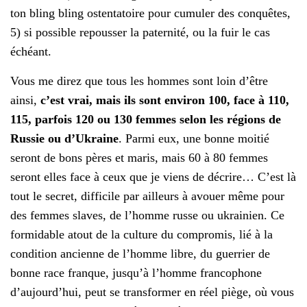
ton bling bling ostentatoire pour cumuler des conquêtes,
5) si possible repousser la paternité, ou la fuir le cas
échéant.
Vous me direz que tous les hommes sont loin d’être
ainsi,
c’est vrai, mais ils sont environ 100, face à 110,
115, parfois 120 ou 130 femmes selon les régions de
Russie ou d’Ukraine
. Parmi eux, une bonne moitié
seront de bons pères et maris, mais 60 à 80 femmes
seront elles face à ceux que je viens de décrire… C’est là
tout le secret, difficile par ailleurs à avouer même pour
des femmes slaves, de l’homme russe ou ukrainien. Ce
formidable atout de la culture du compromis, lié à la
condition ancienne de l’homme libre, du guerrier de
bonne race franque, jusqu’à l’homme francophone
d’aujourd’hui, peut se transformer en réel piège, où vous