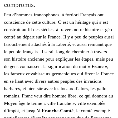
compromis.
Peu d’hommes francophones, à fortiori Français ont
conscience de cette culture. C’est un héritage qui s’est
construit au fil des siècles, à travers notre histoire et géo-
centré au départ sur la France. Il y a peu de peuples aussi
farouchement attachés à la Liberté, et aussi remuant que
le peuple français. Il serait long de cheminer à travers
son histoire ancienne pour expliquer les étapes, mais peu
de gens connaissent la signification du mot «
Franc
»,
les fameux envahisseurs germaniques qui firent la France
en se liant avec divers autres peuples des invasions
barbares, et bien sûr avec les locaux d’alors, les gallo-
romains. Franc veut dire homme libre, ce qui donnera au
Moyen âge le terme « ville franche », ville exemptée
d’impôt, et jusqu’à
Franche-Comté
, le comté exempté