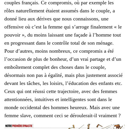
couples français. Ce compromis, où par exemple les
rôles naturellement étaient assumés dans le couple, a
donné lieu aux dérives que nous connaissons, une
offensive où c’est la femme qui s’arroge finalement « le
pouvoir », du moins laissant une façade à l’homme tout
en progressant dans le contrôle total de son ménage.
Pour d’autres, moins nombreux, ce compromis a été
l’occasion de plus de bonheur, d’un vrai partage et d’un
emboîtement complet des choses dans le couple,
désormais non pas à égalité, mais plus justement associé
devant les tâches, les loisirs, l’éducation des enfants etc.
Ceux qui ont réussi cette trajectoire, avec des femmes
attentionnées, intuitives et intelligentes sont dans le
monde occidental des hommes heureux. Mais avec une
femme slave, comment ceci se déroulerait-il vraiment ?