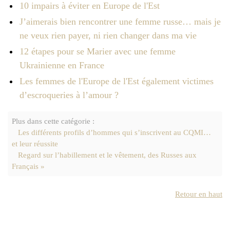
10 impairs à éviter en Europe de l'Est
J’aimerais bien rencontrer une femme russe… mais je
ne veux rien payer, ni rien changer dans ma vie
12 étapes pour se Marier avec une femme
Ukrainienne en France
Les femmes de l'Europe de l'Est également victimes
d’escroqueries à l’amour ?
Plus dans cette catégorie :
Les différents profils d’hommes qui s’inscrivent au CQMI…
et leur réussite
Regard sur l’habillement et le vêtement, des Russes aux
Français »
Retour en haut