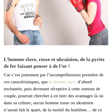
L’homme slave, russe et ukrainien, de la pyrite
de fer faisant penser à de l’or !
Car c’est justement par l’incompréhension première de
ces caractéristiques, que
la femme slave
d’abord
enchantée, puis devenant réceptive à cette osmose de
couple, pourrait chercher à en tirer des avantages là où
dans sa culture, aucun homme russe ou ukrainien
n’aurait fait le quart, de la moitié du huitième… de ce