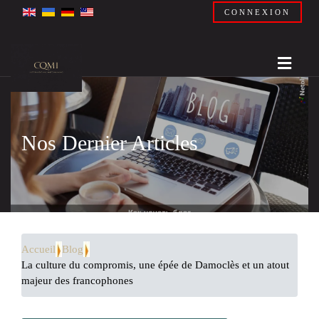
CONNEXION
Nos Dernier Articles
Accueil
Blog
La culture du compromis, une épée de Damoclès et un atout
majeur des francophones