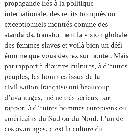
propagande liés à la politique
internationale, des récits tronqués ou
exceptionnels montrés comme des
standards, transforment la vision globale
des femmes slaves et voilà bien un défi
énorme que vous devrez surmonter. Mais
par rapport à d’autres cultures, à d’autres
peuples, les hommes issus de la
civilisation française ont beaucoup
d’avantages, même très sérieux par
rapport à d’autres hommes européens ou
américains du Sud ou du Nord. L’un de
ces avantages, c’est la culture du