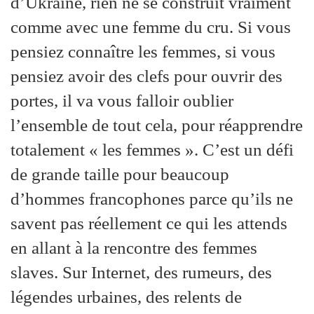
d’Ukraine, rien ne se construit vraiment
comme avec une femme du cru. Si vous
pensiez connaître les femmes, si vous
pensiez avoir des clefs pour ouvrir des
portes, il va vous falloir oublier
l’ensemble de tout cela, pour réapprendre
totalement « les femmes ». C’est un défi
de grande taille pour beaucoup
d’hommes francophones parce qu’ils ne
savent pas réellement ce qui les attends
en allant à la rencontre des femmes
slaves. Sur Internet, des rumeurs, des
légendes urbaines, des relents de