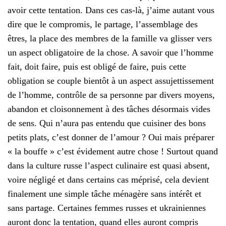
avoir cette tentation. Dans ces cas-là, j’aime autant vous
dire que le compromis, le partage, l’assemblage des
êtres, la place des membres de la famille va glisser vers
un aspect obligatoire de la chose. A savoir que l’homme
fait, doit faire, puis est obligé de faire, puis cette
obligation se couple bientôt à un aspect assujettissement
de l’homme, contrôle de sa personne par divers moyens,
abandon et cloisonnement à des tâches désormais vides
de sens. Qui n’aura pas entendu que cuisiner des bons
petits plats, c’est donner de l’amour ? Oui mais préparer
« la bouffe » c’est évidement autre chose ! Surtout quand
dans la culture russe l’aspect culinaire est quasi absent,
voire négligé et dans certains cas méprisé, cela devient
finalement une simple tâche ménagère sans intérêt et
sans partage. Certaines femmes russes et ukrainiennes
auront donc la tentation, quand elles auront compris