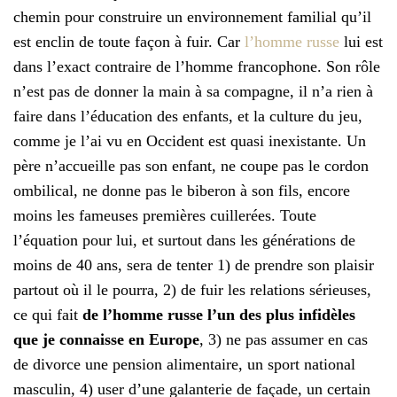
chemin pour construire un environnement familial qu’il
est enclin de toute façon à fuir. Car
l’homme russe
lui est
dans l’exact contraire de l’homme francophone. Son rôle
n’est pas de donner la main à sa compagne, il n’a rien à
faire dans l’éducation des enfants, et la culture du jeu,
comme je l’ai vu en Occident est quasi inexistante. Un
père n’accueille pas son enfant, ne coupe pas le cordon
ombilical, ne donne pas le biberon à son fils, encore
moins les fameuses premières cuillerées. Toute
l’équation pour lui, et surtout dans les générations de
moins de 40 ans, sera de tenter 1) de prendre son plaisir
partout où il le pourra, 2) de fuir les relations sérieuses,
ce qui fait
de l’homme
russe l’un des plus infidèles
que je connaisse en Europe
, 3) ne pas assumer en cas
de divorce une pension alimentaire, un sport national
masculin, 4) user d’une galanterie de façade, un certain