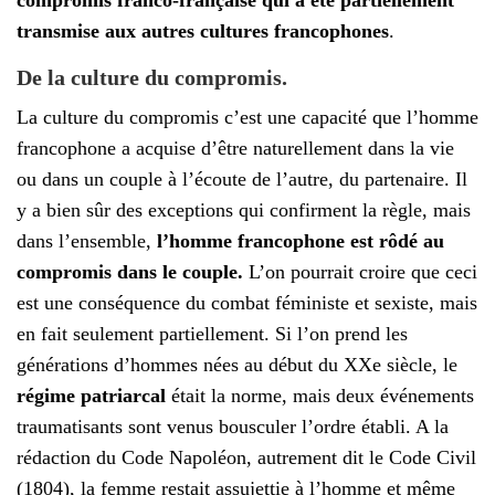
compromis franco-française qui a été partiellement
transmise aux autres cultures francophones
.
De la culture du compromis.
La culture du compromis c’est une capacité que l’homme
francophone a acquise d’être naturellement dans la vie
ou dans un couple à l’écoute de l’autre, du partenaire. Il
y a bien sûr des exceptions qui confirment la règle, mais
dans l’ensemble,
l’homme francophone est rôdé au
compromis dans le couple.
L’on pourrait croire que ceci
est une conséquence du combat féministe et sexiste, mais
en fait seulement partiellement. Si l’on prend les
générations d’hommes nées au début du XXe siècle, le
régime patriarcal
était la norme, mais deux événements
traumatisants sont venus bousculer l’ordre établi. A la
rédaction du Code Napoléon, autrement dit le Code Civil
(1804), la femme restait assujettie à l’homme et même