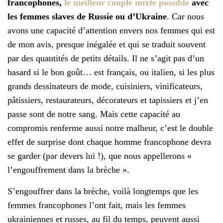
francophones,
le meilleur couple mixte possible
avec
les femmes slaves de Russie ou d’Ukraine
. Car nous
avons une capacité d’attention envers nos femmes qui est
de mon avis, presque inégalée et qui se traduit souvent
par des quantités de petits détails. Il ne s’agit pas d’un
hasard si le bon goût… est français, ou italien, si les plus
grands dessinateurs de mode, cuisiniers, vinificateurs,
pâtissiers, restaurateurs, décorateurs et tapissiers et j’en
passe sont de notre sang. Mais cette capacité au
compromis renferme aussi notre malheur, c’est le double
effet de surprise dont chaque homme francophone devra
se garder (par devers lui !), que nous appellerons «
l’engouffrement dans la brèche ».
S’engouffrer dans la brèche, voilà longtemps que les
femmes francophones l’ont fait, mais les femmes
ukrainiennes et russes, au fil du temps, peuvent aussi