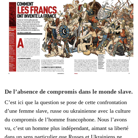
De l’absence de compromis dans le monde slave.
C’est ici que la question se pose de cette confrontation
d’une femme slave, russe ou ukrainienne avec la culture
du compromis de l’homme francophone. Nous l’avons
vu, c’est un homme plus indépendant, aimant sa liberté
dans un sens particulier que Russes et Ukrainiens ne