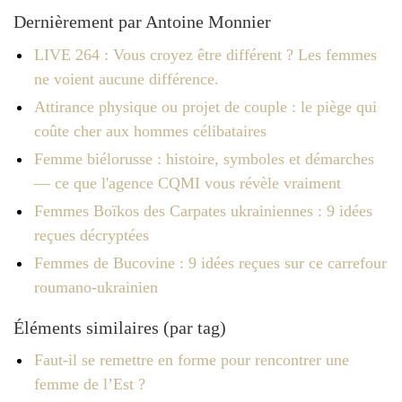
Dernièrement par Antoine Monnier
LIVE 264 : Vous croyez être différent ? Les femmes
ne voient aucune différence.
Attirance physique ou projet de couple : le piège qui
coûte cher aux hommes célibataires
Femme biélorusse : histoire, symboles et démarches
— ce que l'agence CQMI vous révèle vraiment
Femmes Boïkos des Carpates ukrainiennes : 9 idées
reçues décryptées
Femmes de Bucovine : 9 idées reçues sur ce carrefour
roumano-ukrainien
Éléments similaires (par tag)
Faut-il se remettre en forme pour rencontrer une
femme de l’Est ?