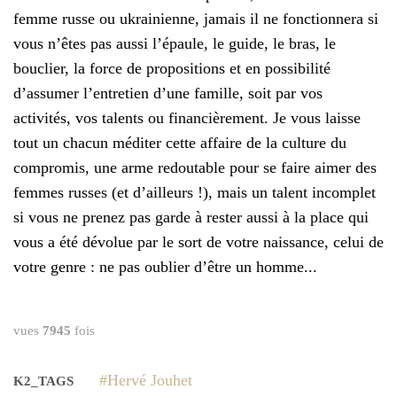
femme russe ou ukrainienne, jamais il ne fonctionnera si
vous n’êtes pas aussi l’épaule, le guide, le bras, le
bouclier, la force de propositions et en possibilité
d’assumer l’entretien d’une famille, soit par vos
activités, vos talents ou financièrement. Je vous laisse
tout un chacun méditer cette affaire de la culture du
compromis, une arme redoutable pour se faire aimer des
femmes russes (et d’ailleurs !), mais un talent incomplet
si vous ne prenez pas garde à rester aussi à la place qui
vous a été dévolue par le sort de votre naissance, celui de
votre genre : ne pas oublier d’être un homme...
vues
7945
fois
Hervé Jouhet
K2_TAGS