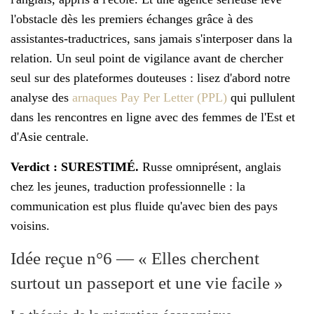
l'obstacle dès les premiers échanges grâce à des
assistantes-traductrices, sans jamais s'interposer dans la
relation. Un seul point de vigilance avant de chercher
seul sur des plateformes douteuses : lisez d'abord notre
analyse des
arnaques Pay Per Letter (PPL)
qui pullulent
dans les rencontres en ligne avec des femmes de l'Est et
d'Asie centrale.
Verdict : SURESTIMÉ.
Russe omniprésent, anglais
chez les jeunes, traduction professionnelle : la
communication est plus fluide qu'avec bien des pays
voisins.
Idée reçue n°6 — « Elles cherchent
surtout un passeport et une vie facile »