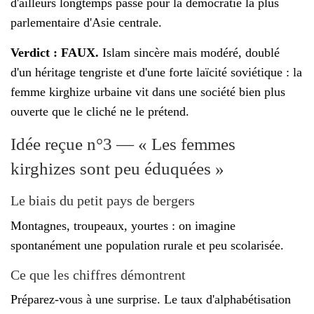
d'ailleurs longtemps passé pour la démocratie la plus
parlementaire d'Asie centrale.
Verdict : FAUX.
Islam sincère mais modéré, doublé
d'un héritage tengriste et d'une forte laïcité soviétique : la
femme kirghize urbaine vit dans une société bien plus
ouverte que le cliché ne le prétend.
Idée reçue n°3 — « Les femmes
kirghizes sont peu éduquées »
Le biais du petit pays de bergers
Montagnes, troupeaux, yourtes : on imagine
spontanément une population rurale et peu scolarisée.
Ce que les chiffres démontrent
Préparez-vous à une surprise. Le taux d'alphabétisation