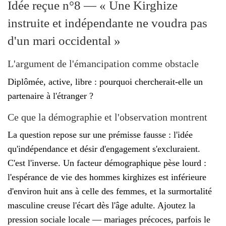
Idée reçue n°8 — « Une Kirghize
instruite et indépendante ne voudra pas
d'un mari occidental »
L'argument de l'émancipation comme obstacle
Diplômée, active, libre : pourquoi chercherait-elle un
partenaire à l'étranger ?
Ce que la démographie et l'observation montrent
La question repose sur une prémisse fausse : l'idée
qu'indépendance et désir d'engagement s'excluraient.
C'est l'inverse. Un facteur démographique pèse lourd :
l'espérance de vie des hommes kirghizes est inférieure
d'environ huit ans à celle des femmes, et la surmortalité
masculine creuse l'écart dès l'âge adulte. Ajoutez la
pression sociale locale — mariages précoces, parfois le