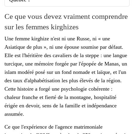
Ce que vous devez vraiment comprendre
sur les femmes kirghizes
Une femme kirghize n'est ni une Russe, ni « une
Asiatique de plus », ni une épouse soumise par défaut.
Elle est l'héritière des cavaliers de la steppe : une langue
turcique, une mémoire forgée par l'épopée de Manas, un
islam modéré posé sur un fond nomade et laïque, et l'un
des taux d'alphabétisation les plus élevés de la région.
Cette histoire a forgé une psychologie cohérente :
chaleur franche et fierté de la montagne, hospitalité
érigée en devoir, sens de la famille et indépendance
assumée.
Ce que l'expérience de l'agence matrimoniale