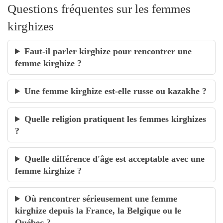
Questions fréquentes sur les femmes
kirghizes
Faut-il parler kirghize pour rencontrer une
femme kirghize ?
Une femme kirghize est-elle russe ou kazakhe ?
Quelle religion pratiquent les femmes kirghizes
?
Quelle différence d'âge est acceptable avec une
femme kirghize ?
Où rencontrer sérieusement une femme
kirghize depuis la France, la Belgique ou le
Québec ?