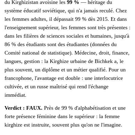
du Kirghizistan avoisine les
99 %
— héritage du
système éducatif soviétique, qui n'a jamais reculé. Chez
les femmes adultes, il dépassait 99 % dès 2015. Et dans
l'enseignement supérieur, les femmes sont très présentes :
dans les filières de sciences sociales et humaines, jusqu'à
86 % des étudiants sont des étudiantes (données du
Comité national de statistique). Médecine, droit, finance,
langues, gestion : la Kirghize urbaine de Bichkek a, le
plus souvent, un diplôme et un métier qualifié. Pour un
francophone, l'avantage est double : une interlocutrice
cultivée, et un russe maîtrisé qui rend l'échange
immédiat.
Verdict : FAUX.
Près de 99 % d'alphabétisation et une
forte présence féminine dans le supérieur : la femme
kirghize est instruite, souvent plus qu'on ne l'imagine.