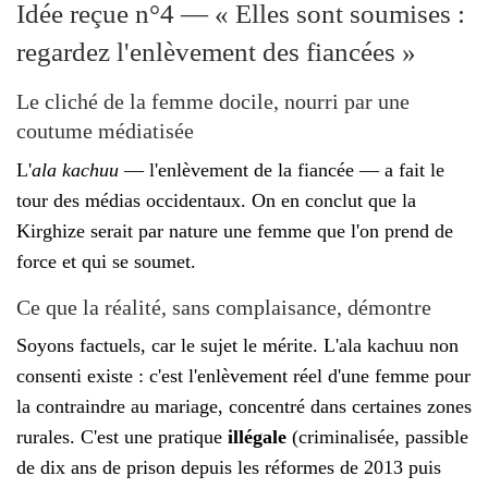
Idée reçue n°4 — « Elles sont soumises :
regardez l'enlèvement des fiancées »
Le cliché de la femme docile, nourri par une
coutume médiatisée
L'
ala kachuu
— l'enlèvement de la fiancée — a fait le
tour des médias occidentaux. On en conclut que la
Kirghize serait par nature une femme que l'on prend de
force et qui se soumet.
Ce que la réalité, sans complaisance, démontre
Soyons factuels, car le sujet le mérite. L'ala kachuu non
consenti existe : c'est l'enlèvement réel d'une femme pour
la contraindre au mariage, concentré dans certaines zones
rurales. C'est une pratique
illégale
(criminalisée, passible
de dix ans de prison depuis les réformes de 2013 puis