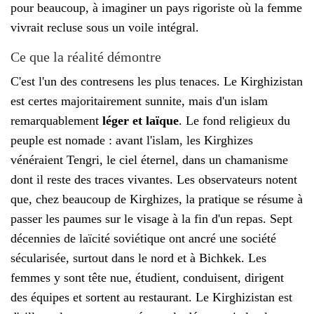
pour beaucoup, à imaginer un pays rigoriste où la femme
vivrait recluse sous un voile intégral.
Ce que la réalité démontre
C'est l'un des contresens les plus tenaces. Le Kirghizistan
est certes majoritairement sunnite, mais d'un islam
remarquablement
léger et laïque
. Le fond religieux du
peuple est nomade : avant l'islam, les Kirghizes
vénéraient Tengri, le ciel éternel, dans un chamanisme
dont il reste des traces vivantes. Les observateurs notent
que, chez beaucoup de Kirghizes, la pratique se résume à
passer les paumes sur le visage à la fin d'un repas. Sept
décennies de laïcité soviétique ont ancré une société
sécularisée, surtout dans le nord et à Bichkek. Les
femmes y sont tête nue, étudient, conduisent, dirigent
des équipes et sortent au restaurant. Le Kirghizistan est