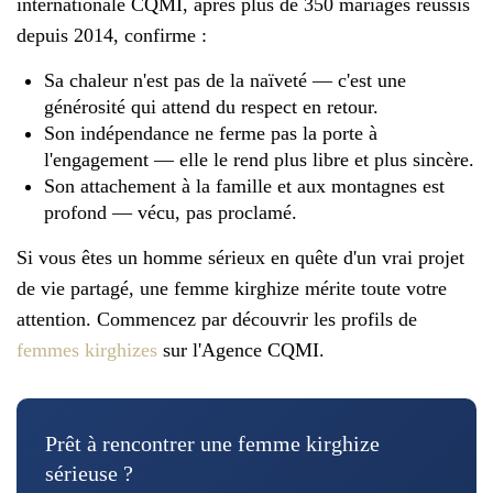
internationale CQMI, après plus de 350 mariages réussis
depuis 2014, confirme :
Sa chaleur n'est pas de la naïveté — c'est une
générosité qui attend du respect en retour.
Son indépendance ne ferme pas la porte à
l'engagement — elle le rend plus libre et plus sincère.
Son attachement à la famille et aux montagnes est
profond — vécu, pas proclamé.
Si vous êtes un homme sérieux en quête d'un vrai projet
de vie partagé, une femme kirghize mérite toute votre
attention. Commencez par découvrir les profils de
femmes kirghizes
sur l'Agence CQMI.
Prêt à rencontrer une femme kirghize
sérieuse ?