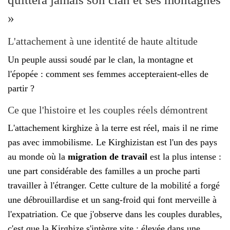
»
L'attachement à une identité de haute altitude
Un peuple aussi soudé par le clan, la montagne et
l'épopée : comment ses femmes accepteraient-elles de
partir ?
Ce que l'histoire et les couples réels démontrent
L'attachement kirghize à la terre est réel, mais il ne rime
pas avec immobilisme. Le Kirghizistan est l'un des pays
au monde où la
migration de travail
est la plus intense :
une part considérable des familles a un proche parti
travailler à l'étranger. Cette culture de la mobilité a forgé
une débrouillardise et un sang-froid qui font merveille à
l'expatriation. Ce que j'observe dans les couples durables,
c'est que la Kirghize s'intègre vite : élevée dans une