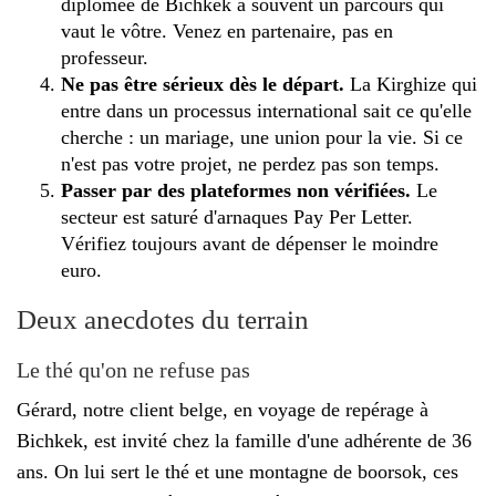
diplômée de Bichkek a souvent un parcours qui
vaut le vôtre. Venez en partenaire, pas en
professeur.
Ne pas être sérieux dès le départ.
La Kirghize qui
entre dans un processus international sait ce qu'elle
cherche : un mariage, une union pour la vie. Si ce
n'est pas votre projet, ne perdez pas son temps.
Passer par des plateformes non vérifiées.
Le
secteur est saturé d'arnaques Pay Per Letter.
Vérifiez toujours avant de dépenser le moindre
euro.
Deux anecdotes du terrain
Le thé qu'on ne refuse pas
Gérard, notre client belge, en voyage de repérage à
Bichkek, est invité chez la famille d'une adhérente de 36
ans. On lui sert le thé et une montagne de boorsok, ces