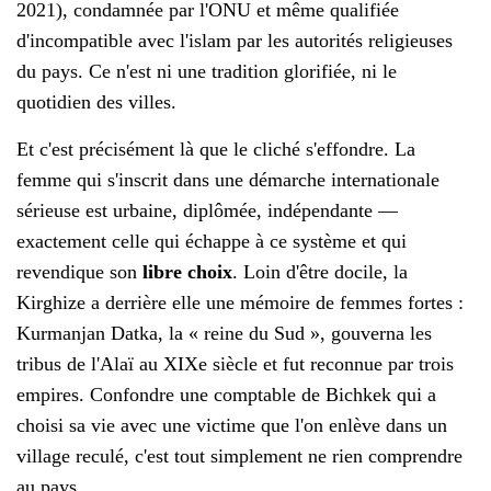
2021), condamnée par l'ONU et même qualifiée
d'incompatible avec l'islam par les autorités religieuses
du pays. Ce n'est ni une tradition glorifiée, ni le
quotidien des villes.
Et c'est précisément là que le cliché s'effondre. La
femme qui s'inscrit dans une démarche internationale
sérieuse est urbaine, diplômée, indépendante —
exactement celle qui échappe à ce système et qui
revendique son
libre choix
. Loin d'être docile, la
Kirghize a derrière elle une mémoire de femmes fortes :
Kurmanjan Datka, la « reine du Sud », gouverna les
tribus de l'Alaï au XIXe siècle et fut reconnue par trois
empires. Confondre une comptable de Bichkek qui a
choisi sa vie avec une victime que l'on enlève dans un
village reculé, c'est tout simplement ne rien comprendre
au pays.