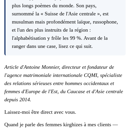
plus longs poèmes du monde. Son pays,
surnommé la « Suisse de l'Asie centrale », est
musulman mais profondément laïque, russophone,
et l'un des plus instruits de la région :
l'alphabétisation y frôle les 99 %. Avant de la
ranger dans une case, lisez ce qui suit.
Article d'Antoine Monnier, directeur et fondateur de
l'agence matrimoniale internationale CQMI, spécialiste
des relations sérieuses entre hommes occidentaux et
femmes d'Europe de l'Est, du Caucase et d'Asie centrale
depuis 2014.
Laissez-moi être direct avec vous.
Quand je parle des femmes kirghizes à mes clients —