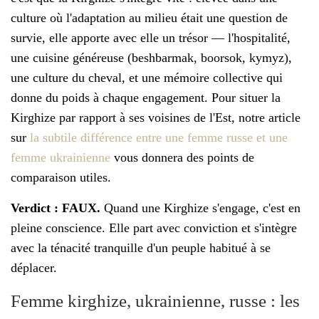
culture où l'adaptation au milieu était une question de
survie, elle apporte avec elle un trésor — l'hospitalité,
une cuisine généreuse (beshbarmak, boorsok, kymyz),
une culture du cheval, et une mémoire collective qui
donne du poids à chaque engagement. Pour situer la
Kirghize par rapport à ses voisines de l'Est, notre article
sur
la subtile différence entre une femme russe et une
femme ukrainienne
vous donnera des points de
comparaison utiles.
Verdict : FAUX.
Quand une Kirghize s'engage, c'est en
pleine conscience. Elle part avec conviction et s'intègre
avec la ténacité tranquille d'un peuple habitué à se
déplacer.
Femme kirghize, ukrainienne, russe : les