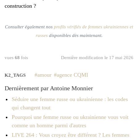
construction ?
Consulter également nos
profils vérifiés de femmes ukrainiennes et
russes
disponibles dès maintenant.
vues
68
fois
Dernière modification le 17 mai 2026
amour
agence CQMI
K2_TAGS
Dernièrement par Antoine Monnier
Séduire une femme russe ou ukrainienne : les codes
qui changent tout
Pourquoi une femme russe ou ukrainienne vous voit
comme un homme parmi d'autres
LIVE 264 : Vous croyez être différent ? Les femmes