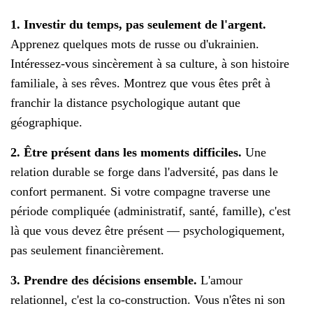
1. Investir du temps, pas seulement de l'argent.
Apprenez quelques mots de russe ou d'ukrainien.
Intéressez-vous sincèrement à sa culture, à son histoire
familiale, à ses rêves. Montrez que vous êtes prêt à
franchir la distance psychologique autant que
géographique.
2. Être présent dans les moments difficiles.
Une
relation durable se forge dans l'adversité, pas dans le
confort permanent. Si votre compagne traverse une
période compliquée (administratif, santé, famille), c'est
là que vous devez être présent — psychologiquement,
pas seulement financièrement.
3. Prendre des décisions ensemble.
L'amour
relationnel, c'est la co-construction. Vous n'êtes ni son