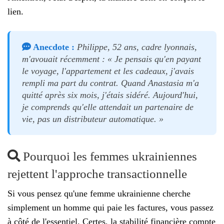
lien.
Anecdote :
Philippe, 52 ans, cadre lyonnais,
m'avouait récemment : « Je pensais qu'en payant
le voyage, l'appartement et les cadeaux, j'avais
rempli ma part du contrat. Quand Anastasia m'a
quitté après six mois, j'étais sidéré. Aujourd'hui,
je comprends qu'elle attendait un partenaire de
vie, pas un distributeur automatique. »
Pourquoi les femmes ukrainiennes
rejettent l'approche transactionnelle
Si vous pensez qu'une femme ukrainienne cherche
simplement un homme qui paie les factures, vous passez
à côté de l'essentiel. Certes, la stabilité financière compte