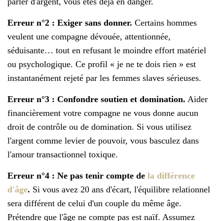
parler d'argent, vous êtes déjà en danger.
Erreur n°2 : Exiger sans donner.
Certains hommes
veulent une compagne dévouée, attentionnée,
séduisante… tout en refusant le moindre effort matériel
ou psychologique. Ce profil « je ne te dois rien » est
instantanément rejeté par les femmes slaves sérieuses.
Erreur n°3 : Confondre soutien et domination.
Aider
financièrement votre compagne ne vous donne aucun
droit de contrôle ou de domination. Si vous utilisez
l'argent comme levier de pouvoir, vous basculez dans
l'amour transactionnel toxique.
Erreur n°4 : Ne pas tenir compte de
la différence
d'âge
.
Si vous avez 20 ans d'écart, l'équilibre relationnel
sera différent de celui d'un couple du même âge.
Prétendre que l'âge ne compte pas est naïf. Assumez