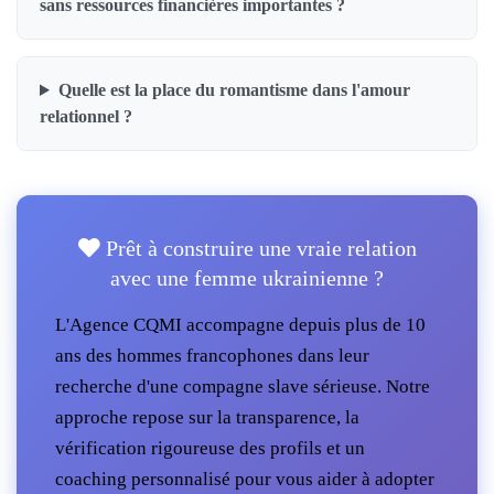
sans ressources financières importantes ?
Quelle est la place du romantisme dans l'amour
relationnel ?
Prêt à construire une vraie relation
avec une femme ukrainienne ?
L'Agence CQMI accompagne depuis plus de 10
ans des hommes francophones dans leur
recherche d'une compagne slave sérieuse. Notre
approche repose sur la transparence, la
vérification rigoureuse des profils et un
coaching personnalisé pour vous aider à adopter