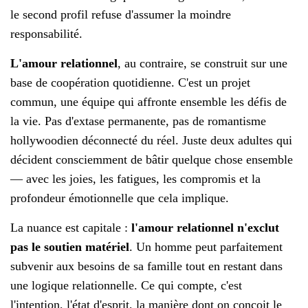
le second profil refuse d'assumer la moindre
responsabilité.
L'amour relationnel
, au contraire, se construit sur une
base de coopération quotidienne. C'est un projet
commun, une équipe qui affronte ensemble les défis de
la vie. Pas d'extase permanente, pas de romantisme
hollywoodien déconnecté du réel. Juste deux adultes qui
décident consciemment de bâtir quelque chose ensemble
— avec les joies, les fatigues, les compromis et la
profondeur émotionnelle que cela implique.
La nuance est capitale :
l'amour relationnel n'exclut
pas le soutien matériel
. Un homme peut parfaitement
subvenir aux besoins de sa famille tout en restant dans
une logique relationnelle. Ce qui compte, c'est
l'intention, l'état d'esprit, la manière dont on conçoit le