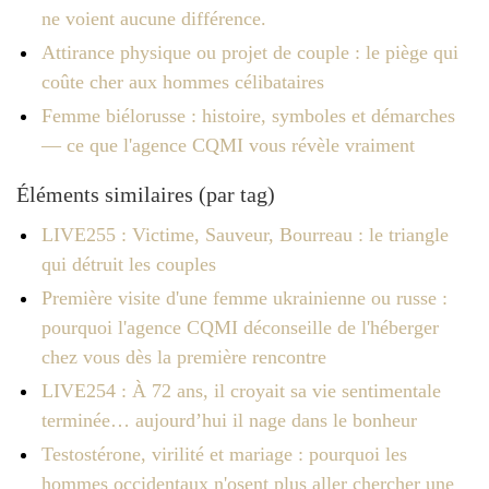
ne voient aucune différence.
Attirance physique ou projet de couple : le piège qui
coûte cher aux hommes célibataires
Femme biélorusse : histoire, symboles et démarches
— ce que l'agence CQMI vous révèle vraiment
Éléments similaires (par tag)
LIVE255 : Victime, Sauveur, Bourreau : le triangle
qui détruit les couples
Première visite d'une femme ukrainienne ou russe :
pourquoi l'agence CQMI déconseille de l'héberger
chez vous dès la première rencontre
LIVE254 : À 72 ans, il croyait sa vie sentimentale
terminée… aujourd’hui il nage dans le bonheur
Testostérone, virilité et mariage : pourquoi les
hommes occidentaux n'osent plus aller chercher une