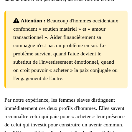
Attention :
Beaucoup d'hommes occidentaux
confondent « soutien matériel » et « amour
transactionnel ». Aider financièrement sa
compagne n'est pas un problème en soi. Le
problème survient quand l'aide devient le
substitut de l'investissement émotionnel, quand
on croit pouvoir « acheter » la paix conjugale ou
l'engagement de l'autre.
Par notre expérience, les femmes slaves distinguent
immédiatement ces deux profils d'hommes. Elles savent
reconnaître celui qui paie pour « acheter » leur présence
de celui qui investit pour construire un avenir commun.