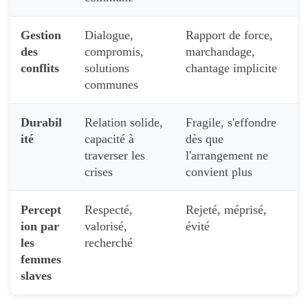
Gestion
Dialogue,
Rapport de force,
des
compromis,
marchandage,
conflits
solutions
chantage implicite
communes
Durabil
Relation solide,
Fragile, s'effondre
ité
capacité à
dès que
traverser les
l'arrangement ne
crises
convient plus
Percept
Respecté,
Rejeté, méprisé,
ion par
valorisé,
évité
les
recherché
femmes
slaves