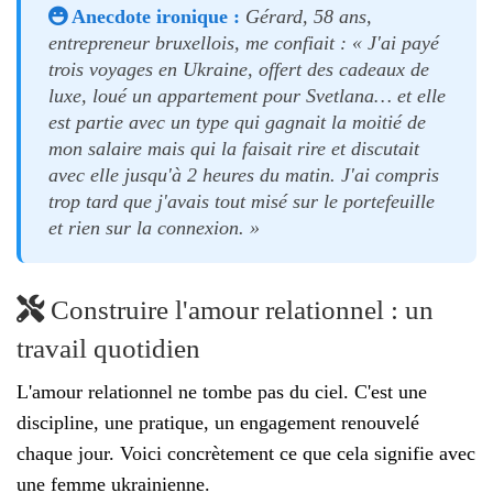
Anecdote ironique :
Gérard, 58 ans,
entrepreneur bruxellois, me confiait : « J'ai payé
trois voyages en Ukraine, offert des cadeaux de
luxe, loué un appartement pour Svetlana… et elle
est partie avec un type qui gagnait la moitié de
mon salaire mais qui la faisait rire et discutait
avec elle jusqu'à 2 heures du matin. J'ai compris
trop tard que j'avais tout misé sur le portefeuille
et rien sur la connexion. »
Construire l'amour relationnel : un
travail quotidien
L'amour relationnel ne tombe pas du ciel. C'est une
discipline, une pratique, un engagement renouvelé
chaque jour. Voici concrètement ce que cela signifie avec
une femme ukrainienne.