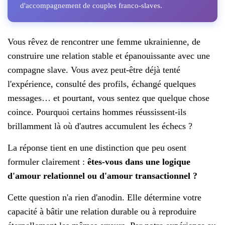
d'accompagnement de couples franco-slaves.
Vous rêvez de rencontrer une femme ukrainienne, de
construire une relation stable et épanouissante avec une
compagne slave. Vous avez peut-être déjà tenté
l'expérience, consulté des profils, échangé quelques
messages… et pourtant, vous sentez que quelque chose
coince. Pourquoi certains hommes réussissent-ils
brillamment là où d'autres accumulent les échecs ?
La réponse tient en une distinction que peu osent
formuler clairement :
êtes-vous dans une logique
d'amour relationnel ou d'amour transactionnel ?
Cette question n'a rien d'anodin. Elle détermine votre
capacité à bâtir une relation durable ou à reproduire