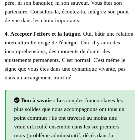
père, ni son banquier, ni son sauveur. Vous êtes son
partenaire. Consultez-la, écoutez-la, intégrez son point
de vue dans les choix importants.
4. Accepter l'effort et la fatigue.
Oui, bâtir une relation
interculturelle exige de l'énergie. Oui, il y aura des
incompréhensions, des moments de doute, des
ajustements permanents. C'est normal. C'est même le
signe que vous êtes dans une dynamique vivante, pas
dans un arrangement mort-né.
Bon à savoir :
Les couples franco-slaves les
plus solides que nous accompagnons ont tous un
point commun : ils ont traversé au moins une
vraie difficulté ensemble dans les six premiers
mois (problème administratif, décès dans la