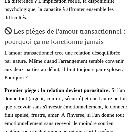
La différence ? L'implication réelle, la disponibilité
psychologique, la capacité à affronter ensemble les
difficultés.
Les pièges de l'amour transactionnel :
pourquoi ça ne fonctionne jamais
L'amour transactionnel crée une relation déséquilibrée
par nature. Même quand l'arrangement semble convenir
aux deux parties au début, il finit toujours par exploser.
Pourquoi ?
Premier piège : la relation devient parasitaire.
Si l'un
donne tout (argent, confort, sécurité) et que l'autre ne fait
que recevoir sans s'investir émotionnellement, le donneur
finit épuisé, frustré, amer. À l'inverse, si l'un donne tout
émotionnellement sans recevoir le moindre soutien
matériel ou psychologique en retour, c'est la même