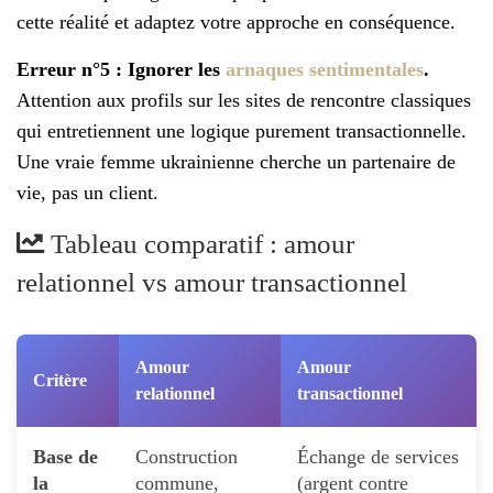
cette réalité et adaptez votre approche en conséquence.
Erreur n°5 : Ignorer les
arnaques sentimentales
.
Attention aux profils sur les sites de rencontre classiques
qui entretiennent une logique purement transactionnelle.
Une vraie femme ukrainienne cherche un partenaire de
vie, pas un client.
Tableau comparatif : amour
relationnel vs amour transactionnel
Amour
Amour
Critère
relationnel
transactionnel
Base de
Construction
Échange de services
la
commune,
(argent contre