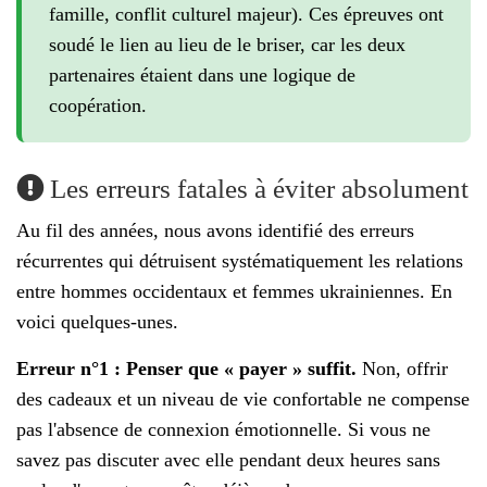
famille, conflit culturel majeur). Ces épreuves ont
soudé le lien au lieu de le briser, car les deux
partenaires étaient dans une logique de
coopération.
Les erreurs fatales à éviter absolument
Au fil des années, nous avons identifié des erreurs
récurrentes qui détruisent systématiquement les relations
entre hommes occidentaux et femmes ukrainiennes. En
voici quelques-unes.
Erreur n°1 : Penser que « payer » suffit.
Non, offrir
des cadeaux et un niveau de vie confortable ne compense
pas l'absence de connexion émotionnelle. Si vous ne
savez pas discuter avec elle pendant deux heures sans