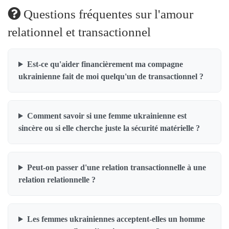
Questions fréquentes sur l'amour
relationnel et transactionnel
Est-ce qu'aider financièrement ma compagne
ukrainienne fait de moi quelqu'un de transactionnel ?
Comment savoir si une femme ukrainienne est
sincère ou si elle cherche juste la sécurité matérielle ?
Peut-on passer d'une relation transactionnelle à une
relation relationnelle ?
Les femmes ukrainiennes acceptent-elles un homme