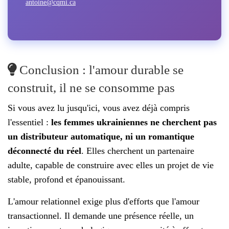
antoine@cqmi.ca
Conclusion : l'amour durable se
construit, il ne se consomme pas
Si vous avez lu jusqu'ici, vous avez déjà compris
l'essentiel :
les femmes ukrainiennes ne cherchent pas
un distributeur automatique, ni un romantique
déconnecté du réel
. Elles cherchent un partenaire
adulte, capable de construire avec elles un projet de vie
stable, profond et épanouissant.
L'amour relationnel exige plus d'efforts que l'amour
transactionnel. Il demande une présence réelle, un