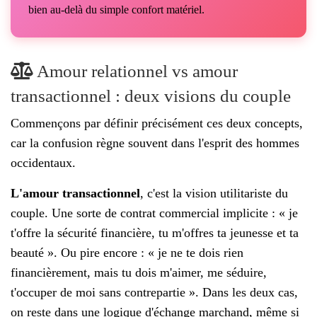
bien au-delà du simple confort matériel.
Amour relationnel vs amour
transactionnel : deux visions du couple
Commençons par définir précisément ces deux concepts,
car la confusion règne souvent dans l'esprit des hommes
occidentaux.
L'amour transactionnel
, c'est la vision utilitariste du
couple. Une sorte de contrat commercial implicite : « je
t'offre la sécurité financière, tu m'offres ta jeunesse et ta
beauté ». Ou pire encore : « je ne te dois rien
financièrement, mais tu dois m'aimer, me séduire,
t'occuper de moi sans contrepartie ». Dans les deux cas,
on reste dans une logique d'échange marchand, même si