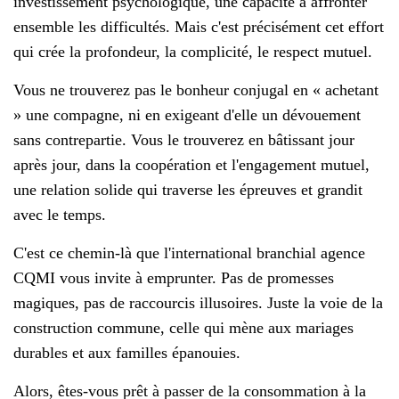
investissement psychologique, une capacité à affronter
ensemble les difficultés. Mais c'est précisément cet effort
qui crée la profondeur, la complicité, le respect mutuel.
Vous ne trouverez pas le bonheur conjugal en « achetant
» une compagne, ni en exigeant d'elle un dévouement
sans contrepartie. Vous le trouverez en bâtissant jour
après jour, dans la coopération et l'engagement mutuel,
une relation solide qui traverse les épreuves et grandit
avec le temps.
C'est ce chemin-là que l'international branchial agence
CQMI vous invite à emprunter. Pas de promesses
magiques, pas de raccourcis illusoires. Juste la voie de la
construction commune, celle qui mène aux mariages
durables et aux familles épanouies.
Alors, êtes-vous prêt à passer de la consommation à la