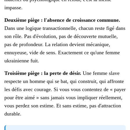
impasse.
Deuxième piège : l'absence de croissance commune.
Dans une logique transactionnelle, chacun reste figé dans
son rôle. Pas d'évolution, pas de découverte mutuelle,
pas de profondeur. La relation devient mécanique,
ennuyeuse, vide de sens. Exactement ce qu'une femme
ukrainienne fuit.
Troisième piège : la perte de désir.
Une femme slave
respecte un homme qui se bat, qui construit, qui affronte
les défis avec courage. Si vous vous contentez de « payer
pour être aimé » sans jamais vous impliquer réellement,
vous perdez son estime. Et sans estime, pas d'attraction
durable.