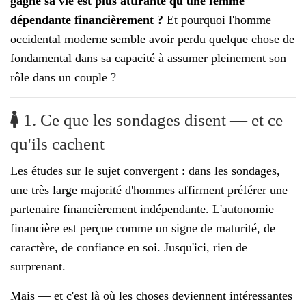
gagne sa vie est plus attirante qu'une femme
dépendante financièrement ?
Et pourquoi l'homme
occidental moderne semble avoir perdu quelque chose de
fondamental dans sa capacité à assumer pleinement son
rôle dans un couple ?
1. Ce que les sondages disent — et ce
qu'ils cachent
Les études sur le sujet convergent : dans les sondages,
une très large majorité d'hommes affirment préférer une
partenaire financièrement indépendante. L'autonomie
financière est perçue comme un signe de maturité, de
caractère, de confiance en soi. Jusqu'ici, rien de
surprenant.
Mais — et c'est là où les choses deviennent intéressantes