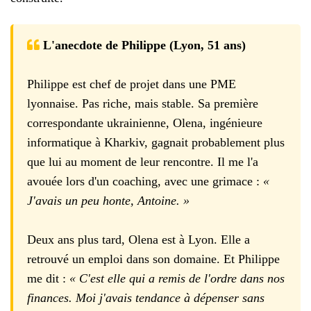
L'anecdote de Philippe (Lyon, 51 ans)
Philippe est chef de projet dans une PME
lyonnaise. Pas riche, mais stable. Sa première
correspondante ukrainienne, Olena, ingénieure
informatique à Kharkiv, gagnait probablement plus
que lui au moment de leur rencontre. Il me l'a
avouée lors d'un coaching, avec une grimace :
«
J'avais un peu honte, Antoine. »
Deux ans plus tard, Olena est à Lyon. Elle a
retrouvé un emploi dans son domaine. Et Philippe
me dit :
« C'est elle qui a remis de l'ordre dans nos
finances. Moi j'avais tendance à dépenser sans