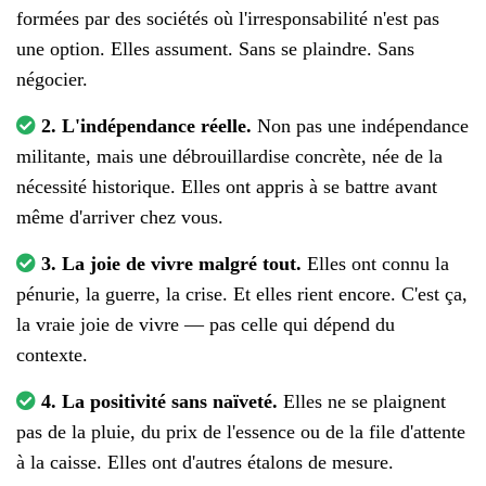
formées par des sociétés où l'irresponsabilité n'est pas
une option. Elles assument. Sans se plaindre. Sans
négocier.
2. L'indépendance réelle.
Non pas une indépendance
militante, mais une débrouillardise concrète, née de la
nécessité historique. Elles ont appris à se battre avant
même d'arriver chez vous.
3. La joie de vivre malgré tout.
Elles ont connu la
pénurie, la guerre, la crise. Et elles rient encore. C'est ça,
la vraie joie de vivre — pas celle qui dépend du
contexte.
4. La positivité sans naïveté.
Elles ne se plaignent
pas de la pluie, du prix de l'essence ou de la file d'attente
à la caisse. Elles ont d'autres étalons de mesure.