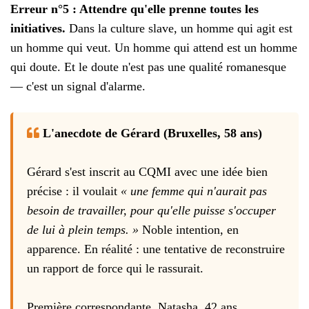
Erreur n°5 : Attendre qu'elle prenne toutes les
initiatives.
Dans la culture slave, un homme qui agit est
un homme qui veut. Un homme qui attend est un homme
qui doute. Et le doute n'est pas une qualité romanesque
— c'est un signal d'alarme.
L'anecdote de Gérard (Bruxelles, 58 ans)
Gérard s'est inscrit au CQMI avec une idée bien
précise : il voulait
« une femme qui n'aurait pas
besoin de travailler, pour qu'elle puisse s'occuper
de lui à plein temps. »
Noble intention, en
apparence. En réalité : une tentative de reconstruire
un rapport de force qui le rassurait.
Première correspondante, Natasha, 42 ans,