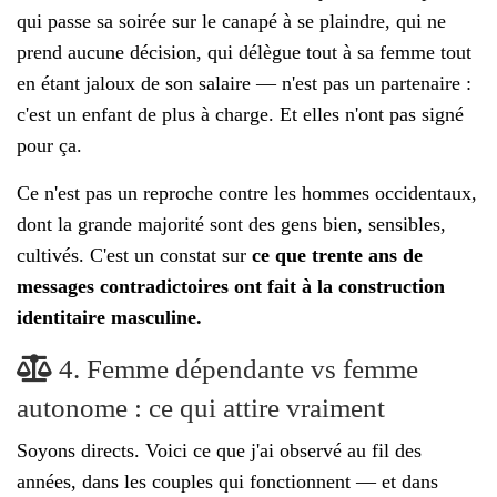
qui passe sa soirée sur le canapé à se plaindre, qui ne
prend aucune décision, qui délègue tout à sa femme tout
en étant jaloux de son salaire — n'est pas un partenaire :
c'est un enfant de plus à charge. Et elles n'ont pas signé
pour ça.
Ce n'est pas un reproche contre les hommes occidentaux,
dont la grande majorité sont des gens bien, sensibles,
cultivés. C'est un constat sur
ce que trente ans de
messages contradictoires ont fait à la construction
identitaire masculine.
4. Femme dépendante vs femme
autonome : ce qui attire vraiment
Soyons directs. Voici ce que j'ai observé au fil des
années, dans les couples qui fonctionnent — et dans