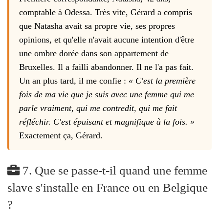
comptable à Odessa. Très vite, Gérard a compris
que Natasha avait sa propre vie, ses propres
opinions, et qu'elle n'avait aucune intention d'être
une ombre dorée dans son appartement de
Bruxelles. Il a failli abandonner. Il ne l'a pas fait.
Un an plus tard, il me confie :
« C'est la première
fois de ma vie que je suis avec une femme qui me
parle vraiment, qui me contredit, qui me fait
réfléchir. C'est épuisant et magnifique à la fois. »
Exactement ça, Gérard.
7. Que se passe-t-il quand une femme
slave s'installe en France ou en Belgique
?