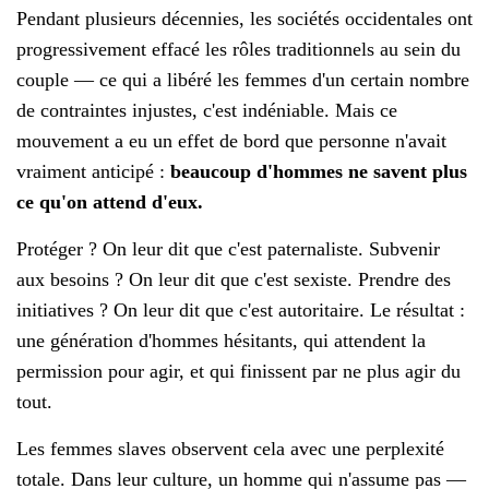
Pendant plusieurs décennies, les sociétés occidentales ont
progressivement effacé les rôles traditionnels au sein du
couple — ce qui a libéré les femmes d'un certain nombre
de contraintes injustes, c'est indéniable. Mais ce
mouvement a eu un effet de bord que personne n'avait
vraiment anticipé :
beaucoup d'hommes ne savent plus
ce qu'on attend d'eux.
Protéger ? On leur dit que c'est paternaliste. Subvenir
aux besoins ? On leur dit que c'est sexiste. Prendre des
initiatives ? On leur dit que c'est autoritaire. Le résultat :
une génération d'hommes hésitants, qui attendent la
permission pour agir, et qui finissent par ne plus agir du
tout.
Les femmes slaves observent cela avec une perplexité
totale. Dans leur culture, un homme qui n'assume pas —