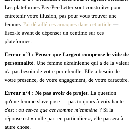
Les plateformes Pay-Per-Letter sont construites pour
entretenir votre illusion, pas pour vous trouver une
femme.
J'ai détaillé ces arnaques dans cet article
—
lisez-le avant de dépenser un centime sur ces
plateformes.
Erreur n°3 : Penser que l'argent compense le vide de
personnalité.
Une femme ukrainienne qui a de la valeur
n'a pas besoin de votre portefeuille. Elle a besoin de
votre présence, de votre engagement, de votre caractère.
Erreur n°4 : Ne pas avoir de projet.
La question
qu'une femme slave pose — pas toujours à voix haute —
c'est :
où est-ce que cet homme m'emmène ?
Si la
réponse est « nulle part en particulier », elle passera à
autre chose.