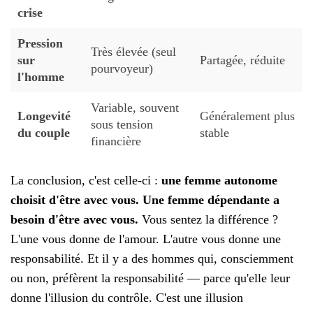
crise
Pression
Très élevée (seul
sur
Partagée, réduite
pourvoyeur)
l'homme
Variable, souvent
Longevité
Généralement plus
sous tension
du couple
stable
financière
La conclusion, c'est celle-ci :
une femme autonome
choisit d'être avec vous. Une femme dépendante a
besoin d'être avec vous.
Vous sentez la différence ?
L'une vous donne de l'amour. L'autre vous donne une
responsabilité. Et il y a des hommes qui, consciemment
ou non, préfèrent la responsabilité — parce qu'elle leur
donne l'illusion du contrôle. C'est une illusion