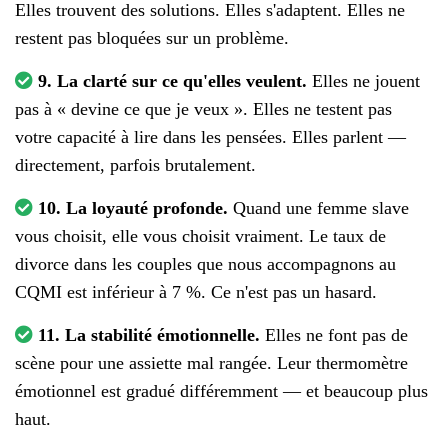
Elles trouvent des solutions. Elles s'adaptent. Elles ne
restent pas bloquées sur un problème.
9. La clarté sur ce qu'elles veulent.
Elles ne jouent
pas à « devine ce que je veux ». Elles ne testent pas
votre capacité à lire dans les pensées. Elles parlent —
directement, parfois brutalement.
10. La loyauté profonde.
Quand une femme slave
vous choisit, elle vous choisit vraiment. Le taux de
divorce dans les couples que nous accompagnons au
CQMI est inférieur à 7 %. Ce n'est pas un hasard.
11. La stabilité émotionnelle.
Elles ne font pas de
scène pour une assiette mal rangée. Leur thermomètre
émotionnel est gradué différemment — et beaucoup plus
haut.