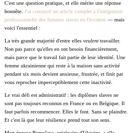
C'est une question pratique, et elle mérite une réponse
honnête.
J'ai consacré un article complet à l'intégration
professionnelle des femmes slaves en Occident
— mais
voici l'essentiel :
La très grande majorité d'entre elles
veulent
travailler.
Non pas parce qu'elles en ont besoin financièrement,
mais parce que le travail fait partie de leur identité. Une
femme ukrainienne qui reste à la maison sans activité
pendant six mois devient anxieuse, frustrée, et finit par
vous reprocher imperceptiblement cette inactivité.
Le vrai défi est administratif : les diplômes slaves ne
sont pas toujours reconnus en France ou en Belgique. Il
faut parfois recommencer. Elles le font. Sans se plaindre.
Et c'est là que leur résilience prend tout son sens.
Mon épouse Boryslava, originaire d'Ukraine, a elle-