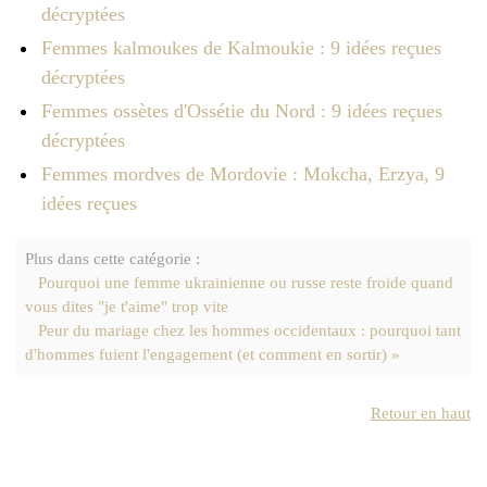
décryptées
Femmes kalmoukes de Kalmoukie : 9 idées reçues
décryptées
Femmes ossètes d'Ossétie du Nord : 9 idées reçues
décryptées
Femmes mordves de Mordovie : Mokcha, Erzya, 9
idées reçues
Plus dans cette catégorie :
Pourquoi une femme ukrainienne ou russe reste froide quand
vous dites "je t'aime" trop vite
Peur du mariage chez les hommes occidentaux : pourquoi tant
d'hommes fuient l'engagement (et comment en sortir) »
Retour en haut