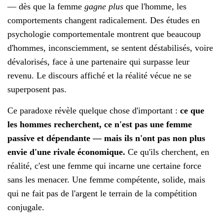
— dès que la femme
gagne plus
que l'homme, les
comportements changent radicalement. Des études en
psychologie comportementale montrent que beaucoup
d'hommes, inconsciemment, se sentent déstabilisés, voire
dévalorisés, face à une partenaire qui surpasse leur
revenu. Le discours affiché et la réalité vécue ne se
superposent pas.
Ce paradoxe révèle quelque chose d'important :
ce que
les hommes recherchent, ce n'est pas une femme
passive et dépendante — mais ils n'ont pas non plus
envie d'une rivale économique.
Ce qu'ils cherchent, en
réalité, c'est une femme qui incarne une certaine force
sans les menacer. Une femme compétente, solide, mais
qui ne fait pas de l'argent le terrain de la compétition
conjugale.