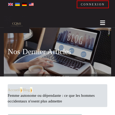
CONNEXION
Nos Dernier Articles
Accueil
Blog
Femme autonome ou dépendante : ce que les hommes
occidentaux n'osent plus admettre