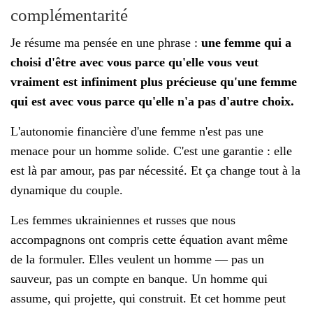
complémentarité
Je résume ma pensée en une phrase :
une femme qui a
choisi d'être avec vous parce qu'elle vous veut
vraiment est infiniment plus précieuse qu'une femme
qui est avec vous parce qu'elle n'a pas d'autre choix.
L'autonomie financière d'une femme n'est pas une
menace pour un homme solide. C'est une garantie : elle
est là par amour, pas par nécessité. Et ça change tout à la
dynamique du couple.
Les femmes ukrainiennes et russes que nous
accompagnons ont compris cette équation avant même
de la formuler. Elles veulent un homme — pas un
sauveur, pas un compte en banque. Un homme qui
assume, qui projette, qui construit. Et cet homme peut