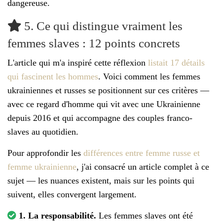
dangereuse.
5. Ce qui distingue vraiment les
femmes slaves : 12 points concrets
L'article qui m'a inspiré cette réflexion
listait 17 détails
qui fascinent les hommes
. Voici comment les femmes
ukrainiennes et russes se positionnent sur ces critères —
avec ce regard d'homme qui vit avec une Ukrainienne
depuis 2016 et qui accompagne des couples franco-
slaves au quotidien.
Pour approfondir les
différences entre femme russe et
femme ukrainienne
, j'ai consacré un article complet à ce
sujet — les nuances existent, mais sur les points qui
suivent, elles convergent largement.
1. La responsabilité.
Les femmes slaves ont été