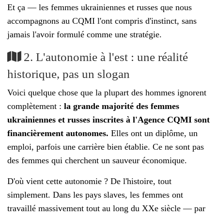
Et ça — les femmes ukrainiennes et russes que nous
accompagnons au CQMI l'ont compris d'instinct, sans
jamais l'avoir formulé comme une stratégie.
2. L'autonomie à l'est : une réalité
historique, pas un slogan
Voici quelque chose que la plupart des hommes ignorent
complètement :
la grande majorité des femmes
ukrainiennes et russes inscrites à l'Agence CQMI sont
financièrement autonomes.
Elles ont un diplôme, un
emploi, parfois une carrière bien établie. Ce ne sont pas
des femmes qui cherchent un sauveur économique.
D'où vient cette autonomie ? De l'histoire, tout
simplement. Dans les pays slaves, les femmes ont
travaillé massivement tout au long du XXe siècle — par