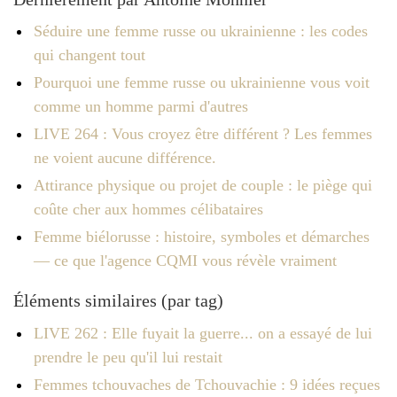
Séduire une femme russe ou ukrainienne : les codes
qui changent tout
Pourquoi une femme russe ou ukrainienne vous voit
comme un homme parmi d'autres
LIVE 264 : Vous croyez être différent ? Les femmes
ne voient aucune différence.
Attirance physique ou projet de couple : le piège qui
coûte cher aux hommes célibataires
Femme biélorusse : histoire, symboles et démarches
— ce que l'agence CQMI vous révèle vraiment
Éléments similaires (par tag)
LIVE 262 : Elle fuyait la guerre... on a essayé de lui
prendre le peu qu'il lui restait
Femmes tchouvaches de Tchouvachie : 9 idées reçues