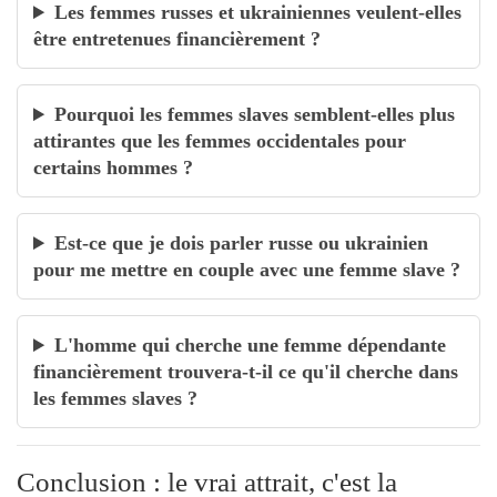
Les femmes russes et ukrainiennes veulent-elles
être entretenues financièrement ?
Pourquoi les femmes slaves semblent-elles plus
attirantes que les femmes occidentales pour
certains hommes ?
Est-ce que je dois parler russe ou ukrainien
pour me mettre en couple avec une femme slave ?
L'homme qui cherche une femme dépendante
financièrement trouvera-t-il ce qu'il cherche dans
les femmes slaves ?
Conclusion : le vrai attrait, c'est la