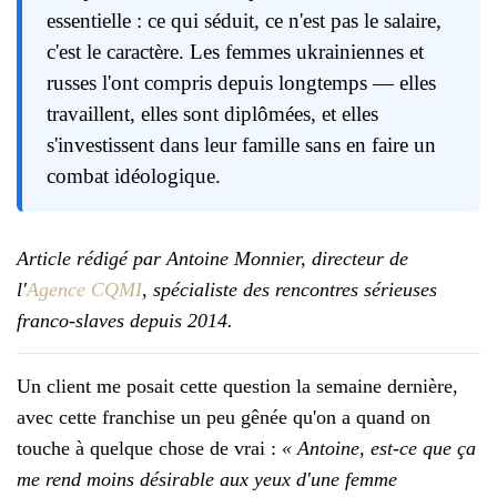
essentielle : ce qui séduit, ce n'est pas le salaire,
c'est le caractère. Les femmes ukrainiennes et
russes l'ont compris depuis longtemps — elles
travaillent, elles sont diplômées, et elles
s'investissent dans leur famille sans en faire un
combat idéologique.
Article rédigé par Antoine Monnier, directeur de
l'
Agence CQMI
, spécialiste des rencontres sérieuses
franco-slaves depuis 2014.
Un client me posait cette question la semaine dernière,
avec cette franchise un peu gênée qu'on a quand on
touche à quelque chose de vrai :
« Antoine, est-ce que ça
me rend moins désirable aux yeux d'une femme