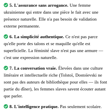
5. L'assurance sans arrogance.
Une femme
ukrainienne qui entre dans une pièce le fait avec une
présence naturelle. Elle n'a pas besoin de validation
externe permanente.
6. La simplicité authentique.
Ce n'est pas parce
qu'elle porte des talons et se maquille qu'elle est
superficielle. La féminité slave n'est pas une armure —
c'est une expression naturelle.
7. La conversation vraie.
Élevées dans une culture
littéraire et intellectuelle riche (Tolstoï, Dostoïevski ne
sont pas des auteurs de bibliothèque pour elles — ils font
partie du dîner), les femmes slaves savent écouter autant
que parler.
8. L'intelligence pratique.
Pas seulement scolaire.