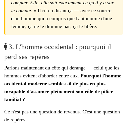
compter. Elle, elle sait exactement ce qu'il y a sur
le compte. »
Il rit en disant ça — avec ce sourire
d'un homme qui a compris que l'autonomie d'une
femme, ça ne le diminue pas, ça le libère.
3. L'homme occidental : pourquoi il
perd ses repères
Parlons maintenant du côté qui dérange — celui que les
hommes évitent d'aborder entre eux.
Pourquoi l'homme
occidental moderne semble-t-il de plus en plus
incapable d'assumer pleinement son rôle de pilier
familial ?
Ce n'est pas une question de revenus. C'est une question
de repères.