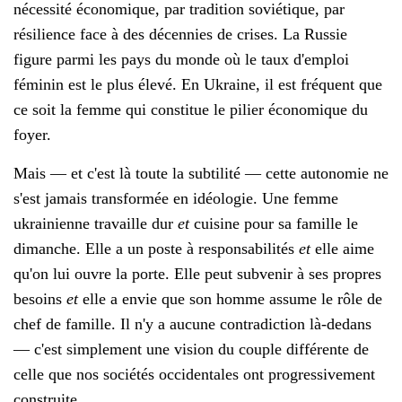
nécessité économique, par tradition soviétique, par
résilience face à des décennies de crises. La Russie
figure parmi les pays du monde où le taux d'emploi
féminin est le plus élevé. En Ukraine, il est fréquent que
ce soit la femme qui constitue le pilier économique du
foyer.
Mais — et c'est là toute la subtilité — cette autonomie ne
s'est jamais transformée en idéologie. Une femme
ukrainienne travaille dur
et
cuisine pour sa famille le
dimanche. Elle a un poste à responsabilités
et
elle aime
qu'on lui ouvre la porte. Elle peut subvenir à ses propres
besoins
et
elle a envie que son homme assume le rôle de
chef de famille. Il n'y a aucune contradiction là-dedans
— c'est simplement une vision du couple différente de
celle que nos sociétés occidentales ont progressivement
construite.