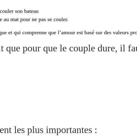
 couler son bateau
e au mat pour ne pas se couler.
que et qui comprenne que l’amour est basé sur des valeurs p
 que pour que le couple dure, il fa
ent les plus importantes :