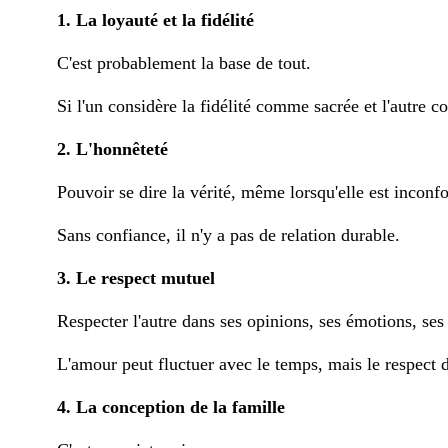
1. La loyauté et la fidélité
C'est probablement la base de tout.
Si l'un considère la fidélité comme sacrée et l'autre c
2. L'honnêteté
Pouvoir se dire la vérité, même lorsqu'elle est inconfo
Sans confiance, il n'y a pas de relation durable.
3. Le respect mutuel
Respecter l'autre dans ses opinions, ses émotions, ses 
L'amour peut fluctuer avec le temps, mais le respect d
4. La conception de la famille