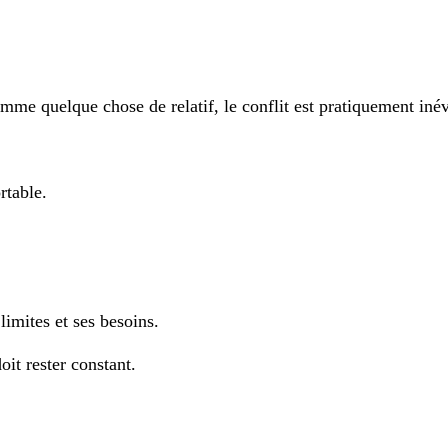
omme quelque chose de relatif, le conflit est pratiquement inév
rtable.
limites et ses besoins.
oit rester constant.