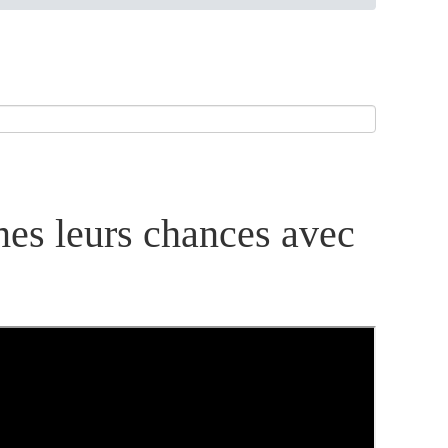
es leurs chances avec