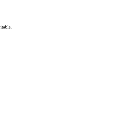
itable.