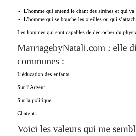
L’homme qui entend le chant des sirènes et qui va
L’homme qui se bouche les oreilles ou qui s’attach
Les hommes qui sont capables de décrocher du physi
MarriagebyNatali.com : elle dit
communes :
L’éducation des enfants
Sur l’Argent
Sur la politique
Chatgpt :
Voici les valeurs qui me sembl