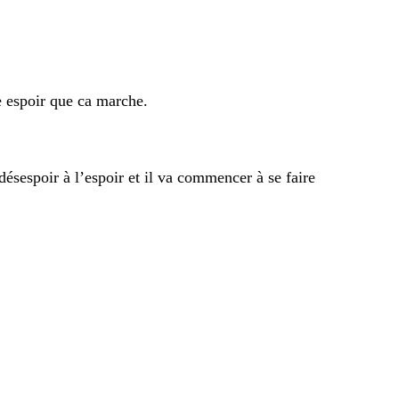
e espoir que ca marche.
désespoir à l’espoir et il va commencer à se faire