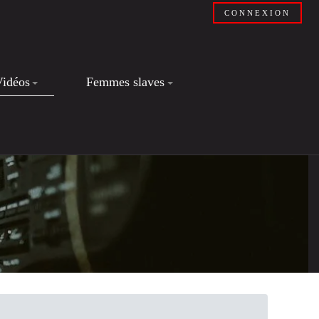
CONNEXION
Vidéos
Femmes slaves