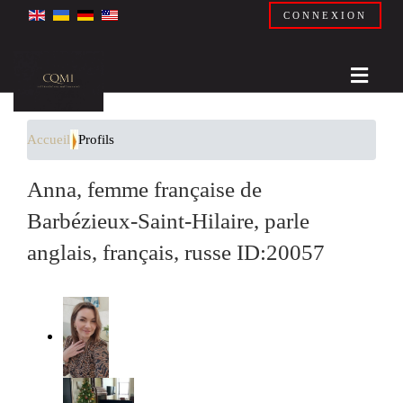
CONNEXION
Accueil
Profils
Anna, femme française de
Barbézieux-Saint-Hilaire, parle
anglais, français, russe ID:20057