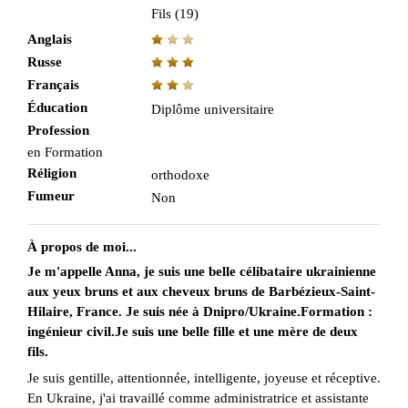
Fils (19)
Anglais
Russe
Français
Éducation
Diplôme universitaire
Profession
en Formation
Réligion
orthodoxe
Fumeur
Non
À propos de moi...
Je m'appelle Anna, je suis une belle célibataire ukrainienne
aux yeux bruns et aux cheveux bruns de Barbézieux-Saint-
Hilaire, France. Je suis née à Dnipro/Ukraine.Formation :
ingénieur civil.Je suis une belle fille et une mère de deux
fils.
Je suis gentille, attentionnée, intelligente, joyeuse et réceptive.
En Ukraine, j'ai travaillé comme administratrice et assistante