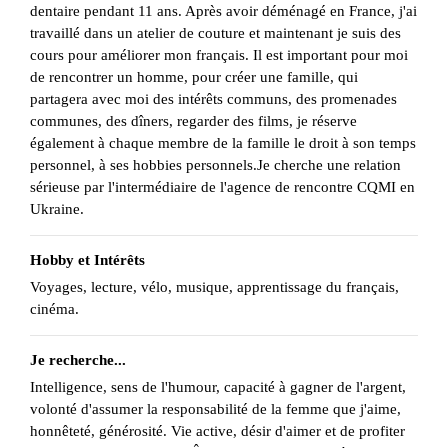
dentaire pendant 11 ans. Après avoir déménagé en France, j'ai
travaillé dans un atelier de couture et maintenant je suis des
cours pour améliorer mon français. Il est important pour moi
de rencontrer un homme, pour créer une famille, qui
partagera avec moi des intérêts communs, des promenades
communes, des dîners, regarder des films, je réserve
également à chaque membre de la famille le droit à son temps
personnel, à ses hobbies personnels.Je cherche une relation
sérieuse par l'intermédiaire de l'agence de rencontre CQMI en
Ukraine.
Hobby et Intérêts
Voyages, lecture, vélo, musique, apprentissage du français,
cinéma.
Je recherche...
Intelligence, sens de l'humour, capacité à gagner de l'argent,
volonté d'assumer la responsabilité de la femme que j'aime,
honnêteté, générosité. Vie active, désir d'aimer et de profiter