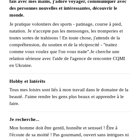
fais avec mes mains, j'adore voyager, communiquer avec
des personnes nouvelles et intéressantes, découvrir le
monde.
Je pratique volontiers des sports - patinage, course à pied,
natation. Je n'accepte pas les mensonges, les tromperies et
toutes sortes de trahisons ! En toute chose, j'attends de la
compréhension, du soutien et de la réciprocité - "traitez
comme vous voulez que l'on vous traite".Je cherche une
relation sérieuse avec l'aide de l'agence de rencontre CQMI
en Ukraine.
Hobby et Intérêts
Tous mes loisirs sont liés à mon travail dans le domaine de la
beauté. J'aime rendre les gens plus beaux et apprendre à le
faire.
Je recherche...
Mon homme doit être gentil, honnête et sensuel ! Être à
l'écoute de sa moitié ! Pas gourmand, ouvert sans intrigues ni