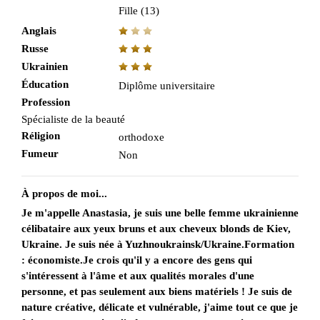
Fille (13)
Anglais
Russe
Ukrainien
Éducation
Diplôme universitaire
Profession
Spécialiste de la beauté
Réligion
orthodoxe
Fumeur
Non
À propos de moi...
Je m'appelle Anastasia, je suis une belle femme ukrainienne
célibataire aux yeux bruns et aux cheveux blonds de Kiev,
Ukraine. Je suis née à Yuzhnoukrainsk/Ukraine.Formation
: économiste.Je crois qu'il y a encore des gens qui
s'intéressent à l'âme et aux qualités morales d'une
personne, et pas seulement aux biens matériels ! Je suis de
nature créative, délicate et vulnérable, j'aime tout ce que je