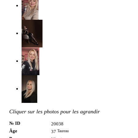
Cliquer sur les photos pour les agrandir
№ ID
20038
Âge
Taureau
37