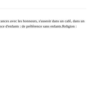
cances avec les honneurs, s'asseoir dans un café, dans un
nce d'enfants : de préférence sans enfants.Religion :