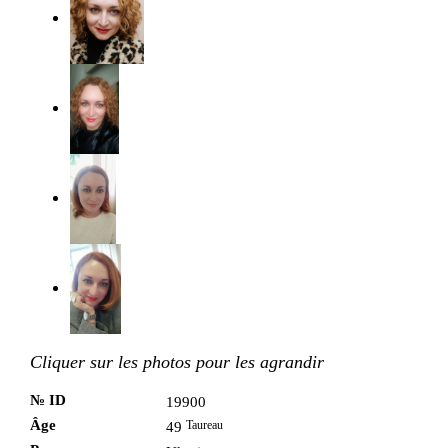
Cliquer sur les photos pour les agrandir
№ ID
19900
Âge
Taureau
49