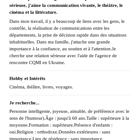
sérieuse, j'aime la communication vivante, le théâtre, le
cinéma et la littérature.
Dans mon travail, il y a beaucoup de liens avec les gens, le
contrôle, la réalisation de communications entre les
départements, la prise de décision rapide dans des situations
inhabituelles. Dans ma famille, j'attache une grande
importance à la confiance, au soutien et à l'attention.Je
cherche une relation sérieuse avec l'aide de l'agence de
rencontre CQMI en Ukraine.
Hobby et Intérêts
Cinéma, théâtre, livres, voyages.
Je recherche...
Personne intelligente, joyeuse, aimable, de préférence avec le
sens de l'humour).Âge : jusqu'à 60 ans.Taille : supérieure à la
moyenne.Formation : supérieure.Présence d'enfants :
oui.Religion : orthodoxe.Données extérieures : sans
importance.Lieu de résidence : sans importance.