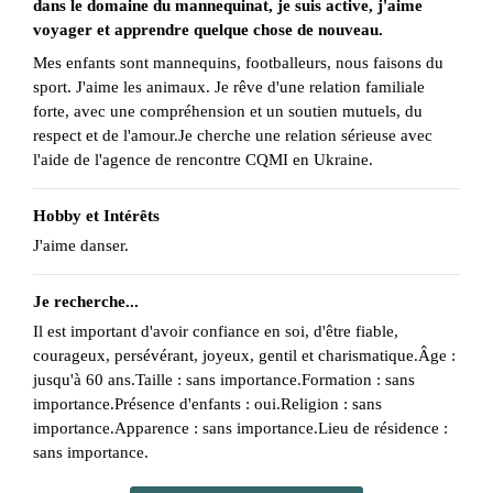
dans le domaine du mannequinat, je suis active, j'aime
voyager et apprendre quelque chose de nouveau.
Mes enfants sont mannequins, footballeurs, nous faisons du
sport. J'aime les animaux. Je rêve d'une relation familiale
forte, avec une compréhension et un soutien mutuels, du
respect et de l'amour.Je cherche une relation sérieuse avec
l'aide de l'agence de rencontre CQMI en Ukraine.
Hobby et Intérêts
J'aime danser.
Je recherche...
Il est important d'avoir confiance en soi, d'être fiable,
courageux, persévérant, joyeux, gentil et charismatique.Âge :
jusqu'à 60 ans.Taille : sans importance.Formation : sans
importance.Présence d'enfants : oui.Religion : sans
importance.Apparence : sans importance.Lieu de résidence :
sans importance.