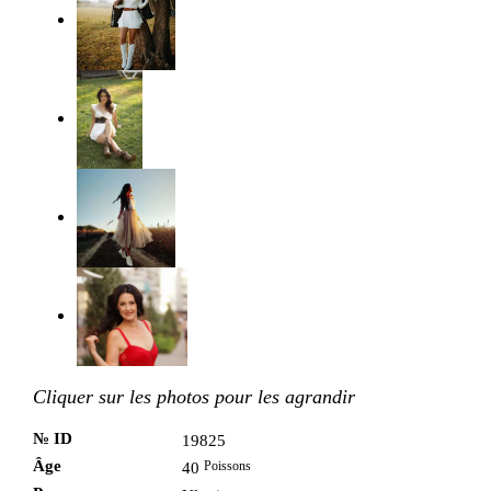
Cliquer sur les photos pour les agrandir
№ ID
19825
Âge
Poissons
40