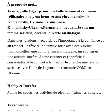
À propos de moi...
Je m'appelle Olga, je suis une belle femme ukrainienne
célibataire aux yeux bruns et aux cheveux noirs de
Khmelnitsky, Ukraine. Je suis née à
Khmelnitsky/Ukraine.Formation : avocate.Je suis une
femme sérieuse, décente, ouverte au dialogue.
Dans mes relations, j'accorde de l'importance à la confiance et
au respect. Je rêve d'une famille forte avec des valeurs
traditionnelles, une compréhension mutuelle, un soutien et
une attitude sincère. J'aime cuisiner et j'apprécie la
convivialité et le confort à la maison.Je cherche une relation
sérieuse avec l'aide de l'agence de rencontre CQMI en
Ukraine.
Hobby et Intérêts
J'aime les sports, les activités de plein air, j'aime les voitures.
Je recherche...