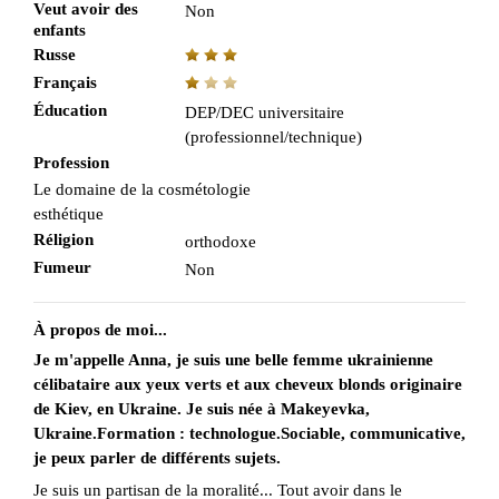
Veut avoir des
Non
enfants
Russe
Français
Éducation
DEP/DEC universitaire
(professionnel/technique)
Profession
Le domaine de la cosmétologie
esthétique
Réligion
orthodoxe
Fumeur
Non
À propos de moi...
Je m'appelle Anna, je suis une belle femme ukrainienne
célibataire aux yeux verts et aux cheveux blonds originaire
de Kiev, en Ukraine. Je suis née à Makeyevka,
Ukraine.Formation : technologue.Sociable, communicative,
je peux parler de différents sujets.
Je suis un partisan de la moralité... Tout avoir dans le