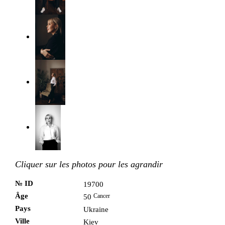
Cliquer sur les photos pour les agrandir
№ ID
19700
Âge
Cancer
50
Pays
Ukraine
Ville
Kiev