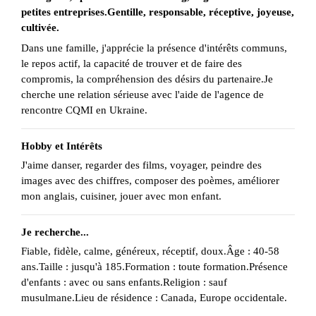
petites entreprises.Gentille, responsable, réceptive, joyeuse,
cultivée.
Dans une famille, j'apprécie la présence d'intérêts communs,
le repos actif, la capacité de trouver et de faire des
compromis, la compréhension des désirs du partenaire.Je
cherche une relation sérieuse avec l'aide de l'agence de
rencontre CQMI en Ukraine.
Hobby et Intérêts
J'aime danser, regarder des films, voyager, peindre des
images avec des chiffres, composer des poèmes, améliorer
mon anglais, cuisiner, jouer avec mon enfant.
Je recherche...
Fiable, fidèle, calme, généreux, réceptif, doux.Âge : 40-58
ans.Taille : jusqu'à 185.Formation : toute formation.Présence
d'enfants : avec ou sans enfants.Religion : sauf
musulmane.Lieu de résidence : Canada, Europe occidentale.