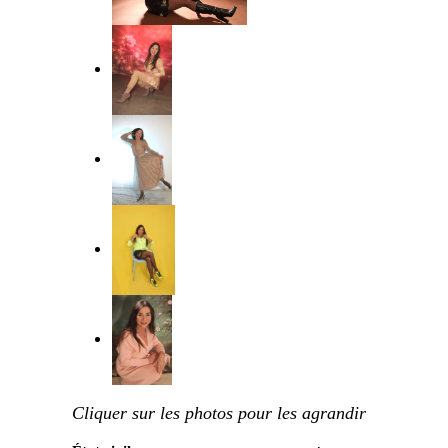
Cliquer sur les photos pour les agrandir