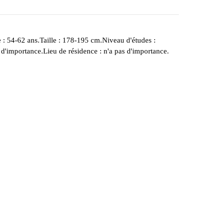
ge : 54-62 ans.Taille : 178-195 cm.Niveau d'études :
s d'importance.Lieu de résidence : n'a pas d'importance.