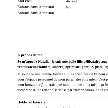
État civil
divorcé
Enfants dans la maison
Non
Enfants dans la maison
À propos de moi...
Je m'appelle Natalia, je suis une belle fille célibataire 
rééducateur.Honnête, sincère, optimiste, gentille, juste, l
Je souhaite une famille fondée sur les principes de l'amour et
pour l'espace personnel de mon partenaire et le mien, c'est
mon horizon et j'aimerais que mon homme ait la même préféren
recherche d'une relation sérieuse par l'intermédiaire de l'
Hobby et Intérêts