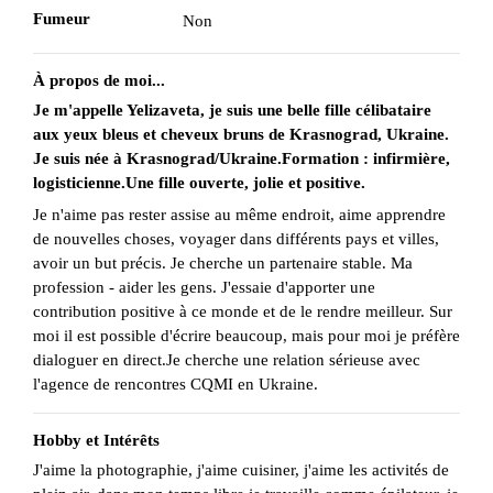
Fumeur
Non
À propos de moi...
Je m'appelle Yelizaveta, je suis une belle fille célibataire
aux yeux bleus et cheveux bruns de Krasnograd, Ukraine.
Je suis née à Krasnograd/Ukraine.Formation : infirmière,
logisticienne.Une fille ouverte, jolie et positive.
Je n'aime pas rester assise au même endroit, aime apprendre
de nouvelles choses, voyager dans différents pays et villes,
avoir un but précis. Je cherche un partenaire stable. Ma
profession - aider les gens. J'essaie d'apporter une
contribution positive à ce monde et de le rendre meilleur. Sur
moi il est possible d'écrire beaucoup, mais pour moi je préfère
dialoguer en direct.Je cherche une relation sérieuse avec
l'agence de rencontres CQMI en Ukraine.
Hobby et Intérêts
J'aime la photographie, j'aime cuisiner, j'aime les activités de