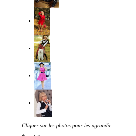
Cliquer sur les photos pour les agrandir