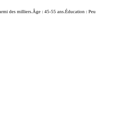
armi des milliers.Âge : 45-55 ans.Éducation : Peu