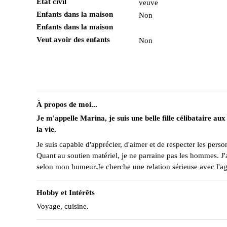
État civil
veuve
Enfants dans la maison
Non
Enfants dans la maison
Veut avoir des enfants
Non
À propos de moi...
Je m'appelle Marina, je suis une belle fille célibataire 
la vie.
Je suis capable d'apprécier, d'aimer et de respecter les per
Quant au soutien matériel, je ne parraine pas les hommes. J'ai
selon mon humeur.Je cherche une relation sérieuse avec l'
Hobby et Intérêts
Voyage, cuisine.