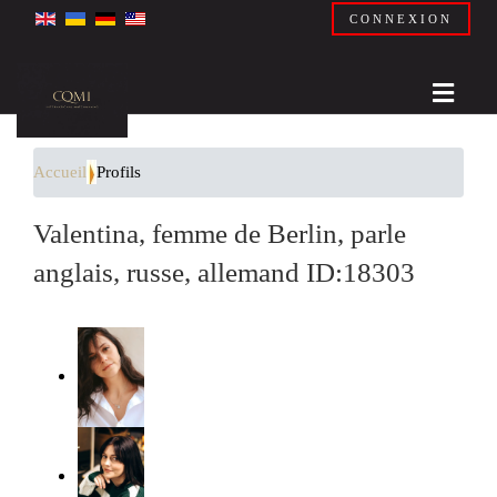
CONNEXION
Accueil
Profils
Valentina, femme de Berlin, parle
anglais, russe, allemand ID:18303