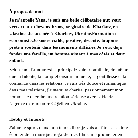
À propos de moi...
Je m'appelle Yana, je suis une belle célibataire aux yeux
verts et aux cheveux bruns, originaire de Kharkov, en
Ukraine. Je suis née à Kharkov, Ukraine.Formation :
économiste.Je suis sociable, positive, décente, toujours
prête à soutenir dans les moments difficiles.Je veux déjà
fonder une famille, un homme aimant à mes côtés et deux
enfants.
Selon moi, l'amour est la principale valeur familiale, de même
que la fidélité, la compréhension mutuelle, la gentillesse et la
confiance dans les relations. Je suis très douce et romantique
dans mes relations, j'aimerai et chérirai passionnément mon
homme.Je cherche une relation sérieuse avec l'aide de
l'agence de rencontre CQMI en Ukraine.
Hobby et Intérêts
J'aime le sport, dans mon temps libre je vais au fitness. J'aime
écouter de la musique, regarder des films, me promener en