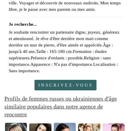
ville. Voyager et découvrir de nouveaux endroits. Mon temps
libre, je le passe avec mes parents ou mes amis.
Je recherche...
Je souhaite rencontrer un partenaire digne, joyeux, généreux
et attentionné. Je rêve d'être derrière mon mari comme
derrière un mur de pierre, d'être aimée et appréciée.Âge :
jusqu'à 40 ans.Taille : 165-180 cm.Formation : études
supérieures.Présence d'enfants : possible.Religion : sans
importance.Apparence : N'a pas d'importance.Localisation :
Sans importance.
INSCRIVEZ-VOUS
Profils de femmes russes ou ukrainiennes d'âge
similaire populaires dans notre agence de
rencontre