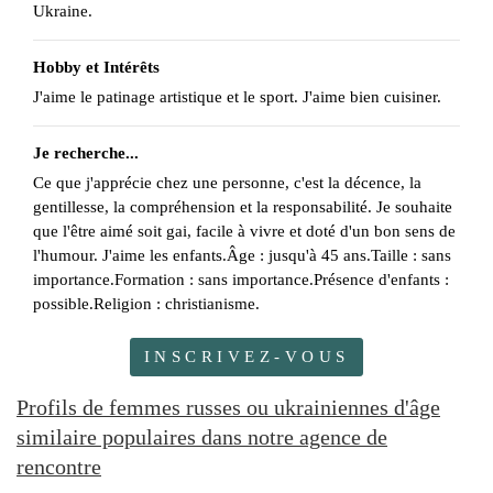
Ukraine.
Hobby et Intérêts
J'aime le patinage artistique et le sport. J'aime bien cuisiner.
Je recherche...
Ce que j'apprécie chez une personne, c'est la décence, la
gentillesse, la compréhension et la responsabilité. Je souhaite
que l'être aimé soit gai, facile à vivre et doté d'un bon sens de
l'humour. J'aime les enfants.Âge : jusqu'à 45 ans.Taille : sans
importance.Formation : sans importance.Présence d'enfants :
possible.Religion : christianisme.
INSCRIVEZ-VOUS
Profils de femmes russes ou ukrainiennes d'âge
similaire populaires dans notre agence de
rencontre