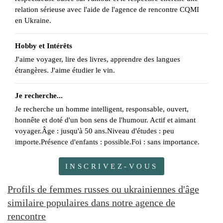
relation sérieuse avec l'aide de l'agence de rencontre CQMI
en Ukraine.
Hobby et Intérêts
J'aime voyager, lire des livres, apprendre des langues
étrangères. J'aime étudier le vin.
Je recherche...
Je recherche un homme intelligent, responsable, ouvert,
honnête et doté d'un bon sens de l'humour. Actif et aimant
voyager.Âge : jusqu'à 50 ans.Niveau d'études : peu
importe.Présence d'enfants : possible.Foi : sans importance.
INSCRIVEZ-VOUS
Profils de femmes russes ou ukrainiennes d'âge
similaire populaires dans notre agence de
rencontre