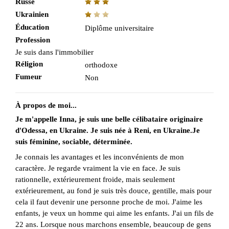
Russe
Ukrainien
Éducation
Diplôme universitaire
Profession
Je suis dans l'immobilier
Réligion
orthodoxe
Fumeur
Non
À propos de moi...
Je m'appelle Inna, je suis une belle célibataire originaire
d'Odessa, en Ukraine. Je suis née à Reni, en Ukraine.Je
suis féminine, sociable, déterminée.
Je connais les avantages et les inconvénients de mon
caractère. Je regarde vraiment la vie en face. Je suis
rationnelle, extérieurement froide, mais seulement
extérieurement, au fond je suis très douce, gentille, mais pour
cela il faut devenir une personne proche de moi. J'aime les
enfants, je veux un homme qui aime les enfants. J'ai un fils de
22 ans. Lorsque nous marchons ensemble, beaucoup de gens