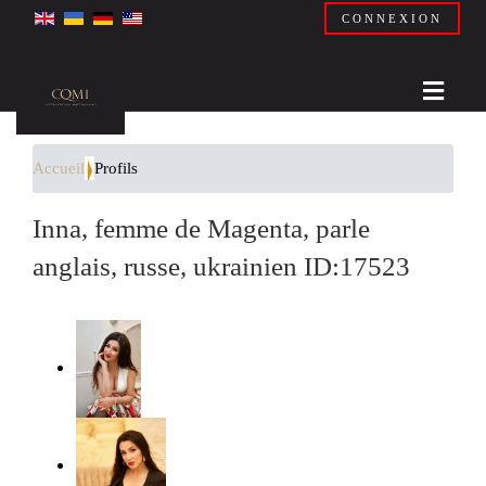
CONNEXION
Accueil
Profils
Inna, femme de Magenta, parle
anglais, russe, ukrainien ID:17523