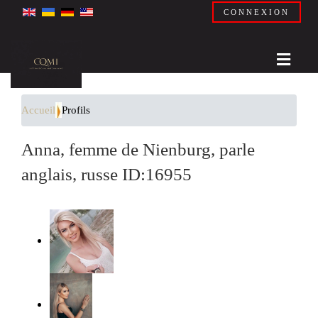
CONNEXION
Accueil
Profils
Anna, femme de Nienburg, parle
anglais, russe ID:16955