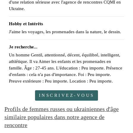
d'une relation sérieuse avec l'agence de rencontres CQMI en
Ukraine.
Hobby et Intérêts
J'aime les voyages, les promenades dans la nature, le dessin.
Je recherche...
Un homme Gentil, attentionné, décent, équilibré, intelligent,
athlétique. Il va Aimer les enfants et les promenades en
famille. Âge : 27-45 ans. L'éducation : Peu importe. Présence
d'enfants : cela n'a pas d'importance. Foi : Peu importe.
Preuve extérieure : Peu importe. Location : Peu importe.
INSCRIVEZ-VOUS
Profils de femmes russes ou ukrainiennes d'âge
similaire populaires dans notre agence de
rencontre