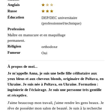
Anglais
Russe
Éducation
DEP/DEC universitaire
(professionnel/technique)
Profession
Maître en manucure et en maquillage
permanent.
Réligion
orthodoxe
Fumeur
Oui
À propos de moi...
Je m'appelle Anna, je suis une belle fille célibataire aux
yeux bleus et aux cheveux blonds, originaire de Poltava, en
Ukraine. Je suis née à Poltava, en Ukraine. Formation :
ingénierie de l'éclairage. Je suis une personne très gentille
et réceptive.
J'aime beaucoup mon travail, j'aime rendre les gens beaux. Je
rêve de posséder mon salon de beauté. Je suis à la recherche