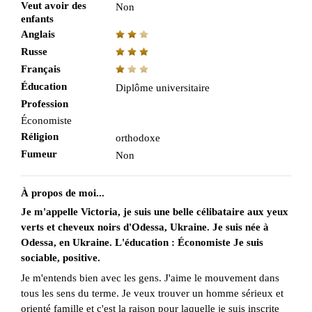
Veut avoir des
Non
enfants
Anglais
Russe
Français
Éducation
Diplôme universitaire
Profession
Économiste
Réligion
orthodoxe
Fumeur
Non
À propos de moi...
Je m'appelle Victoria, je suis une belle célibataire aux yeux
verts et cheveux noirs d'Odessa, Ukraine. Je suis née à
Odessa, en Ukraine. L'éducation : Économiste Je suis
sociable, positive.
Je m'entends bien avec les gens. J'aime le mouvement dans
tous les sens du terme. Je veux trouver un homme sérieux et
orienté famille et c'est la raison pour laquelle je suis inscrite