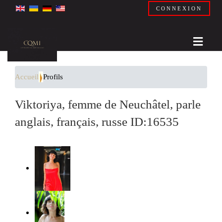
CONNEXION
Accueil
Profils
Viktoriya, femme de Neuchâtel, parle
anglais, français, russe ID:16535