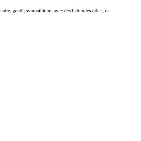
aire, gentil, sympathique, avec des habitudes utiles, ce