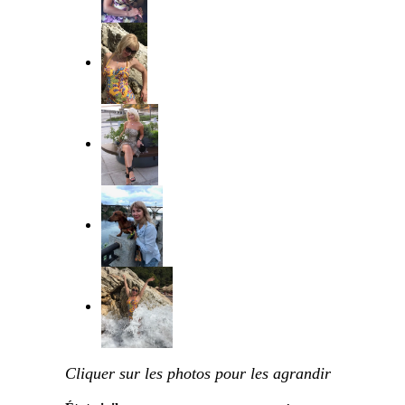
Cliquer sur les photos pour les agrandir