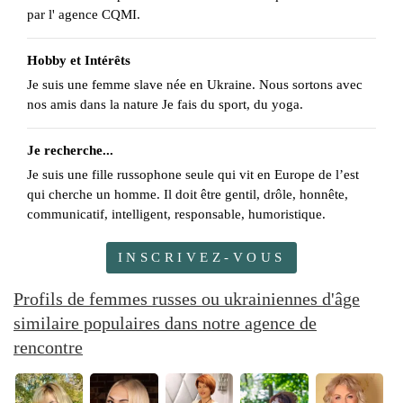
par l' agence CQMI.
Hobby et Intérêts
Je suis une femme slave née en Ukraine. Nous sortons avec
nos amis dans la nature Je fais du sport, du yoga.
Je recherche...
Je suis une fille russophone seule qui vit en Europe de l’est
qui cherche un homme. Il doit être gentil, drôle, honnête,
communicatif, intelligent, responsable, humoristique.
INSCRIVEZ-VOUS
Profils de femmes russes ou ukrainiennes d'âge
similaire populaires dans notre agence de
rencontre