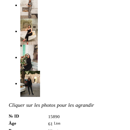
Cliquer sur les photos pour les agrandir
№ ID
15890
Âge
Lion
61