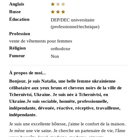
Anglais
Russe
Éducation
DEP/DEC universitaire
(professionnel/technique)
Profession
vente de vêtements pour femmes
Réligion
orthodoxe
Fumeur
Non
À propos de moi...
Bonjour, je suis Natalia, une belle femme ukrainienne
célibataire aux yeux bruns et cheveux noirs de la ville de
Tchernivtsi, Ukraine. Je suis née à Tchernivtsi, en
Ukraine.Je suis sociable, honnête, professionnelle,
indépendante, dévouée, réactive, réceptive, travailleuse,
indépendante.
Je suis une excellente hôtesse, j'aime le confort de la maison.
Je mène une vie saine. Je cherche un partenaire de vie, l'âme