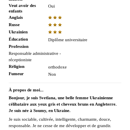
Veut avoir des
Oui
enfants
Anglais
Russe
Ukrainien
Éducation
Diplôme universitaire
Profession
Responsable administrative -
réceptioniste
Réligion
orthodoxe
Fumeur
Non
À propos de moi...
Bonjour, je suis Svetlana, une belle femme Ukrainienne
célibataire aux yeux gris et cheveux bruns en Angleterre.
Je suis née à Soumy, en Ukraine.
Je suis sociable, cultivée, intelligente, charmante, douce,
responsable. Je ne cesse de me développer et de grandir.