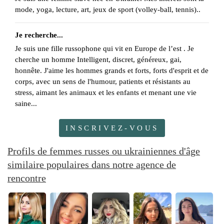
mode, yoga, lecture, art, jeux de sport (volley-ball, tennis)..
Je recherche...
Je suis une fille russophone qui vit en Europe de l’est . Je
cherche un homme Intelligent, discret, généreux, gai,
honnête. J'aime les hommes grands et forts, forts d'esprit et de
corps, avec un sens de l'humour, patients et résistants au
stress, aimant les animaux et les enfants et menant une vie
saine...
INSCRIVEZ-VOUS
Profils de femmes russes ou ukrainiennes d'âge
similaire populaires dans notre agence de
rencontre