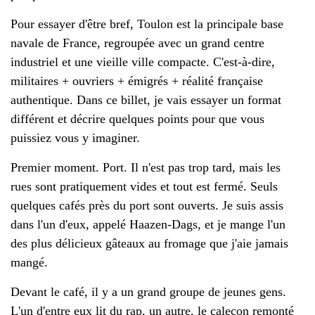
Pour essayer d'être bref, Toulon est la principale base
navale de France, regroupée avec un grand centre
industriel et une vieille ville compacte. C'est-à-dire,
militaires + ouvriers + émigrés + réalité française
authentique. Dans ce billet, je vais essayer un format
différent et décrire quelques points pour que vous
puissiez vous y imaginer.
Premier moment. Port. Il n'est pas trop tard, mais les
rues sont pratiquement vides et tout est fermé. Seuls
quelques cafés près du port sont ouverts. Je suis assis
dans l'un d'eux, appelé Haazen-Dags, et je mange l'un
des plus délicieux gâteaux au fromage que j'aie jamais
mangé.
Devant le café, il y a un grand groupe de jeunes gens.
L'un d'entre eux lit du rap, un autre, le caleçon remonté