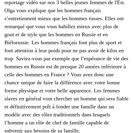
reportage vidéo sur nos 3 belles jeunes femmes de l'Est.
Olga vous explique que les hommes français
s’entretiennent mieux que les hommes russes. Elles ont
remarqué que vous vous habillez mieux avec plus de
gout et de style que les hommes en Russie et en
Biélorussie. Les hommes français font plus de sport et
font attention à leur poids pour ne pas avoir de kilos en
trop. Saviez-vous par exemple que l’espérance de vie des
hommes en Russie est de presque 20 années inférieure à
celle des hommes en France ? Vous avez donc une
chance unique de faire la différence avec votre bonne
forme physique et votre belle apparence. Les femmes
slaves en général vont chercher un homme qui sera fiable
et définitivement prêt à fonder une famille dans un
modèle avec des rôles traditionnels dans lesquels
l’homme a un rôle de chef de famille capable de
subvenir aux besoins de sa famille.