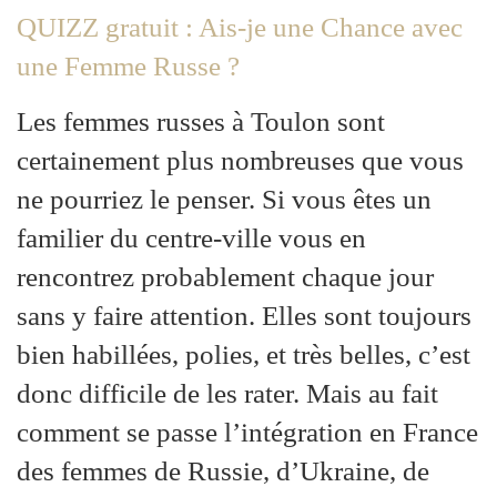
QUIZZ gratuit : Ais-je une Chance avec
une Femme Russe ?
Les femmes russes à Toulon sont
certainement plus nombreuses que vous
ne pourriez le penser. Si vous êtes un
familier du centre-ville vous en
rencontrez probablement chaque jour
sans y faire attention. Elles sont toujours
bien habillées, polies, et très belles, c’est
donc difficile de les rater. Mais au fait
comment se passe l’intégration en France
des femmes de Russie, d’Ukraine, de