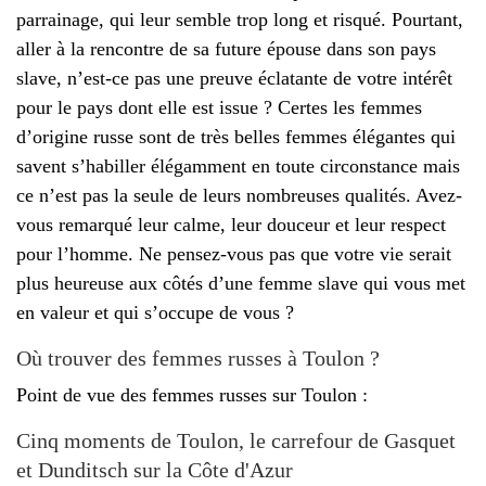
parrainage, qui leur semble trop long et risqué. Pourtant,
aller à la rencontre de sa future épouse dans son pays
slave, n’est-ce pas une preuve éclatante de votre intérêt
pour le pays dont elle est issue ? Certes les femmes
d’origine russe sont de très belles femmes élégantes qui
savent s’habiller élégamment en toute circonstance mais
ce n’est pas la seule de leurs nombreuses qualités. Avez-
vous remarqué leur calme, leur douceur et leur respect
pour l’homme. Ne pensez-vous pas que votre vie serait
plus heureuse aux côtés d’une femme slave qui vous met
en valeur et qui s’occupe de vous ?
Où trouver des femmes russes à Toulon ?
Point de vue des femmes russes sur Toulon :
Cinq moments de Toulon, le carrefour de Gasquet
et Dunditsch sur la Côte d'Azur