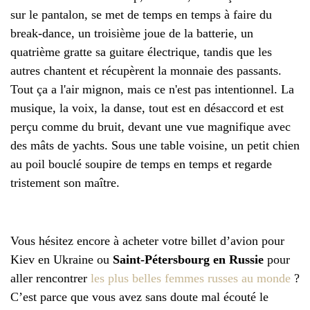
sur le pantalon, se met de temps en temps à faire du
break-dance, un troisième joue de la batterie, un
quatrième gratte sa guitare électrique, tandis que les
autres chantent et récupèrent la monnaie des passants.
Tout ça a l'air mignon, mais ce n'est pas intentionnel. La
musique, la voix, la danse, tout est en désaccord et est
perçu comme du bruit, devant une vue magnifique avec
des mâts de yachts. Sous une table voisine, un petit chien
au poil bouclé soupire de temps en temps et regarde
tristement son maître.
Vous hésitez encore à acheter votre billet d’avion pour
Kiev en Ukraine ou
Saint-Pétersbourg en Russie
pour
aller rencontrer
les plus belles femmes russes au monde
?
C’est parce que vous avez sans doute mal écouté le