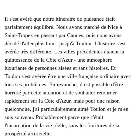
Il s'est avéré que notre itinéraire de plaisance était
parfaitement équilibré. Nous avons marché de Nice à
Saint-Tropez en passant par Cannes, puis nous avons
décidé d'aller plus loin - jusqu'à Toulon. L'histoire s'est
avérée très différente. Les villes précédentes étaient la
quintessence de la Côte d'Azur - une atmosphère
luxuriante de personnes aisées et sans histoires. Et
Toulon s'est avérée être une ville française ordinaire avec
tous ses problèmes. En revanche, il est possible d'être
horrifié par cette situation et de souhaiter retourner
rapidement sur la Côte d'Azur, mais pour une raison
quelconque, j'ai particulièrement aimé Toulon et je m'en
suis souvenu. Probablement parce que c'était
l'incarnation de la vie réelle, sans les fioritures de la
prospérité artificielle.