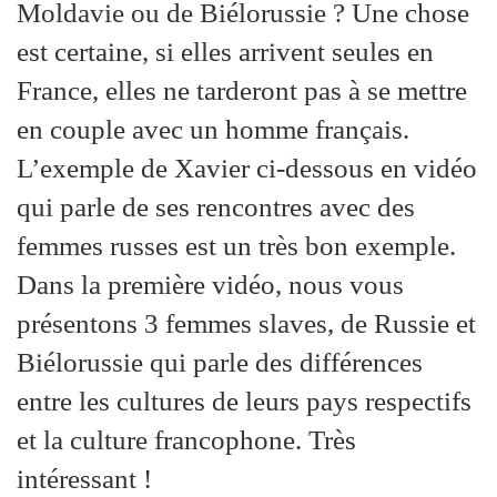
Moldavie ou de Biélorussie ? Une chose
est certaine, si elles arrivent seules en
France, elles ne tarderont pas à se mettre
en couple avec un homme français.
L’exemple de Xavier ci-dessous en vidéo
qui parle de ses rencontres avec des
femmes russes est un très bon exemple.
Dans la première vidéo, nous vous
présentons 3 femmes slaves, de Russie et
Biélorussie qui parle des différences
entre les cultures de leurs pays respectifs
et la culture francophone. Très
intéressant !