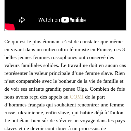
Ce qui est le plus étonnant c’est de constater que même
en vivant dans un milieu ultra féministe en France, ces 3
belles jeunes femmes russophones ont conservé des
valeurs familiales solides. Le travail ne doit en aucun cas
représenter la valeur principale d’une femme slave. Rien
n’est comparable avec le bonheur de la vie de famille et
de voir ses enfants grandir, pense Olga. Combien de fois
nous avons reçu des appels au
CQMI
de la part
d’hommes français qui souhaitent rencontrer une femme
russe, ukrainienne, enfin slave, qui habite déjà à Toulon.
Le but étant bien sûr de s’éviter un voyage dans les pays
slaves et de devoir contribuer à un processus de