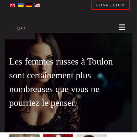
CONNEXION
Les femmes russes à Toulon
sont certainement plus
nombreuses que vous ne
pourriez le penser.