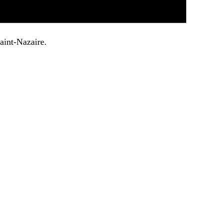
aint-Nazaire.