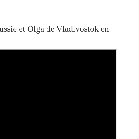
ssie et Olga de Vladivostok en