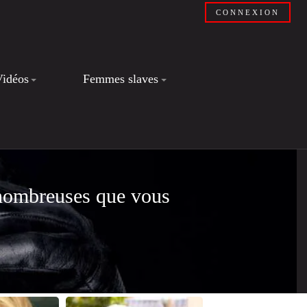
CONNEXION
Vidéos
Femmes slaves
 nombreuses que vous