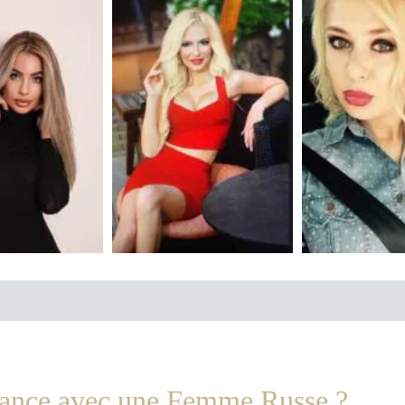
hance avec une Femme Russe ?