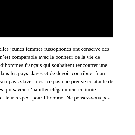
 belles jeunes femmes russophones ont conservé des
 n’est comparable avec le bonheur de la vie de
 d’hommes français qui souhaitent rencontrer une
dans les pays slaves et de devoir contribuer à un
 son pays slave, n’est-ce pas une preuve éclatante de
tes qui savent s’habiller élégamment en toute
r et leur respect pour l’homme. Ne pensez-vous pas