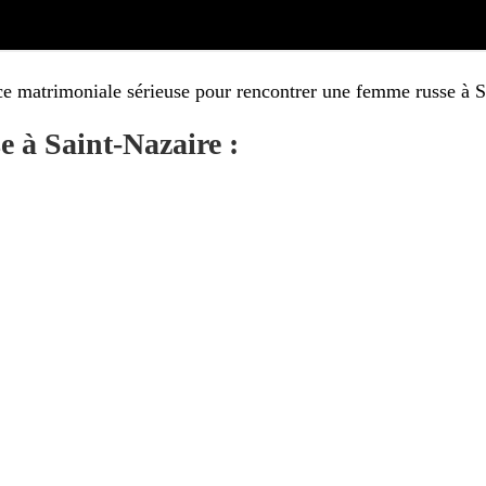
e matrimoniale sérieuse pour rencontrer une femme russe à S
 à Saint-Nazaire :