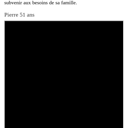
subvenir aux besoins de sa famille.
Pierre 51 ans