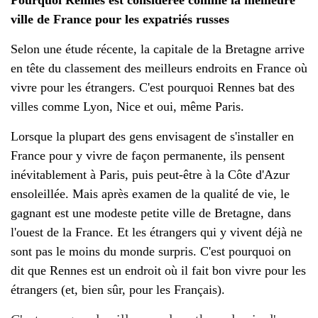
Pourquoi Rennes est considérée comme la meilleure
ville de France pour les expatriés russes
Selon une étude récente, la capitale de la Bretagne arrive
en tête du classement des meilleurs endroits en France où
vivre pour les étrangers. C'est pourquoi Rennes bat des
villes comme Lyon, Nice et oui, même Paris.
Lorsque la plupart des gens envisagent de s'installer en
France pour y vivre de façon permanente, ils pensent
inévitablement à Paris, puis peut-être à la Côte d'Azur
ensoleillée. Mais après examen de la qualité de vie, le
gagnant est une modeste petite ville de Bretagne, dans
l'ouest de la France. Et les étrangers qui y vivent déjà ne
sont pas le moins du monde surpris. C'est pourquoi on
dit que Rennes est un endroit où il fait bon vivre pour les
étrangers (et, bien sûr, pour les Français).