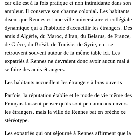
car elle est à la fois pratique et non intimidante dans son
ampleur. Il conserve son charme colonial. Les habitants
disent que Rennes est une ville universitaire et collégiale
dynamique qui a l'habitude d'accueillir les étrangers. Des
amis d'Algérie, du Maroc, d'Iran, du Belarus, de France,
de Grèce, du Brésil, de Tunisie, de Syrie, etc. se
retrouvent souvent autour de la même table ici. Les
expatriés à Rennes ne devraient donc avoir aucun mal à
se faire des amis étrangers.
Les habitants accueillent les étrangers à bras ouverts
Parfois, la réputation établie et le mode de vie même des
Français laissent penser qu'ils sont peu amicaux envers
les étrangers, mais la ville de Rennes bat en brèche ce
stéréotype.
Les expatriés qui ont séjourné à Rennes affirment que la