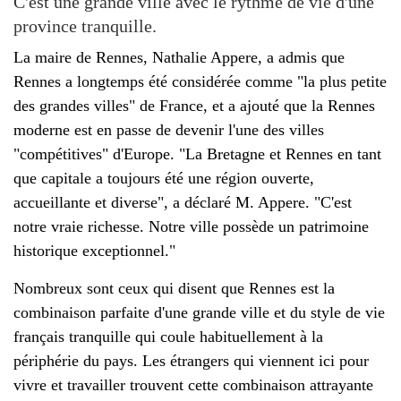
C'est une grande ville avec le rythme de vie d'une
province tranquille.
La maire de Rennes, Nathalie Appere, a admis que
Rennes a longtemps été considérée comme "la plus petite
des grandes villes" de France, et a ajouté que la Rennes
moderne est en passe de devenir l'une des villes
"compétitives" d'Europe. "La Bretagne et Rennes en tant
que capitale a toujours été une région ouverte,
accueillante et diverse", a déclaré M. Appere. "C'est
notre vraie richesse. Notre ville possède un patrimoine
historique exceptionnel."
Nombreux sont ceux qui disent que Rennes est la
combinaison parfaite d'une grande ville et du style de vie
français tranquille qui coule habituellement à la
périphérie du pays. Les étrangers qui viennent ici pour
vivre et travailler trouvent cette combinaison attrayante