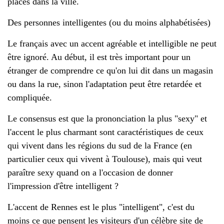
places dans la ville.
Des personnes intelligentes (ou du moins alphabétisées)
Le français avec un accent agréable et intelligible ne peut
être ignoré. Au début, il est très important pour un
étranger de comprendre ce qu'on lui dit dans un magasin
ou dans la rue, sinon l'adaptation peut être retardée et
compliquée.
Le consensus est que la prononciation la plus "sexy" et
l'accent le plus charmant sont caractéristiques de ceux
qui vivent dans les régions du sud de la France (en
particulier ceux qui vivent à Toulouse), mais qui veut
paraître sexy quand on a l'occasion de donner
l'impression d'être intelligent ?
L'accent de Rennes est le plus "intelligent", c'est du
moins ce que pensent les visiteurs d'un célèbre site de