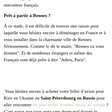
rencontres français.
Prêt à partir à Rennes ?
À ce stade, il est difficile de trouver une raison pour
laquelle vous hésitez encore à déménager en France et à
vous installer dans la charmante ville de Rennes.
Sérieusement. Comme le dit le maire, "Rennes va vous
étonner". Et de nombreux étrangers et même des
Français sont déjà prêts à dire "Adieu, Paris".
Vous hésitez encore à acheter votre billet d’avion pour
Kiev en Ukraine ou
Saint-Pétersbourg en Russie
pour
aller rencontrer
les plus belles femmes russes au monde
?
C’est parce que vous avez sans doute mal écouté le