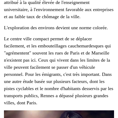
attribué à la qualité élevée de l'enseignement
universitaire, à l'environnement favorable aux entreprises
et au faible taux de chômage de la ville.
L'exploration des environs devient une norme colorée.
Le centre ville compact permet de se déplacer
facilement, et les embouteillages cauchemardesques qui
"agrémentent" souvent les rues de Paris et de Marseille
n'existent pas ici. Ceux qui vivent dans les limites de la
ville peuvent facilement se passer d'un véhicule
personnel. Pour les émigrants, c'est très important. Dans
une autre étude basée sur plusieurs facteurs, dont les
pistes cyclables et le nombre d'habitants desservis par les
transports publics, Rennes a dépassé plusieurs grandes
villes, dont Paris.