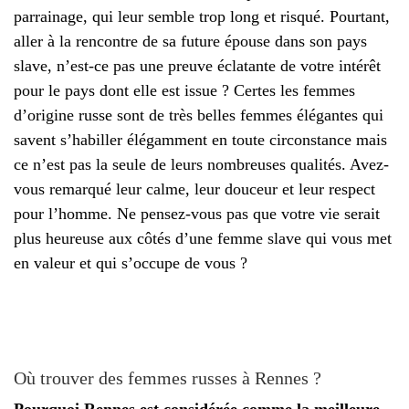
parrainage, qui leur semble trop long et risqué. Pourtant,
aller à la rencontre de sa future épouse dans son pays
slave, n’est-ce pas une preuve éclatante de votre intérêt
pour le pays dont elle est issue ? Certes les femmes
d’origine russe sont de très belles femmes élégantes qui
savent s’habiller élégamment en toute circonstance mais
ce n’est pas la seule de leurs nombreuses qualités. Avez-
vous remarqué leur calme, leur douceur et leur respect
pour l’homme. Ne pensez-vous pas que votre vie serait
plus heureuse aux côtés d’une femme slave qui vous met
en valeur et qui s’occupe de vous ?
Où trouver des femmes russes à Rennes ?