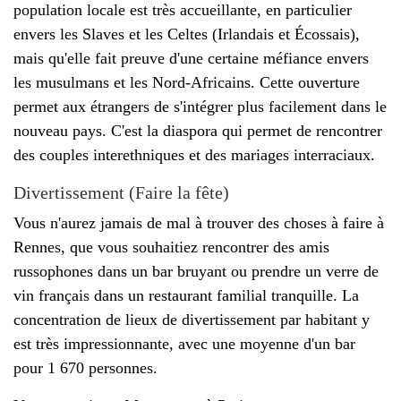
population locale est très accueillante, en particulier
envers les Slaves et les Celtes (Irlandais et Écossais),
mais qu'elle fait preuve d'une certaine méfiance envers
les musulmans et les Nord-Africains. Cette ouverture
permet aux étrangers de s'intégrer plus facilement dans le
nouveau pays. C'est la diaspora qui permet de rencontrer
des couples interethniques et des mariages interraciaux.
Divertissement (Faire la fête)
Vous n'aurez jamais de mal à trouver des choses à faire à
Rennes, que vous souhaitiez rencontrer des amis
russophones dans un bar bruyant ou prendre un verre de
vin français dans un restaurant familial tranquille. La
concentration de lieux de divertissement par habitant y
est très impressionnante, avec une moyenne d'un bar
pour 1 670 personnes.