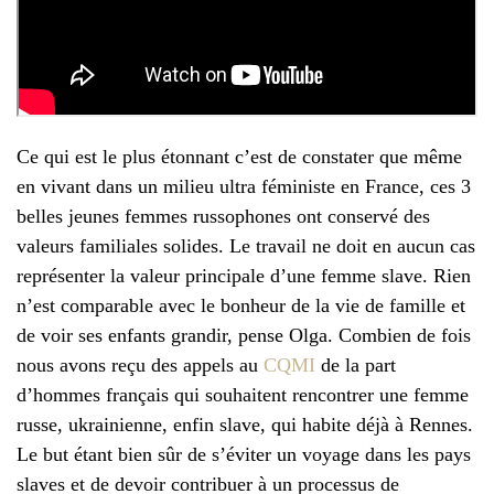
Ce qui est le plus étonnant c’est de constater que même
en vivant dans un milieu ultra féministe en France, ces 3
belles jeunes femmes russophones ont conservé des
valeurs familiales solides. Le travail ne doit en aucun cas
représenter la valeur principale d’une femme slave. Rien
n’est comparable avec le bonheur de la vie de famille et
de voir ses enfants grandir, pense Olga. Combien de fois
nous avons reçu des appels au
CQMI
de la part
d’hommes français qui souhaitent rencontrer une femme
russe, ukrainienne, enfin slave, qui habite déjà à Rennes.
Le but étant bien sûr de s’éviter un voyage dans les pays
slaves et de devoir contribuer à un processus de