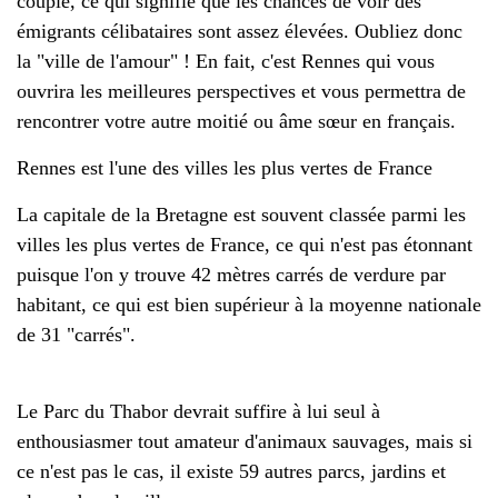
couple, ce qui signifie que les chances de voir des
émigrants célibataires sont assez élevées. Oubliez donc
la "ville de l'amour" ! En fait, c'est Rennes qui vous
ouvrira les meilleures perspectives et vous permettra de
rencontrer votre autre moitié ou âme sœur en français.
Rennes est l'une des villes les plus vertes de France
La capitale de la Bretagne est souvent classée parmi les
villes les plus vertes de France, ce qui n'est pas étonnant
puisque l'on y trouve 42 mètres carrés de verdure par
habitant, ce qui est bien supérieur à la moyenne nationale
de 31 "carrés".
Le Parc du Thabor devrait suffire à lui seul à
enthousiasmer tout amateur d'animaux sauvages, mais si
ce n'est pas le cas, il existe 59 autres parcs, jardins et