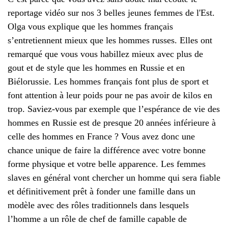
reportage vidéo sur nos 3 belles jeunes femmes de l'Est.
Olga vous explique que les hommes français
s’entretiennent mieux que les hommes russes. Elles ont
remarqué que vous vous habillez mieux avec plus de
gout et de style que les hommes en Russie et en
Biélorussie. Les hommes français font plus de sport et
font attention à leur poids pour ne pas avoir de kilos en
trop. Saviez-vous par exemple que l’espérance de vie des
hommes en Russie est de presque 20 années inférieure à
celle des hommes en France ? Vous avez donc une
chance unique de faire la différence avec votre bonne
forme physique et votre belle apparence. Les femmes
slaves en général vont chercher un homme qui sera fiable
et définitivement prêt à fonder une famille dans un
modèle avec des rôles traditionnels dans lesquels
l’homme a un rôle de chef de famille capable de