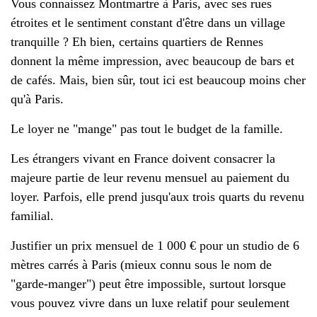
Vous connaissez Montmartre à Paris, avec ses rues
étroites et le sentiment constant d'être dans un village
tranquille ? Eh bien, certains quartiers de Rennes
donnent la même impression, avec beaucoup de bars et
de cafés. Mais, bien sûr, tout ici est beaucoup moins cher
qu'à Paris.
Le loyer ne "mange" pas tout le budget de la famille.
Les étrangers vivant en France doivent consacrer la
majeure partie de leur revenu mensuel au paiement du
loyer. Parfois, elle prend jusqu'aux trois quarts du revenu
familial.
Justifier un prix mensuel de 1 000 € pour un studio de 6
mètres carrés à Paris (mieux connu sous le nom de
"garde-manger") peut être impossible, surtout lorsque
vous pouvez vivre dans un luxe relatif pour seulement