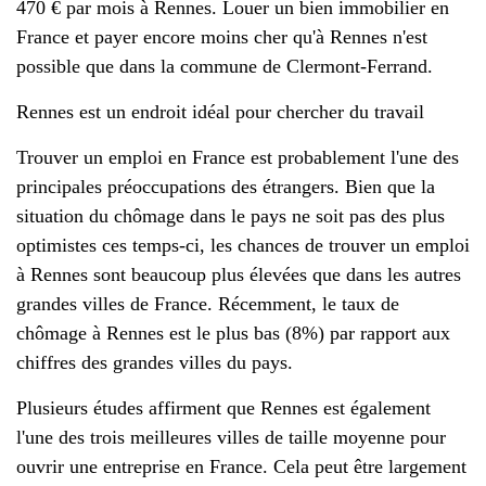
470 € par mois à Rennes. Louer un bien immobilier en
France et payer encore moins cher qu'à Rennes n'est
possible que dans la commune de Clermont-Ferrand.
Rennes est un endroit idéal pour chercher du travail
Trouver un emploi en France est probablement l'une des
principales préoccupations des étrangers. Bien que la
situation du chômage dans le pays ne soit pas des plus
optimistes ces temps-ci, les chances de trouver un emploi
à Rennes sont beaucoup plus élevées que dans les autres
grandes villes de France. Récemment, le taux de
chômage à Rennes est le plus bas (8%) par rapport aux
chiffres des grandes villes du pays.
Plusieurs études affirment que Rennes est également
l'une des trois meilleures villes de taille moyenne pour
ouvrir une entreprise en France. Cela peut être largement