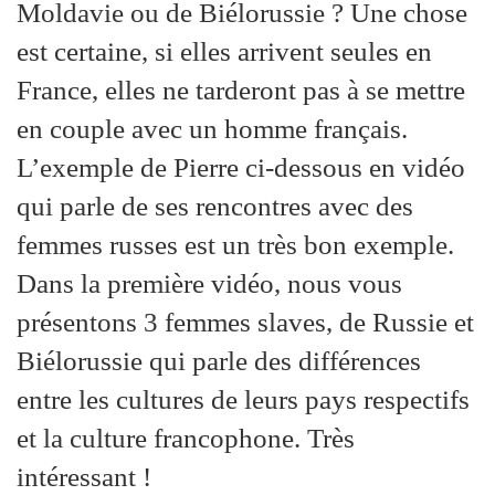
Moldavie ou de Biélorussie ? Une chose
est certaine, si elles arrivent seules en
France, elles ne tarderont pas à se mettre
en couple avec un homme français.
L’exemple de Pierre ci-dessous en vidéo
qui parle de ses rencontres avec des
femmes russes est un très bon exemple.
Dans la première vidéo, nous vous
présentons 3 femmes slaves, de Russie et
Biélorussie qui parle des différences
entre les cultures de leurs pays respectifs
et la culture francophone. Très
intéressant !