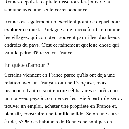
Rennes depuis la capitale russe tous les jours de la
semaine avec une seule correspondance.
Rennes est également un excellent point de départ pour
explorer ce que la Bretagne a de mieux à offrir, comme
les villages, qui comptent souvent parmi les plus beaux
endroits du pays. C'est certainement quelque chose qui
vaut la peine d'être vu en France.
En quête d'amour ?
Certains viennent en France parce qu'ils ont déjà une
relation avec un Français ou une Française, mais
beaucoup d'autres sont encore célibataires et prêts dans
un nouveau pays à commencer leur vie à partir de zéro :
trouver un emploi, acheter une propriété en France et,
bien sûr, construire une famille solide. Selon une autre
étude, 57 % des habitants de Rennes ne sont pas en