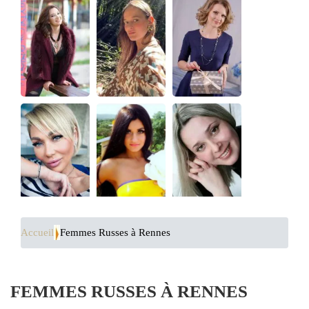
Accueil
Femmes Russes à Rennes
FEMMES RUSSES À RENNES