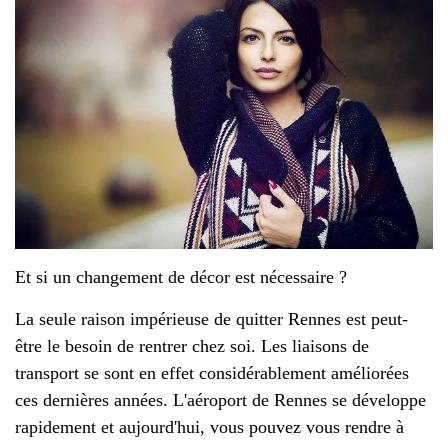
Et si un changement de décor est nécessaire ?
La seule raison impérieuse de quitter Rennes est peut-
être le besoin de rentrer chez soi. Les liaisons de
transport se sont en effet considérablement améliorées
ces dernières années. L'aéroport de Rennes se développe
rapidement et aujourd'hui, vous pouvez vous rendre à