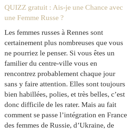
QUIZZ gratuit : Ais-je une Chance avec
une Femme Russe ?
Les femmes russes à Rennes sont
certainement plus nombreuses que vous
ne pourriez le penser. Si vous êtes un
familier du centre-ville vous en
rencontrez probablement chaque jour
sans y faire attention. Elles sont toujours
bien habillées, polies, et très belles, c’est
donc difficile de les rater. Mais au fait
comment se passe l’intégration en France
des femmes de Russie, d’Ukraine, de