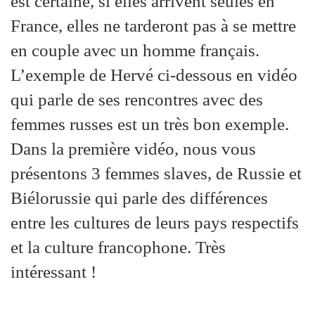
est certaine, si elles arrivent seules en
France, elles ne tarderont pas à se mettre
en couple avec un homme français.
L’exemple de Hervé ci-dessous en vidéo
qui parle de ses rencontres avec des
femmes russes est un très bon exemple.
Dans la première vidéo, nous vous
présentons 3 femmes slaves, de Russie et
Biélorussie qui parle des différences
entre les cultures de leurs pays respectifs
et la culture francophone. Très
intéressant !