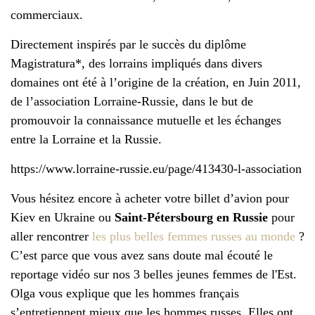
commerciaux.
Directement inspirés par le succès du diplôme
Magistratura*, des lorrains impliqués dans divers
domaines ont été à l’origine de la création, en Juin 2011,
de l’association Lorraine-Russie, dans le but de
promouvoir la connaissance mutuelle et les échanges
entre la Lorraine et la Russie.
https://www.lorraine-russie.eu/page/413430-l-association
Vous hésitez encore à acheter votre billet d’avion pour
Kiev en Ukraine ou
Saint-Pétersbourg en Russie
pour
aller rencontrer
les plus belles femmes russes au monde
?
C’est parce que vous avez sans doute mal écouté le
reportage vidéo sur nos 3 belles jeunes femmes de l'Est.
Olga vous explique que les hommes français
s’entretiennent mieux que les hommes russes. Elles ont