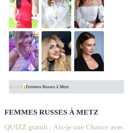
Accueil
Femmes Russes à Metz
FEMMES RUSSES À METZ
QUIZZ gratuit : Ais-je une Chance avec