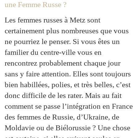
une Femme Russe ?
Les femmes russes à Metz sont
certainement plus nombreuses que vous
ne pourriez le penser. Si vous êtes un
familier du centre-ville vous en
rencontrez probablement chaque jour
sans y faire attention. Elles sont toujours
bien habillées, polies, et très belles, c’est
donc difficile de les rater. Mais au fait
comment se passe l’intégration en France
des femmes de Russie, d’Ukraine, de
Moldavie ou de Biélorussie ? Une chose