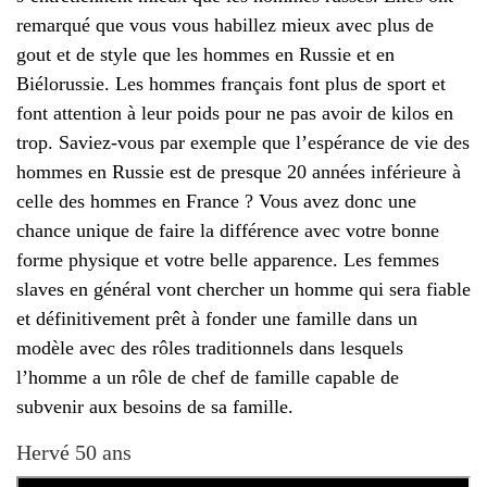
remarqué que vous vous habillez mieux avec plus de
gout et de style que les hommes en Russie et en
Biélorussie. Les hommes français font plus de sport et
font attention à leur poids pour ne pas avoir de kilos en
trop. Saviez-vous par exemple que l’espérance de vie des
hommes en Russie est de presque 20 années inférieure à
celle des hommes en France ? Vous avez donc une
chance unique de faire la différence avec votre bonne
forme physique et votre belle apparence. Les femmes
slaves en général vont chercher un homme qui sera fiable
et définitivement prêt à fonder une famille dans un
modèle avec des rôles traditionnels dans lesquels
l’homme a un rôle de chef de famille capable de
subvenir aux besoins de sa famille.
Hervé 50 ans