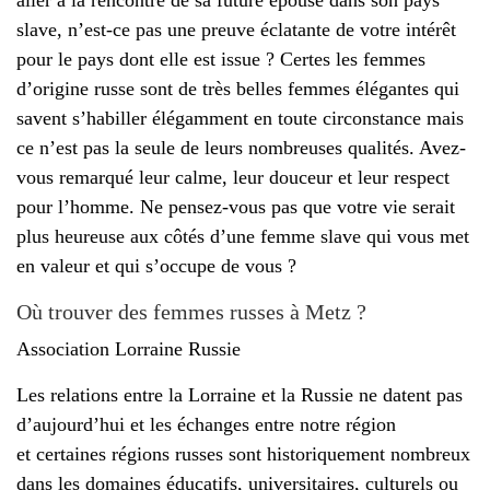
slave, n’est-ce pas une preuve éclatante de votre intérêt
pour le pays dont elle est issue ? Certes les femmes
d’origine russe sont de très belles femmes élégantes qui
savent s’habiller élégamment en toute circonstance mais
ce n’est pas la seule de leurs nombreuses qualités. Avez-
vous remarqué leur calme, leur douceur et leur respect
pour l’homme. Ne pensez-vous pas que votre vie serait
plus heureuse aux côtés d’une femme slave qui vous met
en valeur et qui s’occupe de vous ?
Où trouver des femmes russes à Metz ?
Association Lorraine Russie
Les relations entre la Lorraine et la Russie ne datent pas
d’aujourd’hui et les échanges entre notre région
et certaines régions russes sont historiquement nombreux
dans les domaines éducatifs, universitaires, culturels ou