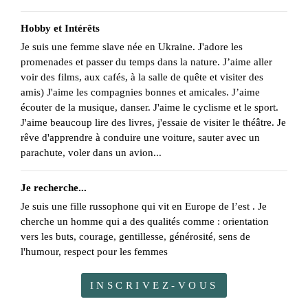
Hobby et Intérêts
Je suis une femme slave née en Ukraine. J'adore les
promenades et passer du temps dans la nature. J’aime aller
voir des films, aux cafés, à la salle de quête et visiter des
amis) J'aime les compagnies bonnes et amicales. J’aime
écouter de la musique, danser. J'aime le cyclisme et le sport.
J'aime beaucoup lire des livres, j'essaie de visiter le théâtre. Je
rêve d'apprendre à conduire une voiture, sauter avec un
parachute, voler dans un avion...
Je recherche...
Je suis une fille russophone qui vit en Europe de l’est . Je
cherche un homme qui a des qualités comme : orientation
vers les buts, courage, gentillesse, générosité, sens de
l'humour, respect pour les femmes
INSCRIVEZ-VOUS