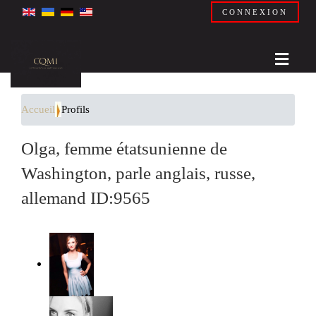
CONNEXION
Accueil
Profils
Olga, femme étatsunienne de
Washington, parle anglais, russe,
allemand ID:9565