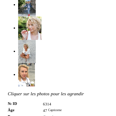
Cliquer sur les photos pour les agrandir
№ ID
6314
Âge
Capricorne
47