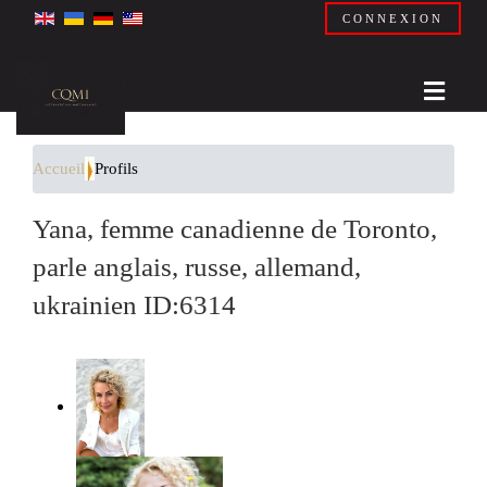
CONNEXION
Accueil
Profils
Yana, femme canadienne de Toronto,
parle anglais, russe, allemand,
ukrainien ID:6314