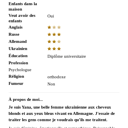
Enfants dans la
maison
Veut avoir des
Oui
enfants
Anglais
Russe
Allemand
Ukrainien
Éducation
Diplôme universitaire
Profession
Psychologue
Réligion
orthodoxe
Fumeur
Non
À propos de moi...
Je suis Yana, une belle femme ukrainienne aux cheveux
blonds et aux yeux bleus vivant en Allemagne. J'essaie de
traiter les gens comme je voudrais qu’ils me traitent.