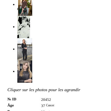
Cliquer sur les photos pour les agrandir
№ ID
20452
Âge
Cancer
37