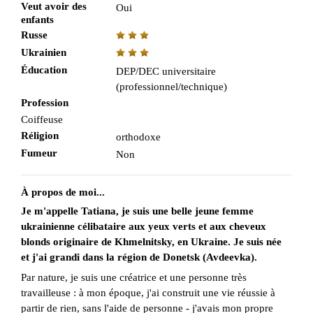
Veut avoir des
Oui
enfants
Russe
Ukrainien
Éducation
DEP/DEC universitaire
(professionnel/technique)
Profession
Coiffeuse
Réligion
orthodoxe
Fumeur
Non
À propos de moi...
Je m'appelle Tatiana, je suis une belle jeune femme
ukrainienne célibataire aux yeux verts et aux cheveux
blonds originaire de Khmelnitsky, en Ukraine. Je suis née
et j'ai grandi dans la région de Donetsk (Avdeevka).
Par nature, je suis une créatrice et une personne très
travailleuse : à mon époque, j'ai construit une vie réussie à
partir de rien, sans l'aide de personne - j'avais mon propre