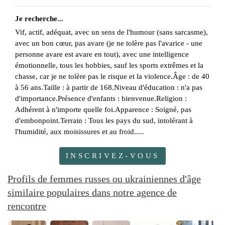
Je recherche...
Vif, actif, adéquat, avec un sens de l'humour (sans sarcasme),
avec un bon cœur, pas avare (je ne tolère pas l'avarice - une
personne avare est avare en tout), avec une intelligence
émotionnelle, tous les hobbies, sauf les sports extrêmes et la
chasse, car je ne tolère pas le risque et la violence.Âge : de 40
à 56 ans.Taille : à partir de 168.Niveau d'éducation : n'a pas
d'importance.Présence d'enfants : bienvenue.Religion :
Adhérent à n'importe quelle foi.Apparence : Soigné, pas
d'embonpoint.Terrain : Tous les pays du sud, intolérant à
l'humidité, aux moisissures et au froid.....
INSCRIVEZ-VOUS
Profils de femmes russes ou ukrainiennes d'âge
similaire populaires dans notre agence de
rencontre