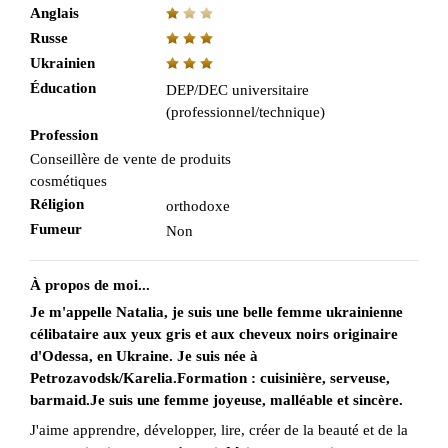
Anglais
Russe
Ukrainien
Éducation
DEP/DEC universitaire
(professionnel/technique)
Profession
Conseillère de vente de produits
cosmétiques
Réligion
orthodoxe
Fumeur
Non
À propos de moi...
Je m'appelle Natalia, je suis une belle femme ukrainienne
célibataire aux yeux gris et aux cheveux noirs originaire
d'Odessa, en Ukraine. Je suis née à
Petrozavodsk/Karelia.Formation : cuisinière, serveuse,
barmaid.Je suis une femme joyeuse, malléable et sincère.
J'aime apprendre, développer, lire, créer de la beauté et de la