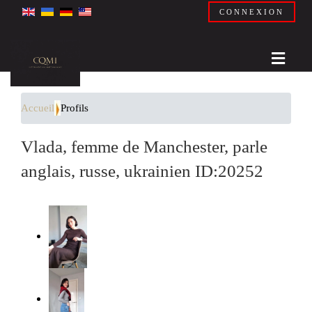
CONNEXION
Accueil
Profils
Vlada, femme de Manchester, parle
anglais, russe, ukrainien ID:20252