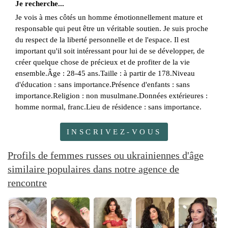
Je recherche...
Je vois à mes côtés un homme émotionnellement mature et
responsable qui peut être un véritable soutien. Je suis proche
du respect de la liberté personnelle et de l'espace. Il est
important qu'il soit intéressant pour lui de se développer, de
créer quelque chose de précieux et de profiter de la vie
ensemble.Âge : 28-45 ans.Taille : à partir de 178.Niveau
d'éducation : sans importance.Présence d'enfants : sans
importance.Religion : non musulmane.Données extérieures :
homme normal, franc.Lieu de résidence : sans importance.
INSCRIVEZ-VOUS
Profils de femmes russes ou ukrainiennes d'âge
similaire populaires dans notre agence de
rencontre