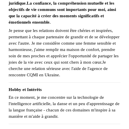
juridique.La confiance, la compréhension mutuelle et les
objectifs de vie communs sont importants pour moi, ainsi
que la capacité à créer des moments significatifs et
émotionnels ensemble.
Je pense que les relations doivent être chéries et inspirées,
permettant à chaque partenaire de grandir et de se développer
avec l'autre. Je me considère comme une femme sensible et
harmonieuse, j'aime remplir ma maison de confort, prendre
soin de mes proches et apprécier l'opportunité de partager les
joies de la vie avec ceux qui sont chers à mon cœur.Je
cherche une relation sérieuse avec l'aide de l'agence de
rencontre CQMI en Ukraine.
Hobby et Intérêts
En ce moment, je me concentre sur la technologie de
l'intelligence artificielle, la danse et un peu d'apprentissage de
la langue française - chacun de ces domaines m'inspire à sa
manière et m'aide à grandir.