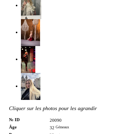
Cliquer sur les photos pour les agrandir
№ ID
20090
Âge
Gémeaux
32