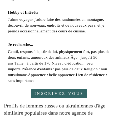
Hobby et Intérêts
J'aime voyager, j'adore faire des randonnées en montagne,
découvrir de nouveaux endroits et de nouveaux pays, et je
prends occasionnellement des cours de cuisine.
Je recherche...
Gentil, responsable, sûr de lui, physiquement fort, pas plus de
deux enfants, amoureux des animaux.Âge : jusqu'à 50
ans.Taille : à partir de 170.Niveau d'éducation : peu
importe.Présence d'enfants : pas plus de deux.Religion : non
musulmane.Apparence : belle apparence.Lieu de résidence :
sans importance.
INSCRIVEZ-VOUS
Profils de femmes russes ou ukrainiennes d'âge
similaire populaires dans notre agence de