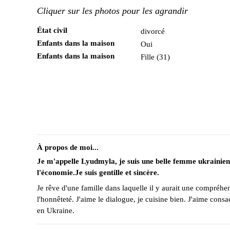
Cliquer sur les photos pour les agrandir
État civil
divorcé
Enfants dans la maison
Oui
Enfants dans la maison
Fille (31)
À propos de moi...
Je m'appelle Lyudmyla, je suis une belle femme ukrainien
l'économie.Je suis gentille et sincère.
Je rêve d'une famille dans laquelle il y aurait une compréhens
l'honnêteté. J'aime le dialogue, je cuisine bien. J'aime con
en Ukraine.