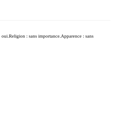
: oui.Religion : sans importance.Apparence : sans