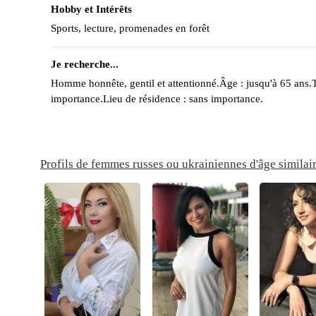
Hobby et Intérêts
Sports, lecture, promenades en forêt
Je recherche...
Homme honnête, gentil et attentionné.Âge : jusqu'à 65 ans.T
importance.Lieu de résidence : sans importance.
Profils de femmes russes ou ukrainiennes d'âge similai