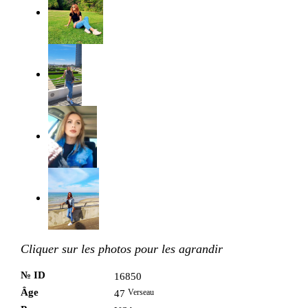
Cliquer sur les photos pour les agrandir
№ ID
16850
Âge
Verseau
47